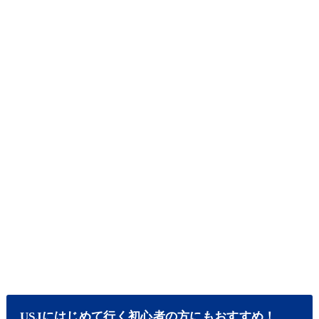
USJにはじめて行く初心者の方にもおすすめ！