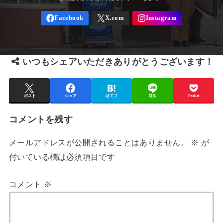
いつもシェアいただきありがとうございます！
ポスト
シェア
はてブ
送る
Pocket
コメントを残す
メールアドレスが公開されることはありません。
※
が
付いている欄は必須項目です
コメント
※