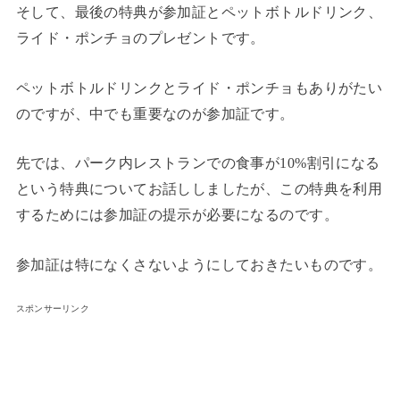
そして、最後の特典が参加証とペットボトルドリンク、
ライド・ポンチョのプレゼントです。
ペットボトルドリンクとライド・ポンチョもありがたい
のですが、中でも重要なのが参加証です。
先では、パーク内レストランでの食事が10%割引になる
という特典についてお話ししましたが、この特典を利用
するためには参加証の提示が必要になるのです。
参加証は特になくさないようにしておきたいものです。
スポンサーリンク