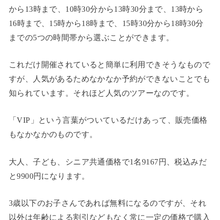
から13時まで、10時30分から13時30分まで、13時から
16時まで、15時から18時まで、15時30分から18時30分
までの5つの時間帯から選ぶことができます。
これだけ開催されていると簡単に利用できそうなもので
すが、人気があるためなかなか予約ができないことでも
知られています。それほど人気のツアーなのです。
「VIP」という言葉がついているだけあって、販売価格
もなかなかのものです。
大人、子ども、シニア共通価格で1名9167円、税込みだ
と9900円になります。
3歳以下のお子さんであれば無料になるのですが、それ
以外は年齢による割引などもなく常に一定の価格で購入