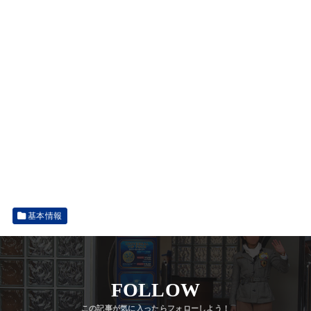
基本情報
FOLLOW