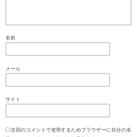
名前
メール
サイト
次回のコメントで使用するためブラウザーに自分の名