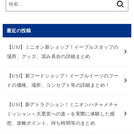
検
索:
最近の投稿
【USJ】ミニオン新ショップ！イーブルスタッフの
場所、グッズ、混み具合の詳細まとめ
【USJ】新フードショップ！イーブルイーツのフー
ドの価格、場所、コンセプト等の詳細まとめ！
【USJ】新アトラクション！ミニオンハチャメチャ
ミッション～大悪党への道～を実際に体験した感
想、攻略ポイント、待ち時間等のまとめ