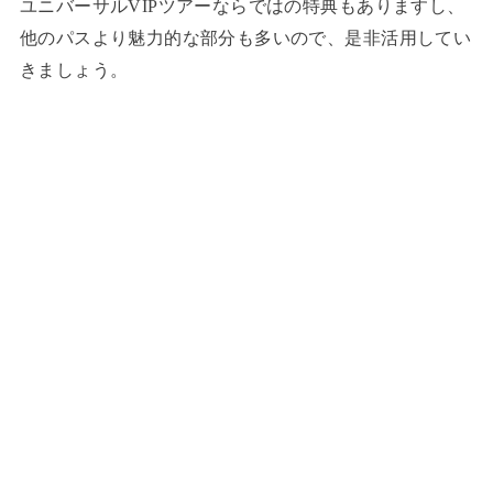
ユニバーサルVIPツアーならではの特典もありますし、
他のパスより魅力的な部分も多いので、是非活用してい
きましょう。