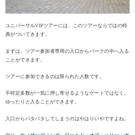
ユニバーサルVIPツアーには、このツアーならではの特
典がついてきます。
まずは、ツアー参加者専用の入口からパークの中へ入る
ことができます。
ツアーに参加できるのは限られた人数です。
不特定多数が一気に押し寄せるようなゲートではなく、
ゆったりと入ることができます。
入口からバタバタしてしまうのはやはりいやですよね。