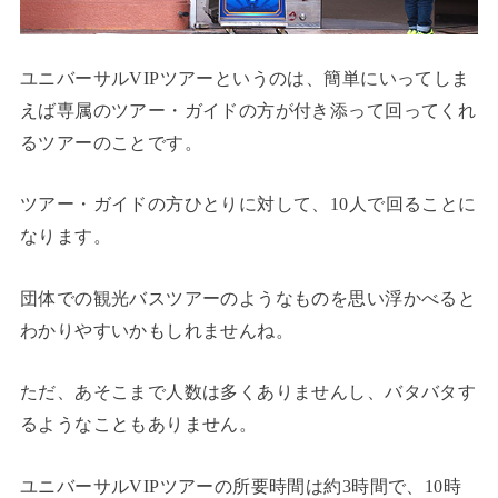
ユニバーサルVIPツアーというのは、簡単にいってしま
えば専属のツアー・ガイドの方が付き添って回ってくれ
るツアーのことです。
ツアー・ガイドの方ひとりに対して、10人で回ることに
なります。
団体での観光バスツアーのようなものを思い浮かべると
わかりやすいかもしれませんね。
ただ、あそこまで人数は多くありませんし、バタバタす
るようなこともありません。
ユニバーサルVIPツアーの所要時間は約3時間で、10時