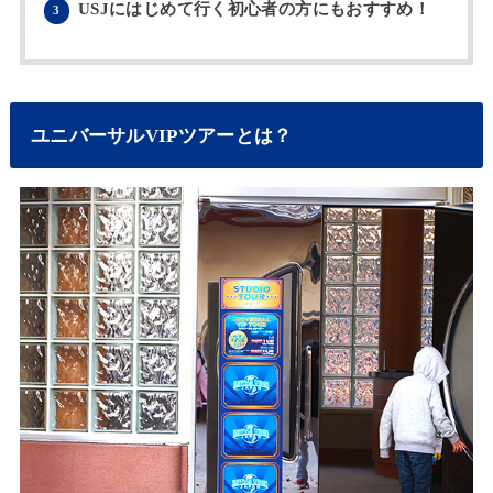
USJにはじめて行く初心者の方にもおすすめ！
3
ユニバーサルVIPツアーとは？