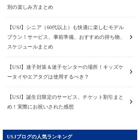
別の楽しみ方まとめ
【USJ】シニア（60代以上）も快適に楽しむモデル
プラン！サービス、事前準備、おすすめの持ち物、
スケジュールまとめ
【USJ】迷子対策＆迷子センターの場所！キッズケ
ータイやエアタグは使用するべき？
【USJ】誕生日限定のサービス、チケット割引まと
め！実際にお祝いされた感想
USJブログの人気ランキング