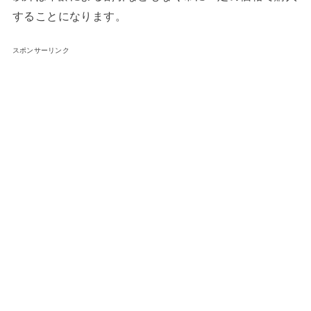
することになります。
スポンサーリンク