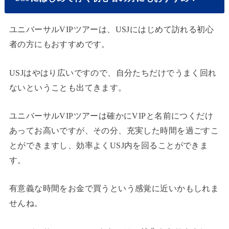
ユニバーサルVIPツアーは、USJにはじめて訪れる初心
者の方にもおすすめです。
USJはやはり広いですので、自分たちだけでうまく回れ
ないということも出てきます。
ユニバーサルVIPツアーは確かにVIPと名前につくだけ
あってお高いですが、その分、充実した時間を過ごすこ
とができますし、効率よくUSJ内を回ることができま
す。
有意義な時間をお金で買うという感覚に近いかもしれま
せんね。