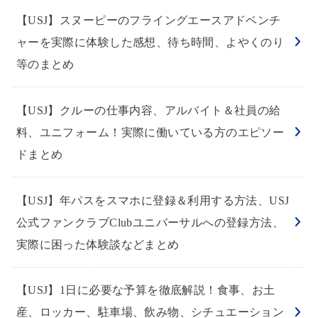
【USJ】スヌーピーのフライングエースアドベンチ
ャーを実際に体験した感想、待ち時間、よやくのり
等のまとめ
【USJ】クルーの仕事内容、アルバイト＆社員の給
料、ユニフォーム！実際に働いている方のエピソー
ドまとめ
【USJ】年パスをスマホに登録＆利用する方法、USJ
公式ファンクラブClubユニバーサルへの登録方法、
実際に困った体験談などまとめ
【USJ】1日に必要な予算を徹底解説！食事、お土
産、ロッカー、駐車場、飲み物、シチュエーション