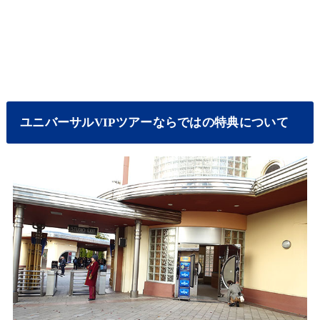
ユニバーサルVIPツアーならではの特典について