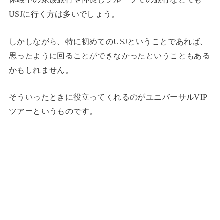
USJに行く方は多いでしょう。
しかしながら、特に初めてのUSJということであれば、
思ったように回ることができなかったということもある
かもしれません。
そういったときに役立ってくれるのがユニバーサルVIP
ツアーというものです。