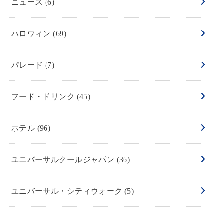
ニュース
(6)
ハロウィン
(69)
パレード
(7)
フード・ドリンク
(45)
ホテル
(96)
ユニバーサルクールジャパン
(36)
ユニバーサル・シティウォーク
(5)