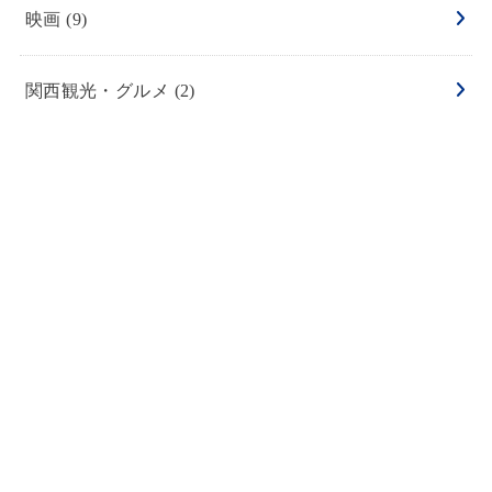
映画
(9)
関西観光・グルメ
(2)