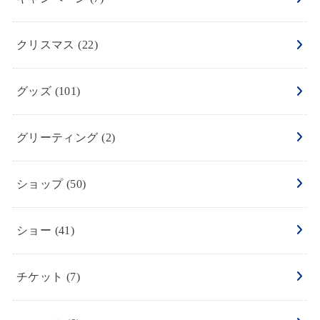
クリスマス
(22)
グッズ
(101)
グリーティング
(2)
ショップ
(50)
ショー
(41)
チケット
(7)