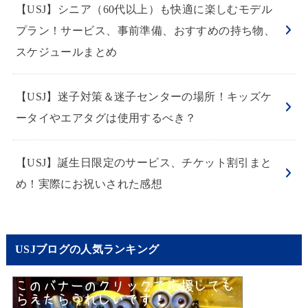
【USJ】シニア（60代以上）も快適に楽しむモデル
プラン！サービス、事前準備、おすすめの持ち物、
スケジュールまとめ
【USJ】迷子対策＆迷子センターの場所！キッズケ
ータイやエアタグは使用するべき？
【USJ】誕生日限定のサービス、チケット割引まと
め！実際にお祝いされた感想
USJブログの人気ランキング