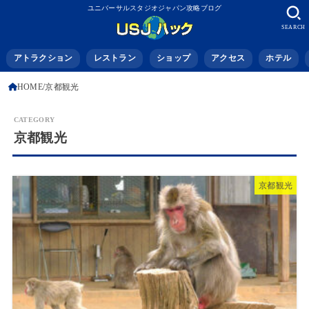
ユニバーサルスタジオジャパン攻略ブログ
SEARCH
アトラクション
レストラン
ショップ
アクセス
ホテル
HOME
京都観光
京都観光
京都観光