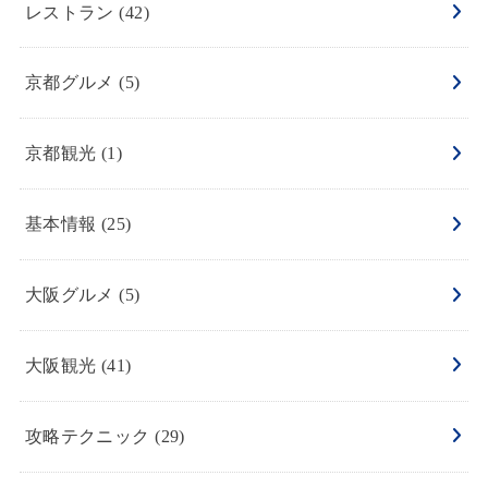
レストラン
(42)
京都グルメ
(5)
京都観光
(1)
基本情報
(25)
大阪グルメ
(5)
大阪観光
(41)
攻略テクニック
(29)