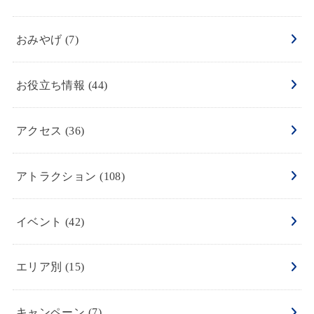
おみやげ
(7)
お役立ち情報
(44)
アクセス
(36)
アトラクション
(108)
イベント
(42)
エリア別
(15)
キャンペーン
(7)