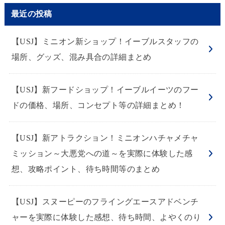
最近の投稿
【USJ】ミニオン新ショップ！イーブルスタッフの
場所、グッズ、混み具合の詳細まとめ
【USJ】新フードショップ！イーブルイーツのフー
ドの価格、場所、コンセプト等の詳細まとめ！
【USJ】新アトラクション！ミニオンハチャメチャ
ミッション～大悪党への道～を実際に体験した感
想、攻略ポイント、待ち時間等のまとめ
【USJ】スヌーピーのフライングエースアドベンチ
ャーを実際に体験した感想、待ち時間、よやくのり