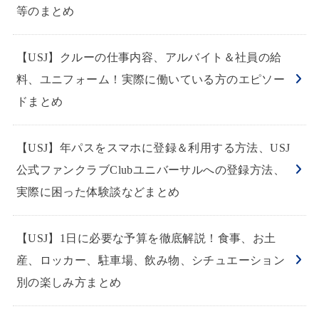
等のまとめ
【USJ】クルーの仕事内容、アルバイト＆社員の給
料、ユニフォーム！実際に働いている方のエピソー
ドまとめ
【USJ】年パスをスマホに登録＆利用する方法、USJ
公式ファンクラブClubユニバーサルへの登録方法、
実際に困った体験談などまとめ
【USJ】1日に必要な予算を徹底解説！食事、お土
産、ロッカー、駐車場、飲み物、シチュエーション
別の楽しみ方まとめ