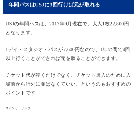
年間パスはUSJに3回行けば元が取れる
USJの年間パスは、2017年9月現在で、大人1枚22,800円
となります。
1デイ・スタジオ・パスが7,600円なので、1年の間で4回
以上行くことができれば元を取ることができます。
チケット代が浮くだけでなく、チケット購入のために入
場前から行列に並ばなくていい、というのもおすすめの
ポイントです。
スポンサーリンク