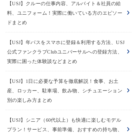
【USJ】クルーの仕事内容、アルバイト＆社員の給
料、ユニフォーム！実際に働いている方のエピソー
ドまとめ
【USJ】年パスをスマホに登録＆利用する方法、USJ
公式ファンクラブClubユニバーサルへの登録方法、
実際に困った体験談などまとめ
【USJ】1日に必要な予算を徹底解説！食事、お土
産、ロッカー、駐車場、飲み物、シチュエーション
別の楽しみ方まとめ
【USJ】シニア（60代以上）も快適に楽しむモデル
プラン！サービス、事前準備、おすすめの持ち物、