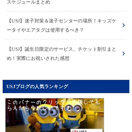
スケジュールまとめ
【USJ】迷子対策＆迷子センターの場所！キッズケ
ータイやエアタグは使用するべき？
【USJ】誕生日限定のサービス、チケット割引まと
め！実際にお祝いされた感想
USJブログの人気ランキング