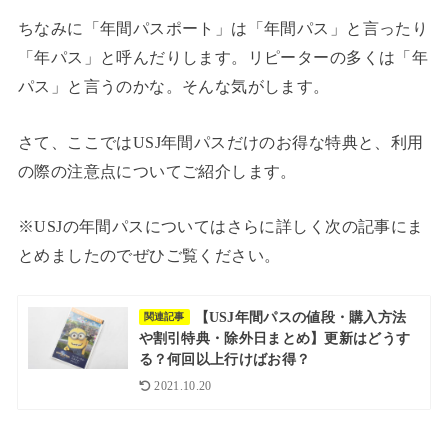
ちなみに「年間パスポート」は「年間パス」と言ったり
「年パス」と呼んだりします。リピーターの多くは「年
パス」と言うのかな。そんな気がします。
さて、ここではUSJ年間パスだけのお得な特典と、利用
の際の注意点についてご紹介します。
※USJの年間パスについてはさらに詳しく次の記事にま
とめましたのでぜひご覧ください。
【USJ年間パスの値段・購入方法
関連記事
や割引特典・除外日まとめ】更新はどうす
る？何回以上行けばお得？
2021.10.20