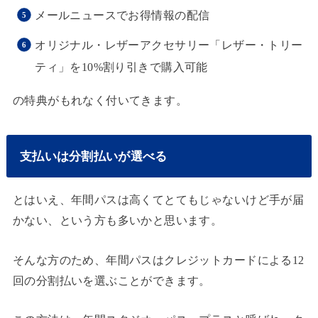
メールニュースでお得情報の配信
オリジナル・レザーアクセサリー「レザー・トリー
ティ」を10%割り引きで購入可能
の特典がもれなく付いてきます。
支払いは分割払いが選べる
とはいえ、年間パスは高くてとてもじゃないけど手が届
かない、という方も多いかと思います。
そんな方のため、年間パスはクレジットカードによる12
回の分割払いを選ぶことができます。