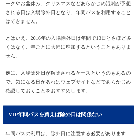
ークやお盆休み、クリスマスなどあらかじめ混雑が予想
される日は入場除外日となり、年間パスを利用すること
はできません。
とはいえ、2016年の入場除外日は年間で13日とさほど多
くはなく、年ごとに大幅に増加するということもありま
せん。
逆に、入場除外日が解除されるケースというのもあるの
で、気になる日があればウェブサイトなどであらかじめ
確認しておくことをおすすめします。
VIP年間パスを買えば除外日は関係ない
年間パスの利用は、除外日に注意する必要があります