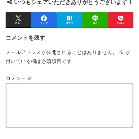
いつもシェアいただきありがとうございます！
ポスト
シェア
はてブ
送る
Pocket
コメントを残す
メールアドレスが公開されることはありません。
※
が
付いている欄は必須項目です
コメント
※