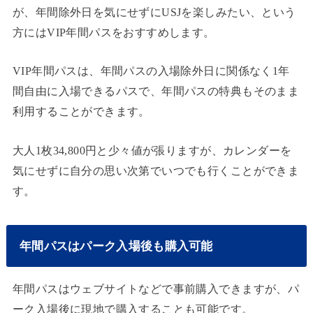
が、年間除外日を気にせずにUSJを楽しみたい、という
方にはVIP年間パスをおすすめします。
VIP年間パスは、年間パスの入場除外日に関係なく1年
間自由に入場できるパスで、年間パスの特典もそのまま
利用することができます。
大人1枚34,800円と少々値が張りますが、カレンダーを
気にせずに自分の思い次第でいつでも行くことができま
す。
年間パスはパーク入場後も購入可能
年間パスはウェブサイトなどで事前購入できますが、パ
ーク入場後に現地で購入することも可能です。