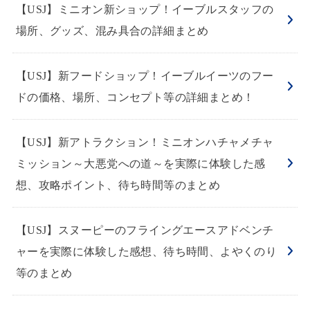
【USJ】ミニオン新ショップ！イーブルスタッフの
場所、グッズ、混み具合の詳細まとめ
【USJ】新フードショップ！イーブルイーツのフー
ドの価格、場所、コンセプト等の詳細まとめ！
【USJ】新アトラクション！ミニオンハチャメチャ
ミッション～大悪党への道～を実際に体験した感
想、攻略ポイント、待ち時間等のまとめ
【USJ】スヌーピーのフライングエースアドベンチ
ャーを実際に体験した感想、待ち時間、よやくのり
等のまとめ