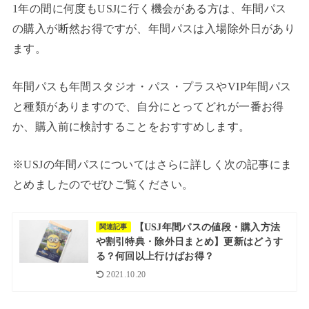
1年の間に何度もUSJに行く機会がある方は、年間パス
の購入が断然お得ですが、年間パスは入場除外日があり
ます。
年間パスも年間スタジオ・パス・プラスやVIP年間パス
と種類がありますので、自分にとってどれが一番お得
か、購入前に検討することをおすすめします。
※USJの年間パスについてはさらに詳しく次の記事にま
とめましたのでぜひご覧ください。
【USJ年間パスの値段・購入方法
関連記事
や割引特典・除外日まとめ】更新はどうす
る？何回以上行けばお得？
2021.10.20