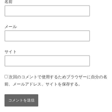
名前
メール
サイト
次回のコメントで使用するためブラウザーに自分の名
前、メールアドレス、サイトを保存する。