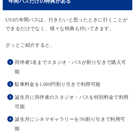
年間パスだけの特典がある
USJの年間パスは、行きたいと思ったときに行くことが
できるだけでなく、様々な特典も付いてきます。
ざっとご紹介すると、
同伴者5名までスタジオ・パスが割り引きで購入可
能
駐車料金を1,000円割り引きで利用可能
誕生月に同伴者のスタジオ・パスを特別料金で利用
可能
誕生月にシネマギャラリーを5%割り引きで利用可
能