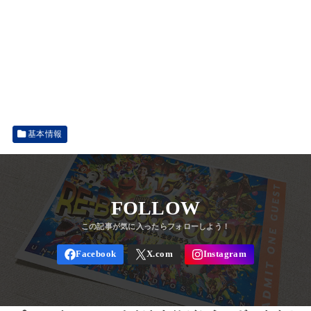
基本情報
FOLLOW