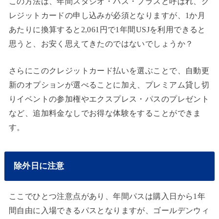
この方法は、年間スタジオ・パス・プラスと呼ばれ、ク
レジットカードの申し込みが必須となりますが、1か月
あたりに換算すると2,061円で1年間USJを利用できると
思うと、お安く思えてきたのではないでしょうか？
さらにこのクレジットカード払いを選ぶことで、自動更
新のオプションが選べることに加え、プレミアム貸し切
りイベントの参加権やエクスプレス・パスのプレゼント
など、追加料金なしでお得な体験をすることができま
す。
除外日に注意
ここでひとつ注意点があり、年間パスは購入日から1年
間自由に入場できるパスとなりますが、ゴールデンウィ