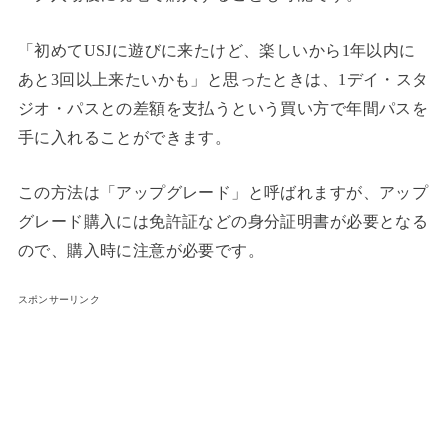
「初めてUSJに遊びに来たけど、楽しいから1年以内に
あと3回以上来たいかも」と思ったときは、1デイ・スタ
ジオ・パスとの差額を支払うという買い方で年間パスを
手に入れることができます。
この方法は「アップグレード」と呼ばれますが、アップ
グレード購入には免許証などの身分証明書が必要となる
ので、購入時に注意が必要です。
スポンサーリンク