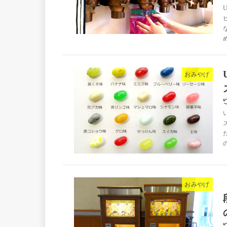
おみやげ
おみやげ