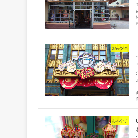
おみやげ
おみやげ