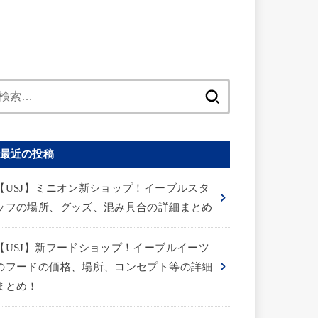
検
索:
最近の投稿
【USJ】ミニオン新ショップ！イーブルスタ
ッフの場所、グッズ、混み具合の詳細まとめ
【USJ】新フードショップ！イーブルイーツ
のフードの価格、場所、コンセプト等の詳細
まとめ！