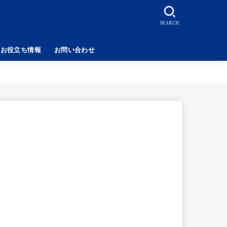
SEARCH
お役立ち情報
お問い合わせ