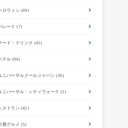
ハロウィン
(69)
パレード
(7)
フード・ドリンク
(45)
ホテル
(96)
ユニバーサルクールジャパン
(36)
ユニバーサル・シティウォーク
(5)
レストラン
(42)
京都グルメ
(5)