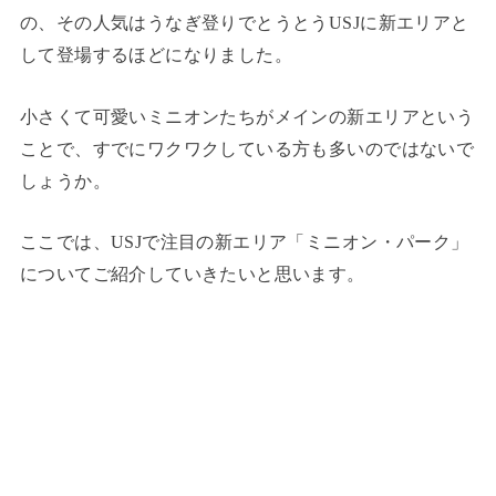
の、その人気はうなぎ登りでとうとうUSJに新エリアと
して登場するほどになりました。
小さくて可愛いミニオンたちがメインの新エリアという
ことで、すでにワクワクしている方も多いのではないで
しょうか。
ここでは、USJで注目の新エリア「ミニオン・パーク」
についてご紹介していきたいと思います。