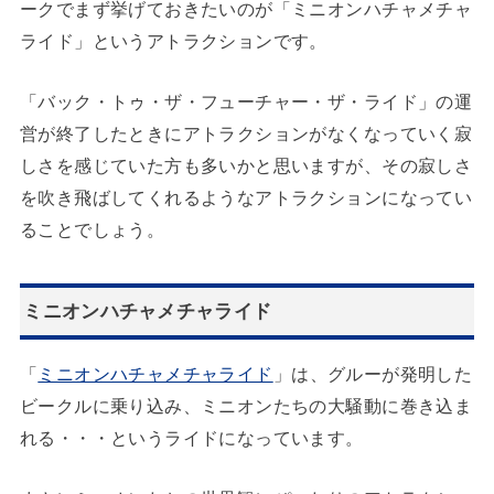
ークでまず挙げておきたいのが「ミニオンハチャメチャ
ライド」というアトラクションです。
「バック・トゥ・ザ・フューチャー・ザ・ライド」の運
営が終了したときにアトラクションがなくなっていく寂
しさを感じていた方も多いかと思いますが、その寂しさ
を吹き飛ばしてくれるようなアトラクションになってい
ることでしょう。
ミニオンハチャメチャライド
「
ミニオンハチャメチャライド
」は、グルーが発明した
ビークルに乗り込み、ミニオンたちの大騒動に巻き込ま
れる・・・というライドになっています。