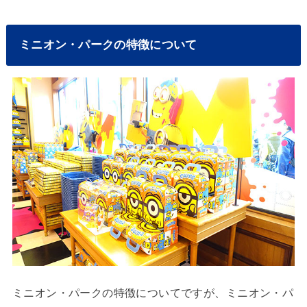
ミニオン・パークの特徴について
ミニオン・パークの特徴についてですが、ミニオン・パ