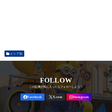
エリア別
FOLLOW