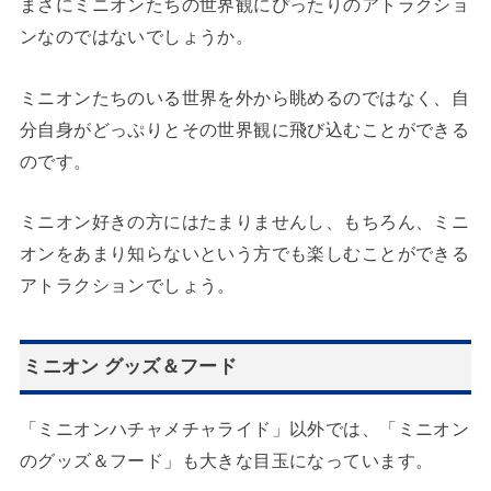
まさにミニオンたちの世界観にぴったりのアトラクショ
ンなのではないでしょうか。
ミニオンたちのいる世界を外から眺めるのではなく、自
分自身がどっぷりとその世界観に飛び込むことができる
のです。
ミニオン好きの方にはたまりませんし、もちろん、ミニ
オンをあまり知らないという方でも楽しむことができる
アトラクションでしょう。
ミニオン グッズ＆フード
「ミニオンハチャメチャライド」以外では、「ミニオン
のグッズ＆フード」も大きな目玉になっています。