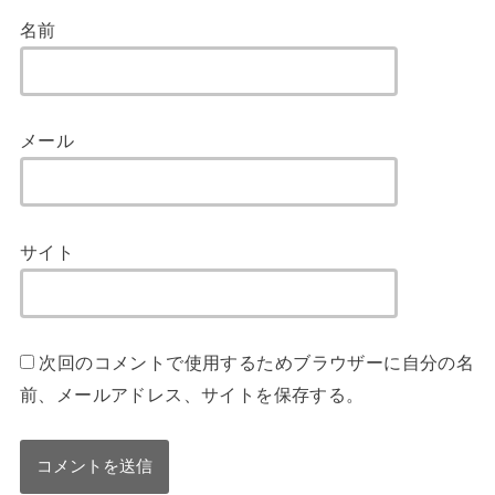
名前
メール
サイト
次回のコメントで使用するためブラウザーに自分の名
前、メールアドレス、サイトを保存する。