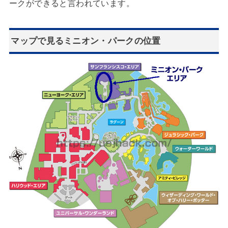
ークができると言われています。
マップで見るミニオン・パークの位置