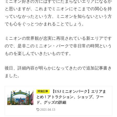
ミニオン好きの方にはすでにたまらないエリアになるか
と思いますが、これまでミニオンにそこまでの関心を持
っていなかったという方、ミニオンを知らないという方
でも心をぐっとつかまれることでしょう。
ミニオンの世界観が忠実に再現されている新エリアです
ので、是非このミニオン・パークで非日常の時間という
ものを楽しんでいきたいものです。
後日、詳細内容が明らかになってきたので追加記事書き
ました。
【USJミニオンパーク】エリアま
関連記事
とめ！アトラクション、ショップ、フー
ド、グッズの詳細
2021.04.13