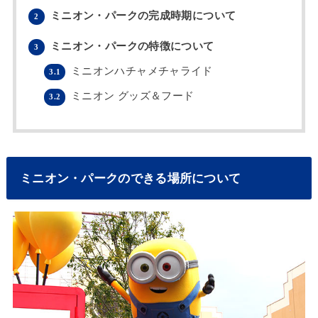
ミニオン・パークの完成時期について
2
ミニオン・パークの特徴について
3
ミニオンハチャメチャライド
3.1
ミニオン グッズ＆フード
3.2
ミニオン・パークのできる場所について