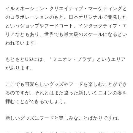
イルミネーション・クリエイティブ・マーケティングと
のコラボレーションのもと、日本オリジナルで開発した
というショップやフードコート、インタラクティブ・エ
リアなどもあり、世界でも最大級のスケールになるとい
われています。
もともとUSJには、「ミニオン・プラザ」というエリア
があります。
ここでも可愛らしいグッズやフードを楽しむことができ
るのですが、それとはまた違った新しいミニオンの姿を
拝むことができるでしょう。
新しいグッズにフードと楽しみなことばかりですね。