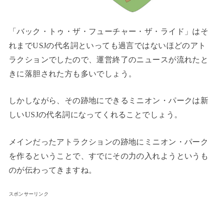
「バック・トゥ・ザ・フューチャー・ザ・ライド」はそ
れまでUSJの代名詞といっても過言ではないほどのアト
ラクションでしたので、運営終了のニュースが流れたと
きに落胆された方も多いでしょう。
しかしながら、その跡地にできるミニオン・パークは新
しいUSJの代名詞になってくれることでしょう。
メインだったアトラクションの跡地にミニオン・パーク
を作るということで、すでにその力の入れようというも
のが伝わってきますね。
スポンサーリンク