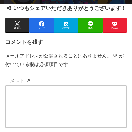
いつもシェアいただきありがとうございます！
ポスト
シェア
はてブ
送る
Pocket
コメントを残す
メールアドレスが公開されることはありません。
※
が
付いている欄は必須項目です
コメント
※