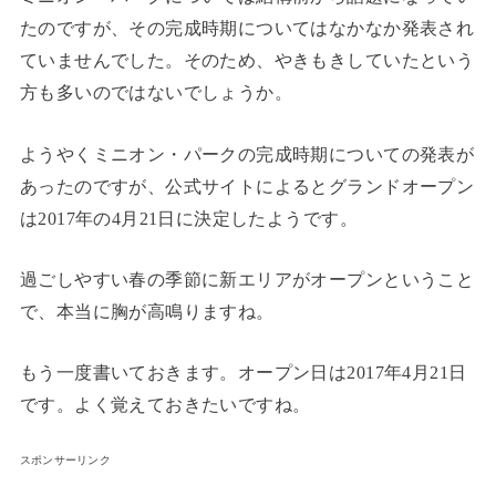
たのですが、その完成時期についてはなかなか発表され
ていませんでした。そのため、やきもきしていたという
方も多いのではないでしょうか。
ようやくミニオン・パークの完成時期についての発表が
あったのですが、公式サイトによるとグランドオープン
は2017年の4月21日に決定したようです。
過ごしやすい春の季節に新エリアがオープンということ
で、本当に胸が高鳴りますね。
もう一度書いておきます。オープン日は2017年4月21日
です。よく覚えておきたいですね。
スポンサーリンク