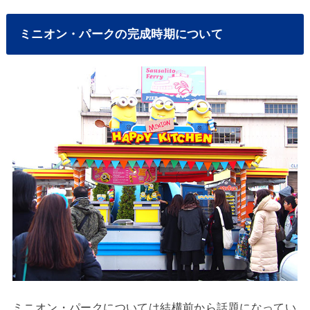
ミニオン・パークの完成時期について
ミニオン・パークについては結構前から話題になってい