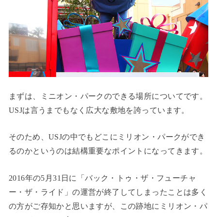
まずは、ミニオン・パークのできる場所についてです。
USJは言うまでもなく広大な敷地を誇っています。
そのため、USJの中でもどこにミリオン・パークができ
るのかというのは結構重要なポイントになってきます。
2016年の5月31日に「バック・トゥ・ザ・フューチャ
ー・ザ・ライド」の運営が終了してしまったことは多く
の方がご存知かと思いますが、この跡地にミリオン・パ