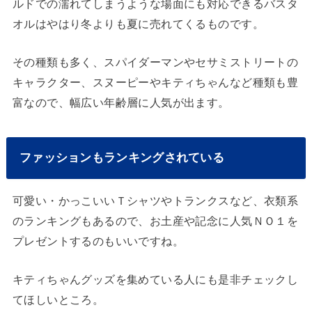
ルドでの濡れてしまうような場面にも対応できるバスタ
オルはやはり冬よりも夏に売れてくるものです。
その種類も多く、スパイダーマンやセサミストリートの
キャラクター、スヌーピーやキティちゃんなど種類も豊
富なので、幅広い年齢層に人気が出ます。
ファッションもランキングされている
可愛い・かっこいいＴシャツやトランクスなど、衣類系
のランキングもあるので、お土産や記念に人気ＮＯ１を
プレゼントするのもいいですね。
キティちゃんグッズを集めている人にも是非チェックし
てほしいところ。