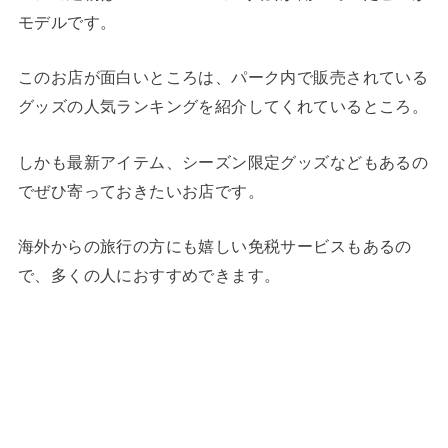
モデルです。
このお店が面白いところは、パーク内で販売されている
グッズの人気ランキングを紹介してくれているところ。
しかも最新アイテム、シーズン限定グッズなどもあるの
でぜひ寄っておきたいお店です。
海外からの旅行の方にも嬉しい免税サービスもあるの
で、多くの人におすすめできます。