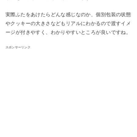
実際ふたをあけたらどんな感じなのか、個別包装の状態
やクッキーの大きさなどもリアルにわかるので渡すイメ
ージが付きやすく、わかりやすいところが良いですね。
スポンサーリンク