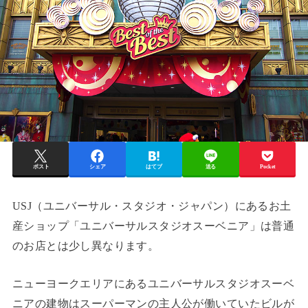
ポスト
シェア
はてブ
送る
Pocket
USJ（ユニバーサル・スタジオ・ジャパン）にあるお土
産ショップ「ユニバーサルスタジオスーベニア」は普通
のお店とは少し異なります。
ニューヨークエリアにあるユニバーサルスタジオスーベ
ニアの建物はスーパーマンの主人公が働いていたビルが