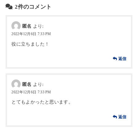
2件のコメント
匿名
より:
2022年12月6日 7:33 PM
役に立ちました！
返信
匿名
より:
2022年12月6日 7:33 PM
とてもよかったと思います。
返信