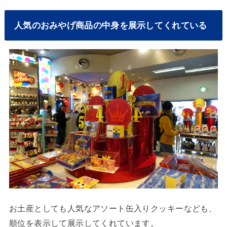
人気のおみやげ商品の中身を展示してくれている
お土産としても人気なアソート缶入りクッキーなども、
順位を表示して展示してくれています。