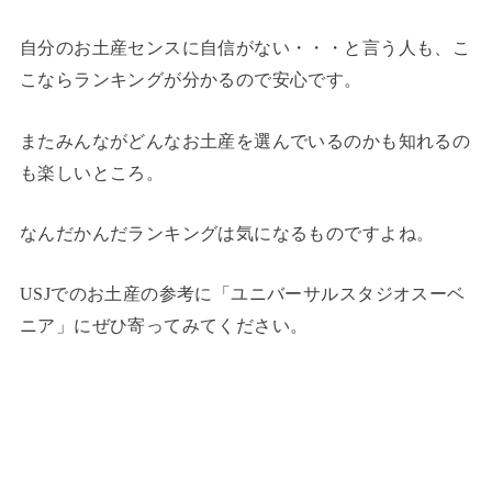
自分のお土産センスに自信がない・・・と言う人も、こ
こならランキングが分かるので安心です。
またみんながどんなお土産を選んでいるのかも知れるの
も楽しいところ。
なんだかんだランキングは気になるものですよね。
USJでのお土産の参考に「ユニバーサルスタジオスーベ
ニア」にぜひ寄ってみてください。