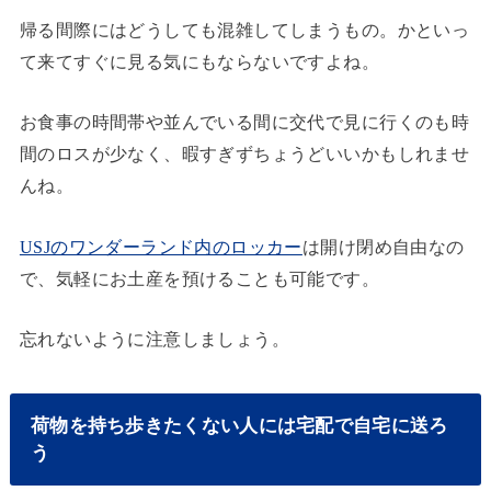
帰る間際にはどうしても混雑してしまうもの。かといっ
て来てすぐに見る気にもならないですよね。
お食事の時間帯や並んでいる間に交代で見に行くのも時
間のロスが少なく、暇すぎずちょうどいいかもしれませ
んね。
USJのワンダーランド内のロッカー
は開け閉め自由なの
で、気軽にお土産を預けることも可能です。
忘れないように注意しましょう。
荷物を持ち歩きたくない人には宅配で自宅に送ろ
う