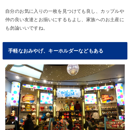
自分のお気に入りの一枚を見つけても良し、カップルや
仲の良い友達とお揃いにするもよし、家族へのお土産に
も勿論いいですね。
手軽なおみやげ、キーホルダーなどもある