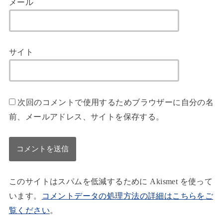
メール
サイト
次回のコメントで使用するためブラウザーに自分の名
前、メールアドレス、サイトを保存する。
このサイトはスパムを低減するために Akismet を使って
います。
コメントデータの処理方法の詳細はこちらをご
覧ください
。