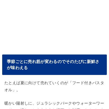
季節ごとに売れ筋が変わるのでそのたびに新鮮さ
が味わえる
たとえば夏に向けて売れていくのが「フード付きバスタ
オル」。
暖かい陽射しに、ジュラシックパークやウォーターワー