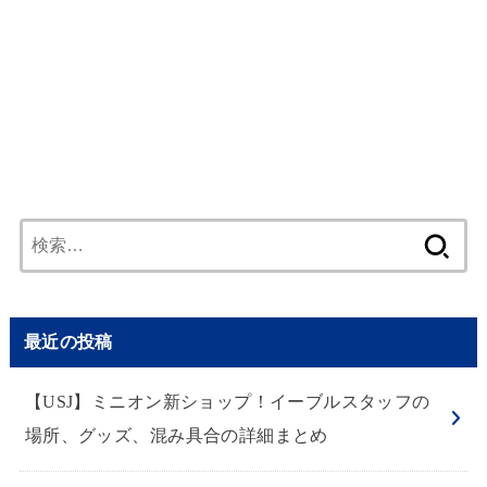
検
索:
最近の投稿
【USJ】ミニオン新ショップ！イーブルスタッフの
場所、グッズ、混み具合の詳細まとめ