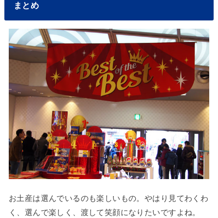
まとめ
お土産は選んでいるのも楽しいもの。やはり見てわくわ
く、選んで楽しく、渡して笑顔になりたいですよね。