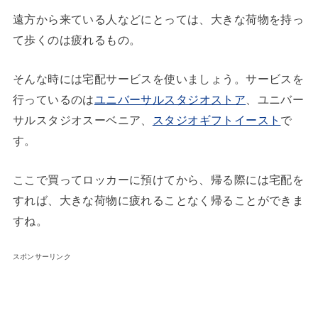
遠方から来ている人などにとっては、大きな荷物を持っ
て歩くのは疲れるもの。
そんな時には宅配サービスを使いましょう。サービスを
行っているのは
ユニバーサルスタジオストア
、ユニバー
サルスタジオスーベニア、
スタジオギフトイースト
で
す。
ここで買ってロッカーに預けてから、帰る際には宅配を
すれば、大きな荷物に疲れることなく帰ることができま
すね。
スポンサーリンク