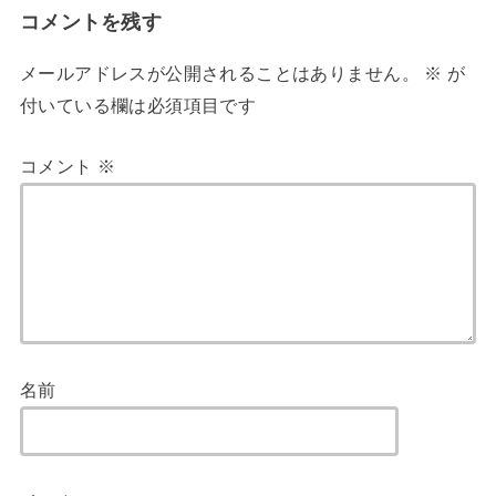
コメントを残す
メールアドレスが公開されることはありません。
※
が
付いている欄は必須項目です
コメント
※
名前