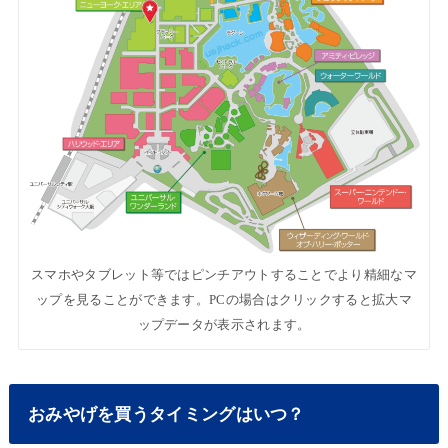
スマホやタブレット等ではピンチアウトすることでより精細なマ
ップを見ることができます。PCの場合はクリックすると拡大マ
ップデータが表示されます。
おみやげを買うタイミングはいつ？