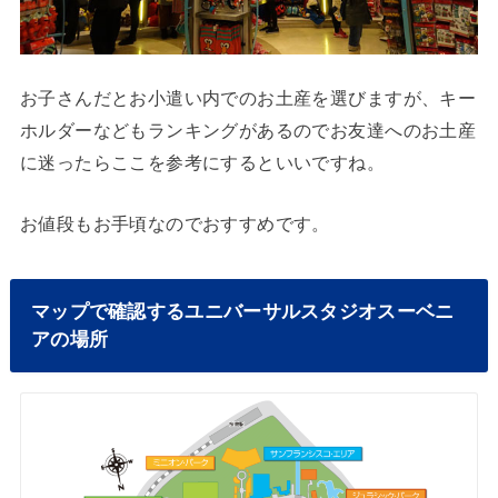
お子さんだとお小遣い内でのお土産を選びますが、キー
ホルダーなどもランキングがあるのでお友達へのお土産
に迷ったらここを参考にするといいですね。
お値段もお手頃なのでおすすめです。
マップで確認するユニバーサルスタジオスーベニ
アの場所