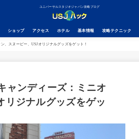
ユニバーサルスタジオジャパン攻略ブログ
ショップ
アクセス
ホテル
基本情報
攻略テクニック
オン、スヌーピー、USJオリジナルグッズをゲット！
コキャンディーズ：ミニオ
Jオリジナルグッズをゲッ