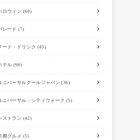
ハロウィン
(69)
パレード
(7)
フード・ドリンク
(45)
ホテル
(96)
ユニバーサルクールジャパン
(36)
ユニバーサル・シティウォーク
(5)
レストラン
(42)
京都グルメ
(5)