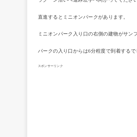
直進するとミニオンパークがあります。
ミニオンパーク入り口の右側の建物がサン
パークの入り口からは6分程度で到着するで
スポンサーリンク