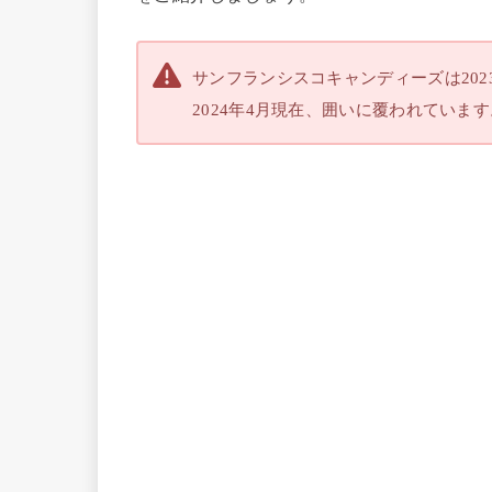
サンフランシスコキャンディーズは2023
2024年4月現在、囲いに覆われています