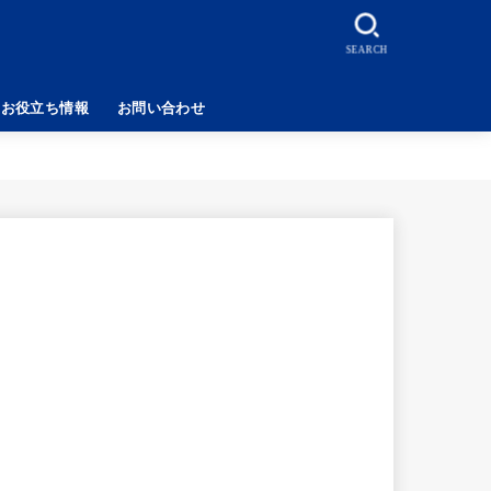
SEARCH
お役立ち情報
お問い合わせ