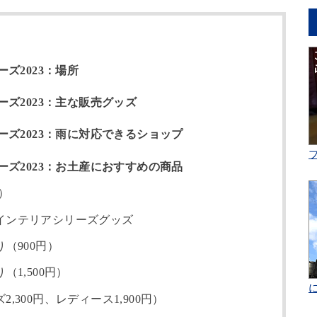
ズ2023：場所
ズ2023：主な販売グッズ
ズ2023：雨に対応できるショップ
ズ2023：お土産におすすめの商品
）
インテリアシリーズグッズ
（900円）
1,500円）
300円、レディース1,900円）