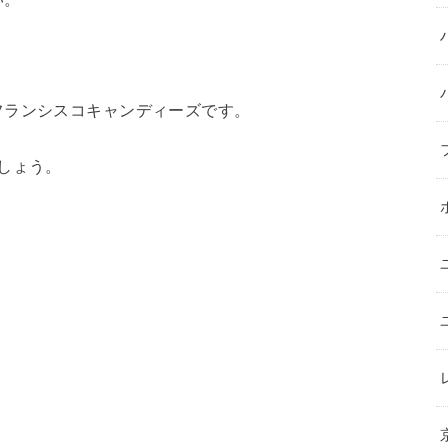
フランシスコキャンディーズです。
しょう。