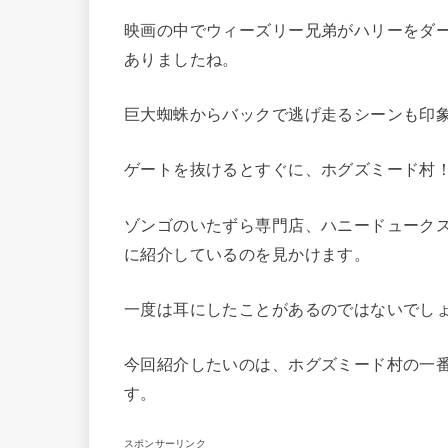
映画の中でウィーズリー兄弟がハリーをダ
ありましたね。
巨大蜘蛛からバックで逃げ走るシーンも印
ゲートを抜けるとすぐに、ホグズミード村
ゾンゴのいたずら専門店、ハニードューク
に紹介しているのを見かけます。
一度は耳にしたことがあるのではないでし
今回紹介したいのは、ホグズミード村の一番
す。
スポンサーリンク