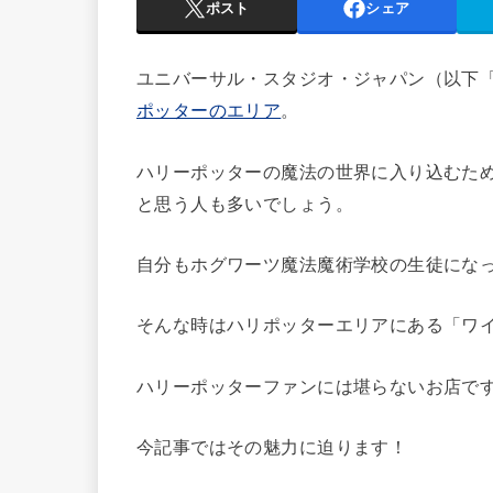
ポスト
シェア
ユニバーサル・スタジオ・ジャパン（以下「
ポッターのエリア
。
ハリーポッターの魔法の世界に入り込むた
と思う人も多いでしょう。
自分もホグワーツ魔法魔術学校の生徒にな
そんな時はハリポッターエリアにある「ワ
ハリーポッターファンには堪らないお店で
今記事ではその魅力に迫ります！