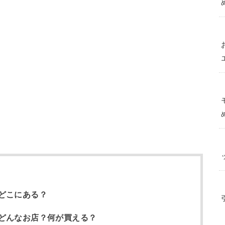
どこにある？
どんなお店？何が買える？