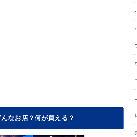
どんなお店？何が買える？