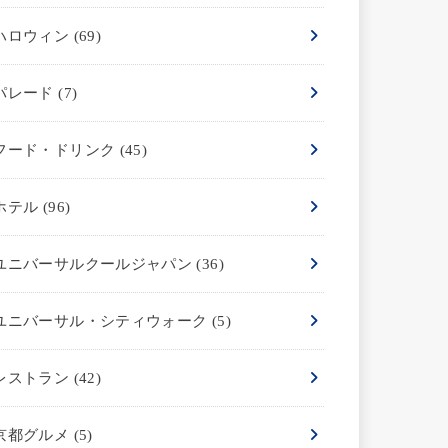
ハロウィン
(69)
パレード
(7)
フード・ドリンク
(45)
ホテル
(96)
ユニバーサルクールジャパン
(36)
ユニバーサル・シティウォーク
(5)
レストラン
(42)
京都グルメ
(5)