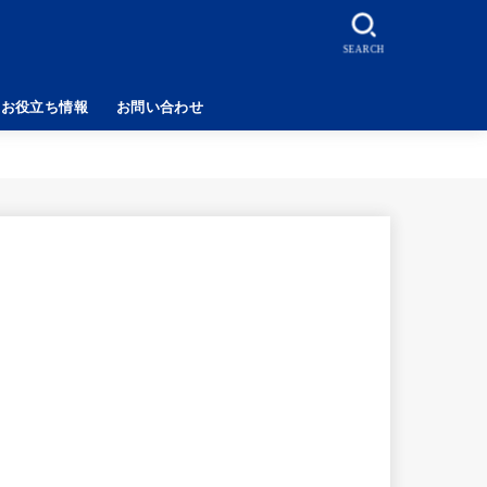
SEARCH
お役立ち情報
お問い合わせ