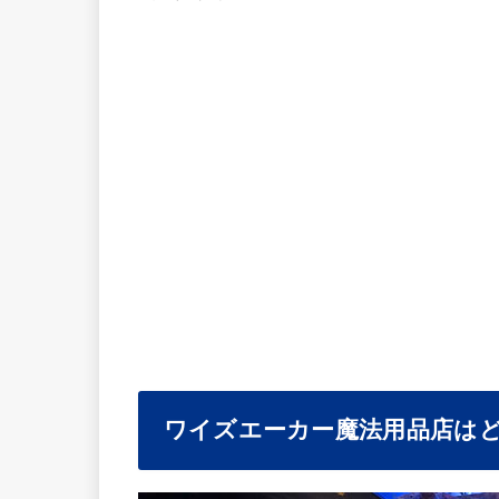
ワイズエーカー魔法用品店は