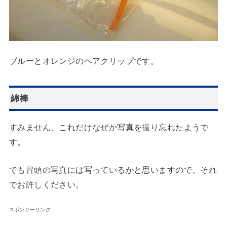
ブルーとオレンジのヘアクリップです。
綿棒
すみません、これだけなぜか写真を撮り忘れたようで
す。
でも冒頭の写真には写っているかと思いますので、それ
でお許しください。
スポンサーリンク