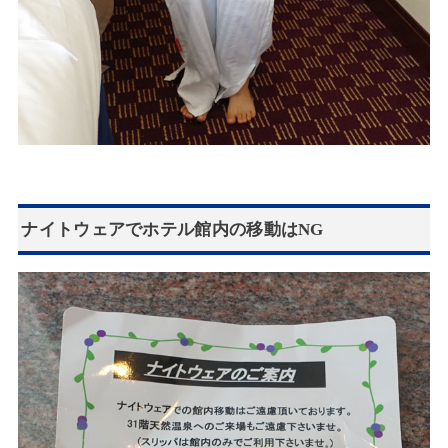
ナイトウェアでホテル館内の移動はNG