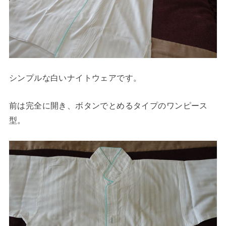
シンプルな白いナイトウェアです。
前は完全に開き、ボタンでとめるタイプのワンピース
型。