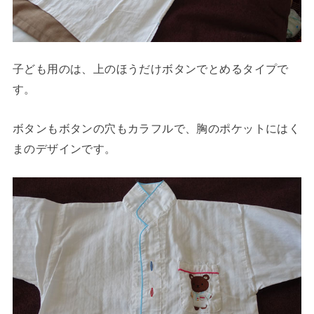
子ども用のは、上のほうだけボタンでとめるタイプで
す。
ボタンもボタンの穴もカラフルで、胸のポケットにはく
まのデザインです。