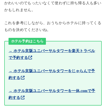
かわいいのでもったいなくて使わずに持ち帰る人も多い
かもしれません。
これを参考にしながら、おうちからホテルに持ってくる
ものを決めてくださいね。
ホテル予約はこちら
→ ホテル京阪ユニバーサルタワーを楽天トラベル
で予約する
→ ホテル京阪ユニバーサルタワーをじゃらんで予
約する
→ ホテル京阪ユニバーサルタワーを一休.comで予
約する