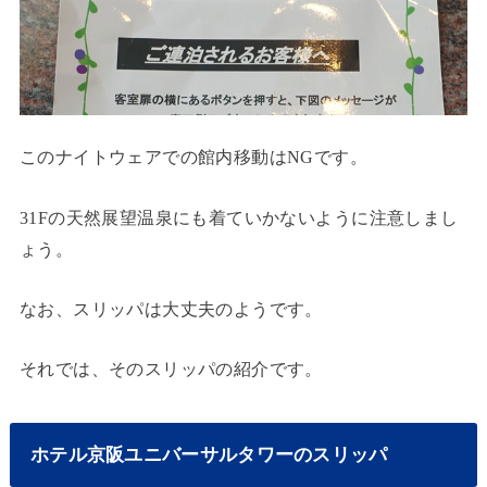
このナイトウェアでの館内移動はNGです。
31Fの天然展望温泉にも着ていかないように注意しまし
ょう。
なお、スリッパは大丈夫のようです。
それでは、そのスリッパの紹介です。
ホテル京阪ユニバーサルタワーのスリッパ