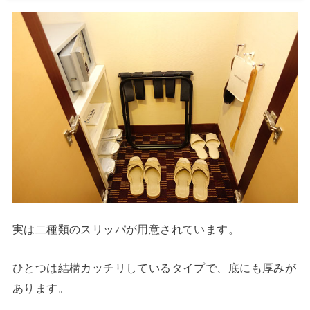
実は二種類のスリッパが用意されています。
ひとつは結構カッチリしているタイプで、底にも厚みが
あります。