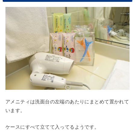
アメニティは洗面台の左端のあたりにまとめて置かれて
います。
ケースにすべて立てて入ってるようです。