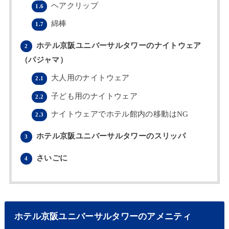
ヘアクリップ
1.6
綿棒
1.7
ホテル京阪ユニバーサルタワーのナイトウェア
2
（パジャマ）
大人用のナイトウェア
2.1
子ども用のナイトウェア
2.2
ナイトウェアでホテル館内の移動はNG
2.3
ホテル京阪ユニバーサルタワーのスリッパ
3
さいごに
4
ホテル京阪ユニバーサルタワーのアメニティ