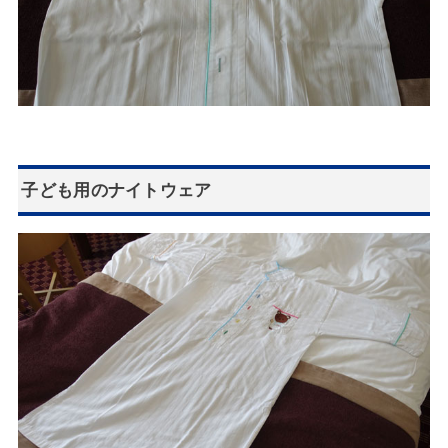
子ども用のナイトウェア