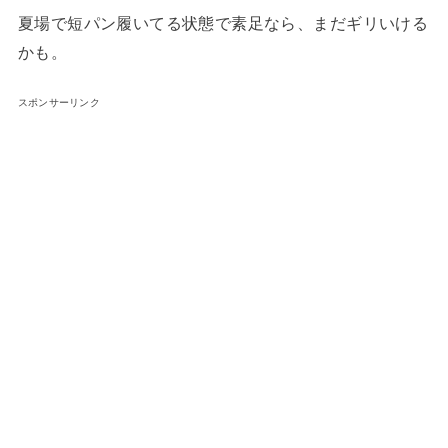
夏場で短パン履いてる状態で素足なら、まだギリいける
かも。
スポンサーリンク