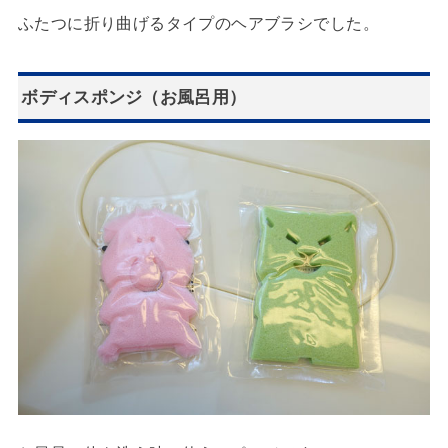
ふたつに折り曲げるタイプのヘアブラシでした。
ボディスポンジ（お風呂用）