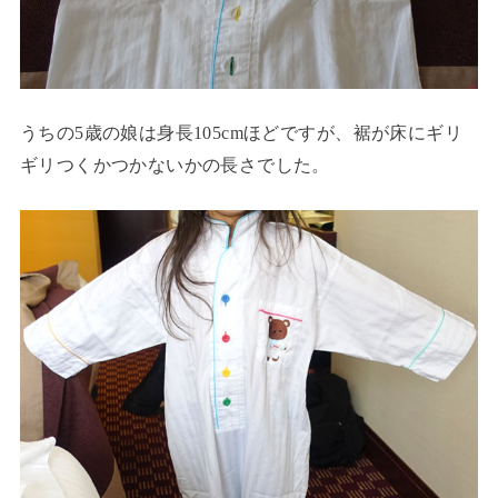
うちの5歳の娘は身長105cmほどですが、裾が床にギリ
ギリつくかつかないかの長さでした。