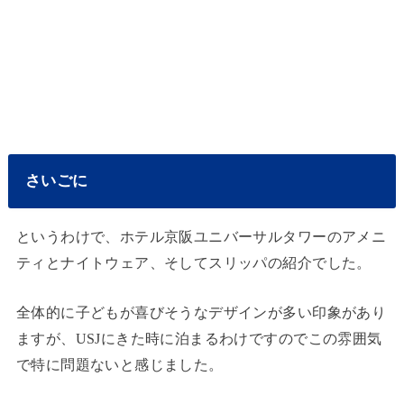
さいごに
というわけで、ホテル京阪ユニバーサルタワーのアメニ
ティとナイトウェア、そしてスリッパの紹介でした。
全体的に子どもが喜びそうなデザインが多い印象があり
ますが、USJにきた時に泊まるわけですのでこの雰囲気
で特に問題ないと感じました。