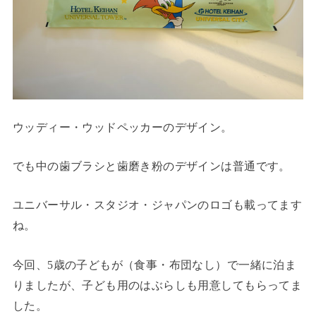
ウッディー・ウッドペッカーのデザイン。
でも中の歯ブラシと歯磨き粉のデザインは普通です。
ユニバーサル・スタジオ・ジャパンのロゴも載ってます
ね。
今回、5歳の子どもが（食事・布団なし）で一緒に泊ま
りましたが、子ども用のはぶらしも用意してもらってま
した。