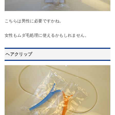
こちらは男性に必要ですかね。
女性もムダ毛処理に使えるかもしれません。
ヘアクリップ