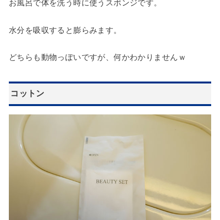
お風呂で体を洗う時に使うスポンジです。
水分を吸収すると膨らみます。
どちらも動物っぽいですが、何かわかりませんｗ
コットン