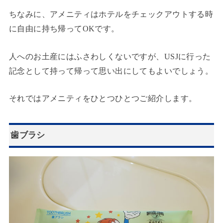
ちなみに、アメニティはホテルをチェックアウトする時
に自由に持ち帰ってOKです。
人へのお土産にはふさわしくないですが、USJに行った
記念として持って帰って思い出にしてもよいでしょう。
それではアメニティをひとつひとつご紹介します。
歯ブラシ