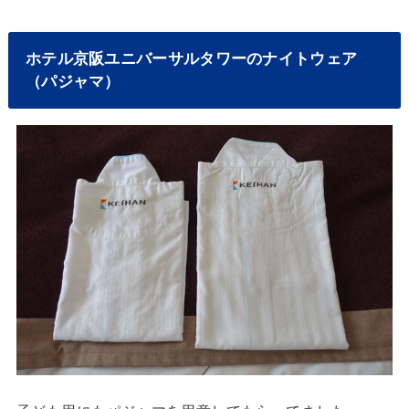
ホテル京阪ユニバーサルタワーのナイトウェア
（パジャマ）