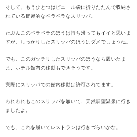
そして、もうひとつはビニール袋に折りたたんで収納さ
れている簡易的なペラペラなスリッパ。
たぶんこのペラペラのほうは持ち帰ってもイイと思いま
すが、しっかりしたスリッパのほうはダメでしょうね。
でも、このガッチリしたスリッパのほうなら履いたま
ま、ホテル館内の移動もできそうです。
実際にスリッパでの館内移動は許可されてます。
われわれもこのスリッパを履いて、天然展望温泉に行き
ましたよ。
でも、これを履いてレストランは行きづらいかな。