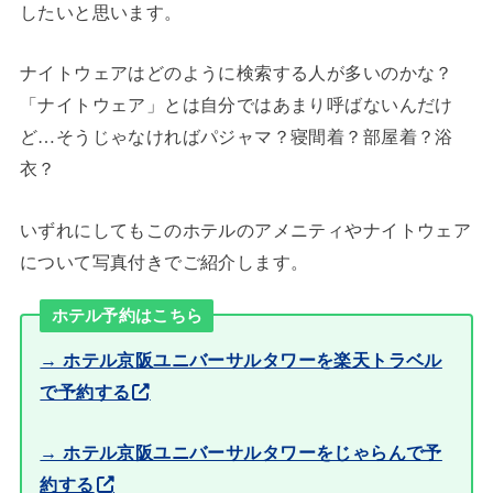
したいと思います。
ナイトウェアはどのように検索する人が多いのかな？
「ナイトウェア」とは自分ではあまり呼ばないんだけ
ど…そうじゃなければパジャマ？寝間着？部屋着？浴
衣？
いずれにしてもこのホテルのアメニティやナイトウェア
について写真付きでご紹介します。
ホテル予約はこちら
→ ホテル京阪ユニバーサルタワーを楽天トラベル
で予約する
→ ホテル京阪ユニバーサルタワーをじゃらんで予
約する