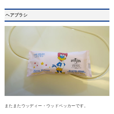
ヘアブラシ
またまたウッディー・ウッドペッカーです。