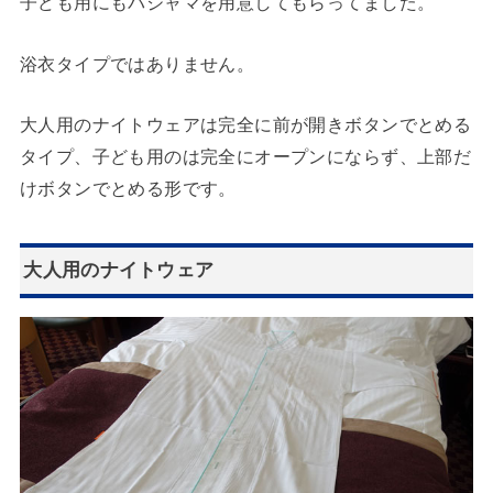
子ども用にもパジャマを用意してもらってました。
浴衣タイプではありません。
大人用のナイトウェアは完全に前が開きボタンでとめる
タイプ、子ども用のは完全にオープンにならず、上部だ
けボタンでとめる形です。
大人用のナイトウェア