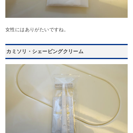
女性にはありがたいですね。
カミソリ・シェービングクリーム