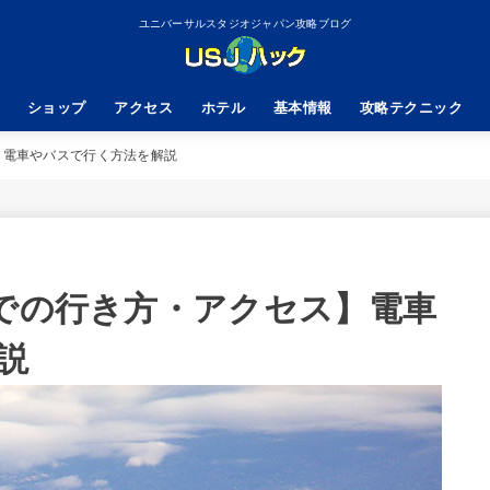
ユニバーサルスタジオジャパン攻略ブログ
ショップ
アクセス
ホテル
基本情報
攻略テクニック
】電車やバスで行く方法を解説
までの行き方・アクセス】電車
説