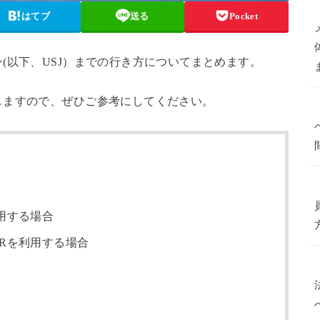
はてブ
送る
Pocket
(以下、USJ）までの行き方についてまとめます。
しますので、ぜひご参考にしてください。
用する場合
Rを利用する場合