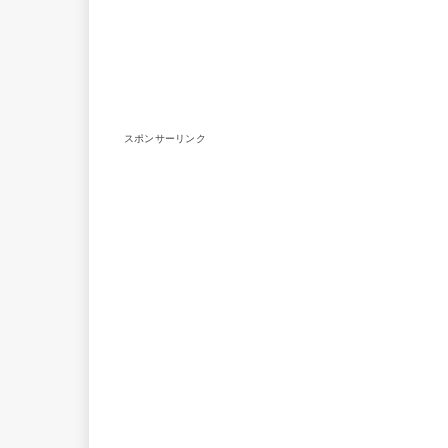
スポンサーリンク