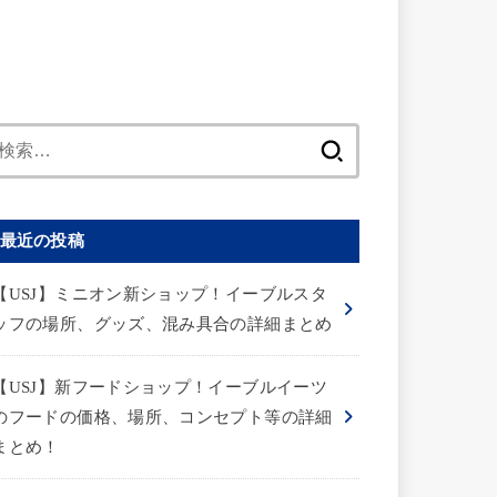
検
索:
最近の投稿
【USJ】ミニオン新ショップ！イーブルスタ
ッフの場所、グッズ、混み具合の詳細まとめ
【USJ】新フードショップ！イーブルイーツ
のフードの価格、場所、コンセプト等の詳細
まとめ！