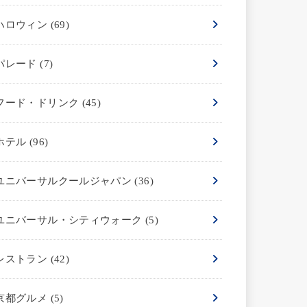
ハロウィン
(69)
パレード
(7)
フード・ドリンク
(45)
ホテル
(96)
ユニバーサルクールジャパン
(36)
ユニバーサル・シティウォーク
(5)
レストラン
(42)
京都グルメ
(5)