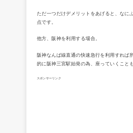
ただ一つだけデメリットをあげると、なに
点です。
他方、阪神を利用する場合。
阪神なんば線直通の快速急行を利用すれば所
的に阪神三宮駅始発の為、座っていくこと
スポンサーリンク