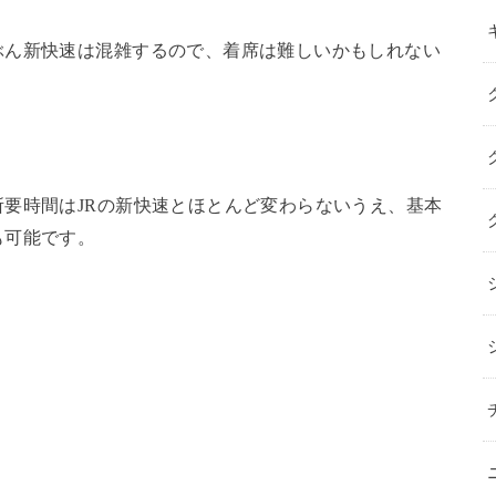
ぶん新快速は混雑するので、着席は難しいかもしれない
要時間はJRの新快速とほとんど変わらないうえ、基本
も可能です。