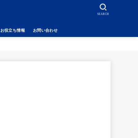
SEARCH
お役立ち情報
お問い合わせ