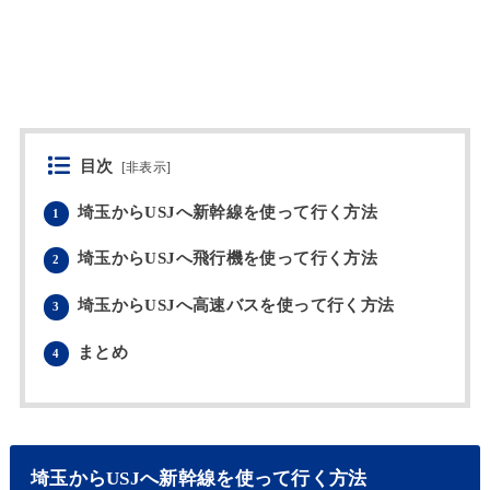
目次
[
非表示
]
埼玉からUSJへ新幹線を使って行く方法
1
埼玉からUSJへ飛行機を使って行く方法
2
埼玉からUSJへ高速バスを使って行く方法
3
まとめ
4
埼玉からUSJへ新幹線を使って行く方法