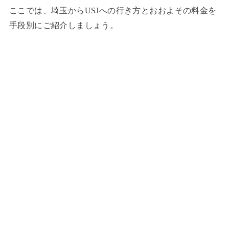
ここでは、埼玉からUSJへの行き方とおおよその料金を
手段別にご紹介しましょう。