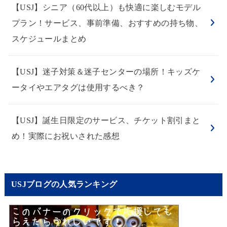
【USJ】シニア（60代以上）も快適に楽しむモデル
プラン！サービス、事前準備、おすすめの持ち物、
スケジュールまとめ
【USJ】迷子対策＆迷子センターの場所！キッズケ
ータイやエアタグは使用するべき？
【USJ】誕生日限定のサービス、チケット割引まと
め！実際にお祝いされた感想
USJブログの人気ランキング