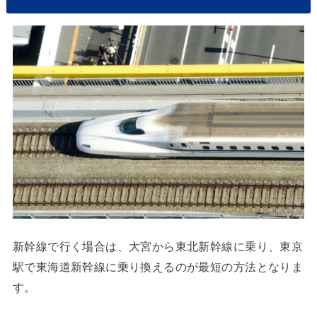
新幹線で行く場合は、大宮から東北新幹線に乗り、東京
駅で東海道新幹線に乗り換えるのが最短の方法となりま
す。