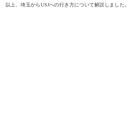
以上、埼玉からUSJへの行き方について解説しました。