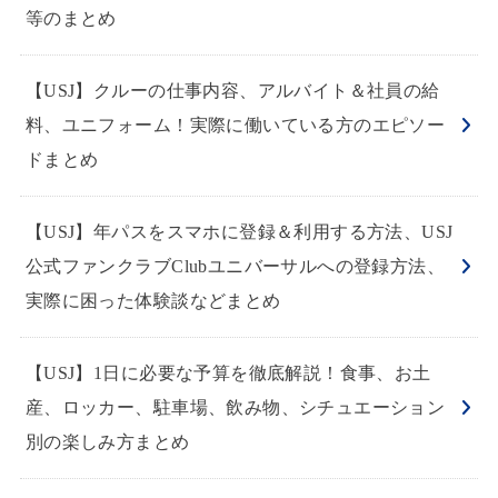
等のまとめ
【USJ】クルーの仕事内容、アルバイト＆社員の給
料、ユニフォーム！実際に働いている方のエピソー
ドまとめ
【USJ】年パスをスマホに登録＆利用する方法、USJ
公式ファンクラブClubユニバーサルへの登録方法、
実際に困った体験談などまとめ
【USJ】1日に必要な予算を徹底解説！食事、お土
産、ロッカー、駐車場、飲み物、シチュエーション
別の楽しみ方まとめ