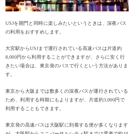
USJを開門と同時に楽しみたいというときは、深夜バス
の利用をおすすめします。
大宮駅からUSJまで運行されている高速バスは片道約
8,000円から利用することができますが、さらに安く行
きたい場合は、東京発のバスで行くという方法がありま
す。
東京から大阪までは数多くの深夜バスが運行されている
ため、利用する時期にもよりますが、片道約3,000円で
利用することもできます。
東京発の高速バスは大阪駅に到着する便が多くなります
が、大阪駅からユニバーサルシティ駅までは電車で約10