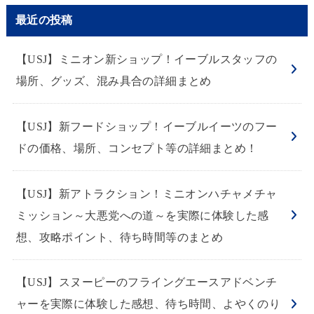
最近の投稿
【USJ】ミニオン新ショップ！イーブルスタッフの
場所、グッズ、混み具合の詳細まとめ
【USJ】新フードショップ！イーブルイーツのフー
ドの価格、場所、コンセプト等の詳細まとめ！
【USJ】新アトラクション！ミニオンハチャメチャ
ミッション～大悪党への道～を実際に体験した感
想、攻略ポイント、待ち時間等のまとめ
【USJ】スヌーピーのフライングエースアドベンチ
ャーを実際に体験した感想、待ち時間、よやくのり