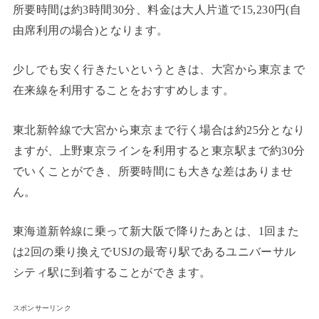
所要時間は約3時間30分、料金は大人片道で15,230円(自
由席利用の場合)となります。
少しでも安く行きたいというときは、大宮から東京まで
在来線を利用することをおすすめします。
東北新幹線で大宮から東京まで行く場合は約25分となり
ますが、上野東京ラインを利用すると東京駅まで約30分
でいくことができ、所要時間にも大きな差はありませ
ん。
東海道新幹線に乗って新大阪で降りたあとは、1回また
は2回の乗り換えでUSJの最寄り駅であるユニバーサル
シティ駅に到着することができます。
スポンサーリンク