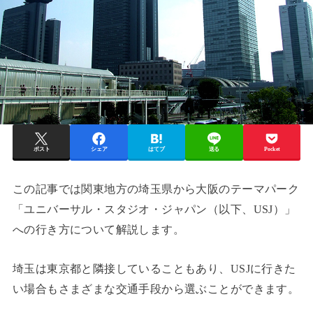
ポスト
シェア
はてブ
送る
Pocket
この記事では関東地方の埼玉県から大阪のテーマパーク
「ユニバーサル・スタジオ・ジャパン（以下、USJ）」
への行き方について解説します。
埼玉は東京都と隣接していることもあり、USJに行きた
い場合もさまざまな交通手段から選ぶことができます。