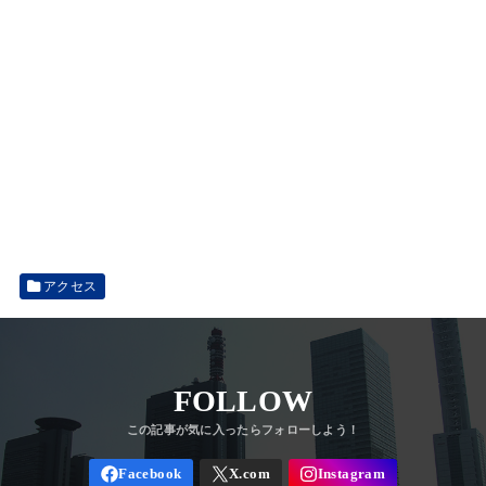
アクセス
FOLLOW