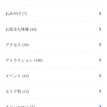
おみやげ
(7)
お役立ち情報
(44)
アクセス
(36)
アトラクション
(108)
イベント
(42)
エリア別
(15)
キャンペーン
(7)