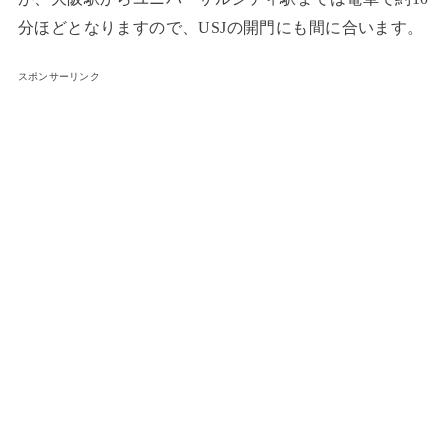
分ほどとなりますので、USJの開門にも間に合います。
スポンサーリンク