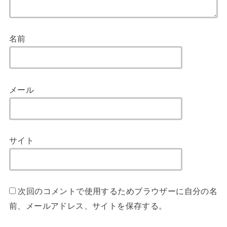
名前
メール
サイト
次回のコメントで使用するためブラウザーに自分の名
前、メールアドレス、サイトを保存する。