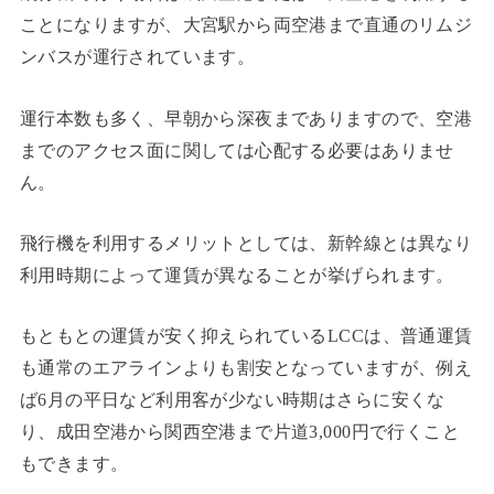
ことになりますが、大宮駅から両空港まで直通のリムジ
ンバスが運行されています。
運行本数も多く、早朝から深夜までありますので、空港
までのアクセス面に関しては心配する必要はありませ
ん。
飛行機を利用するメリットとしては、新幹線とは異なり
利用時期によって運賃が異なることが挙げられます。
もともとの運賃が安く抑えられているLCCは、普通運賃
も通常のエアラインよりも割安となっていますが、例え
ば6月の平日など利用客が少ない時期はさらに安くな
り、成田空港から関西空港まで片道3,000円で行くこと
もできます。