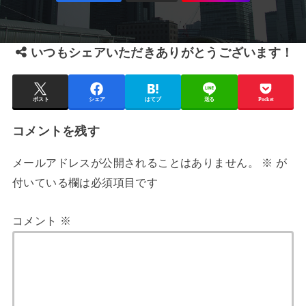
いつもシェアいただきありがとうございます！
ポスト
シェア
はてブ
送る
Pocket
コメントを残す
メールアドレスが公開されることはありません。
※
が
付いている欄は必須項目です
コメント
※