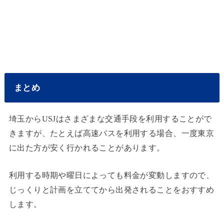
まとめ
埼玉からUSJはさまざまな交通手段を利用することがで
きますが、たとえば高速バスを利用する場合、一度東京
に出た方が安く行かれることがあります。
利用する時期や曜日によっても料金が変動しますので、
じっくりと計画を立ててから出発されることをおすすめ
します。