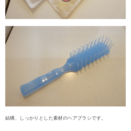
結構、しっかりとした素材のヘアブラシです。