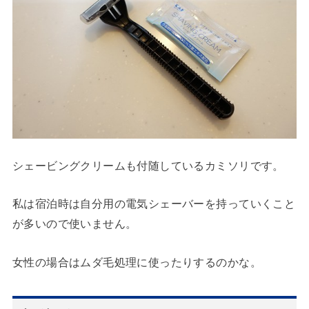
シェービングクリームも付随しているカミソリです。
私は宿泊時は自分用の電気シェーバーを持っていくこと
が多いので使いません。
女性の場合はムダ毛処理に使ったりするのかな。