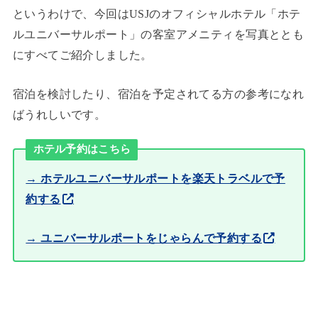
というわけで、今回はUSJのオフィシャルホテル「ホテ
ルユニバーサルポート」の客室アメニティを写真ととも
にすべてご紹介しました。
宿泊を検討したり、宿泊を予定されてる方の参考になれ
ばうれしいです。
ホテル予約はこちら
→ ホテルユニバーサルポートを楽天トラベルで予
約する
→ ユニバーサルポートをじゃらんで予約する