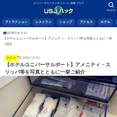
ユニバーサルスタジオジャパン攻略ブログ
SEARCH
アトラクション
レストラン
ショップ
アクセス
ホテル
HOME
ホテル
【ホテルユニバーサルポート】アメニティ・スリッパ等を写真とともに一挙
ご紹介
ホテル
2020.10.01
【ホテルユニバーサルポート】アメニティ・ス
リッパ等を写真とともに一挙ご紹介