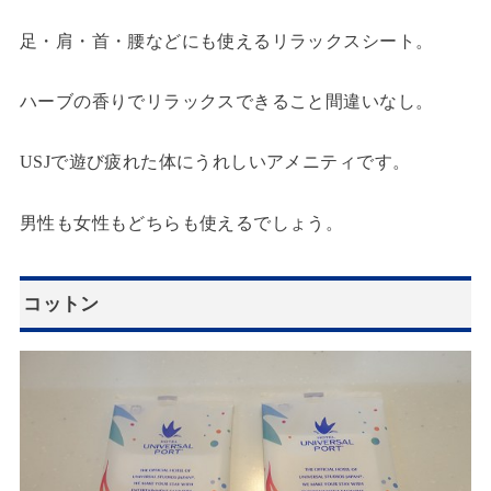
足・肩・首・腰などにも使えるリラックスシート。
ハーブの香りでリラックスできること間違いなし。
USJで遊び疲れた体にうれしいアメニティです。
男性も女性もどちらも使えるでしょう。
コットン