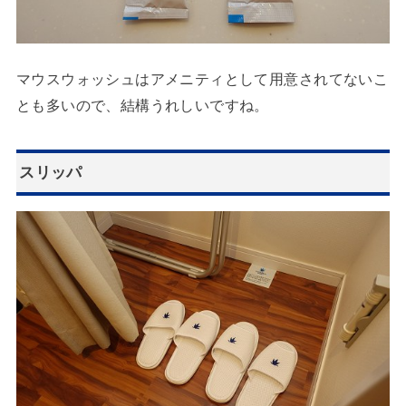
マウスウォッシュはアメニティとして用意されてないこ
とも多いので、結構うれしいですね。
スリッパ