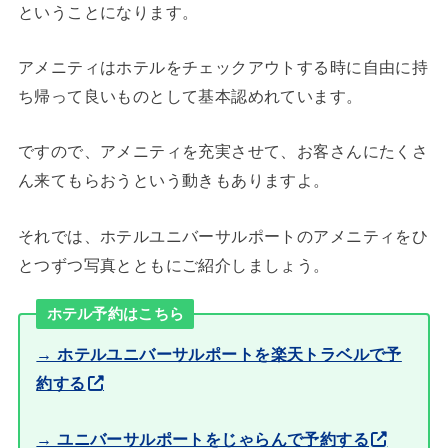
ということになります。
アメニティはホテルをチェックアウトする時に自由に持
ち帰って良いものとして基本認めれています。
ですので、アメニティを充実させて、お客さんにたくさ
ん来てもらおうという動きもありますよ。
それでは、ホテルユニバーサルポートのアメニティをひ
とつずつ写真とともにご紹介しましょう。
ホテル予約はこちら
→ ホテルユニバーサルポートを楽天トラベルで予
約する
→ ユニバーサルポートをじゃらんで予約する