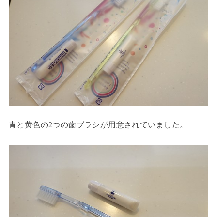
青と黄色の2つの歯ブラシが用意されていました。