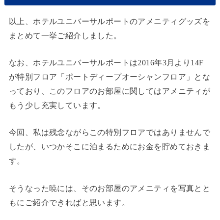
以上、ホテルユニバーサルポートのアメニティグッズを
まとめて一挙ご紹介しました。
なお、ホテルユニバーサルポートは2016年3月より14F
が特別フロア「ポートディープオーシャンフロア」とな
っており、このフロアのお部屋に関してはアメニティが
もう少し充実しています。
今回、私は残念ながらこの特別フロアではありませんで
したが、いつかそこに泊まるためにお金を貯めておきま
す。
そうなった暁には、そのお部屋のアメニティを写真とと
もにご紹介できればと思います。