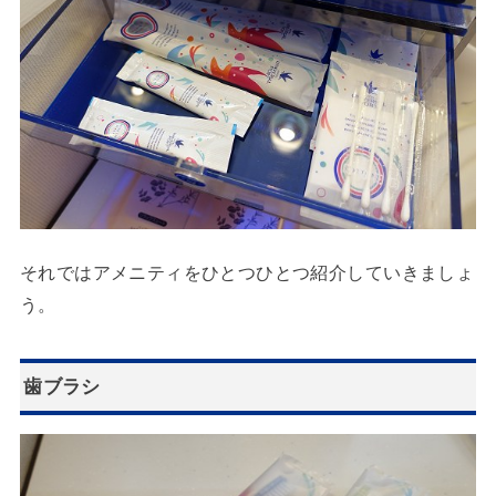
それではアメニティをひとつひとつ紹介していきましょ
う。
歯ブラシ