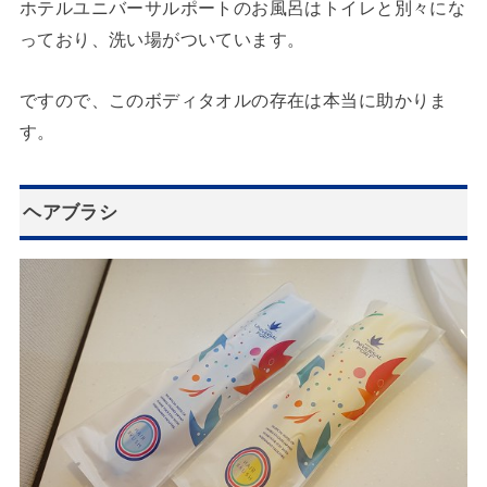
ホテルユニバーサルポートのお風呂はトイレと別々にな
っており、洗い場がついています。
ですので、このボディタオルの存在は本当に助かりま
す。
ヘアブラシ