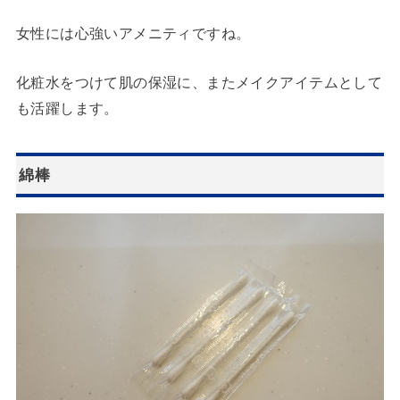
女性には心強いアメニティですね。
化粧水をつけて肌の保湿に、またメイクアイテムとして
も活躍します。
綿棒