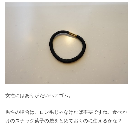
女性にはありがたいヘアゴム。
男性の場合は、ロン毛じゃなければ不要ですね。食べか
けのスナック菓子の袋をとめておくのに使えるかな？