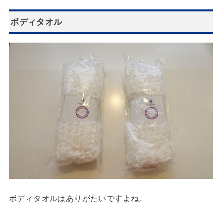
ボディタオル
ボディタオルはありがたいですよね。