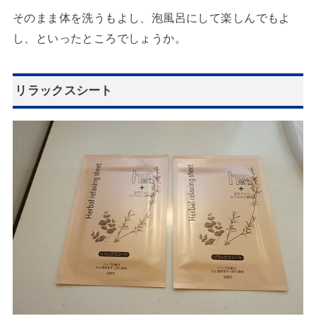
そのまま体を洗うもよし、泡風呂にして楽しんでもよ
し、といったところでしょうか。
リラックスシート