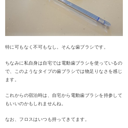
特に可もなく不可もなし。そんな歯ブラシです。
ちなみに私自身は自宅では電動歯ブラシを使っているの
で、このようなタイプの歯ブラシでは物足りなさを感じ
ます。
これからの宿泊時は、自宅から電動歯ブラシを持参して
もいいのかもしれませんね。
なお、フロスはいつも持ってきてます。