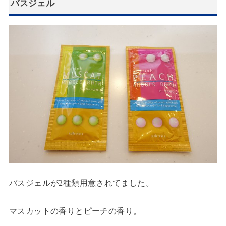
バスジェル
バスジェルが2種類用意されてました。
マスカットの香りとピーチの香り。