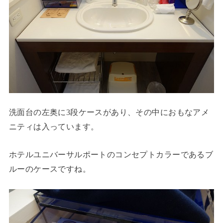
洗面台の左奥に3段ケースがあり、その中におもなアメ
ニティは入っています。
ホテルユニバーサルポートのコンセプトカラーであるブ
ルーのケースですね。