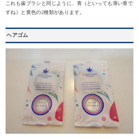
これも歯ブラシと同じように、青（といっても薄い青で
すね）と黄色の2種類があります。
ヘアゴム