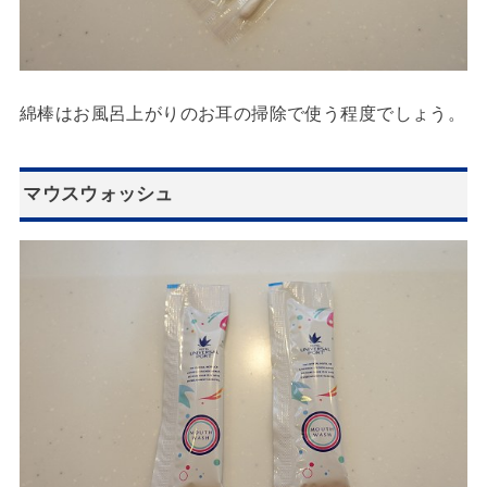
綿棒はお風呂上がりのお耳の掃除で使う程度でしょう。
マウスウォッシュ