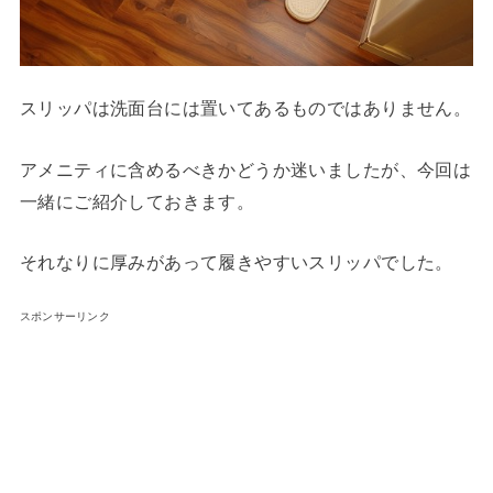
スリッパは洗面台には置いてあるものではありません。
アメニティに含めるべきかどうか迷いましたが、今回は
一緒にご紹介しておきます。
それなりに厚みがあって履きやすいスリッパでした。
スポンサーリンク