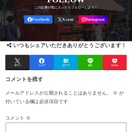
いつもシェアいただきありがとうございます！
ポスト
シェア
はてブ
送る
Pocket
コメントを残す
メールアドレスが公開されることはありません。
※
が
付いている欄は必須項目です
コメント
※