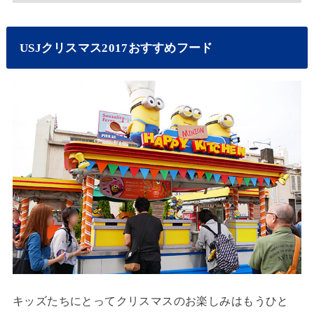
USJクリスマス2017おすすめフード
キッズたちにとってクリスマスのお楽しみはもうひと