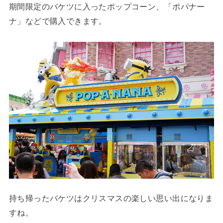
期間限定のバケツに入ったポップコーン、「ポパナー
ナ」などで購入できます。
持ち帰ったバケツはクリスマスの楽しい思い出になりま
すね。