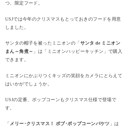
つ、限定フード。
USJでは今年のクリスマスもとっておきのフードを用意
しました。
サンタの帽子を被ったミニオンの「
サンタ de ミニオン
まん～角煮～
」は「ミニオンハッピーキッチン」で購入
できます。
ミニオンにかぶりつくキッズの笑顔をカメラにとらえて
はいかがでしょうか。
USJの定番、ポップコーンもクリスマス仕様で登場で
す。
「
メリー･クリスマス！ ボブ･ポップコーンバケツ
」は