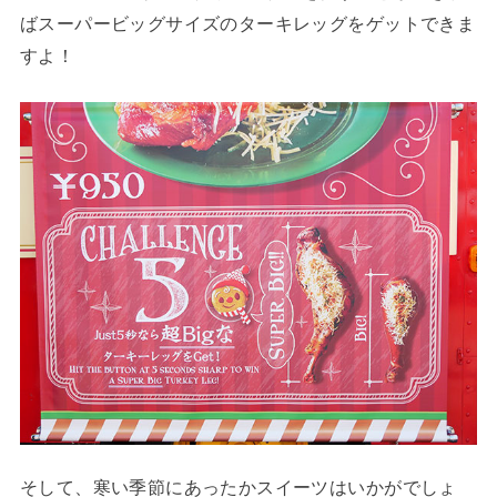
ばスーパービッグサイズのターキレッグをゲットできま
すよ！
そして、寒い季節にあったかスイーツはいかがでしょ