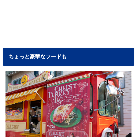
ちょっと豪華なフードも