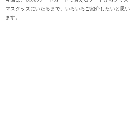
マスグッズにいたるまで、いろいろご紹介したいと思い
ます。