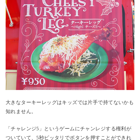
大きなターキーレッグはキッズでは片手で持てないかも
知れません。
「チャレンジ5」というゲームにチャンレジする権利が
ついていて、5秒ピッタリでボタンを押すことができれ