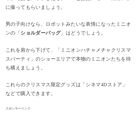
に撮ってもらいましょう。
男の子向けなら、ロボットみたいな表情になったミニオ
ンの「
ショルダーバッグ
」はどうでしょう。
これを肩から下げて、「ミニオンハチャメチャクリスマ
スパーティ」のショーエリアで本物のミニオンたちを待
ち構えましょう。
これらのクリスマス限定グッズは「シネマ4Dストア」
などで購入できます。
スポンサーリンク