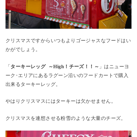
クリスマスですからいつもよりゴージャスなフードはい
かがでしょう。
「
ターキーレッグ ～High！チーズ！！～
」はニューヨ
ーク･エリアにあるラグーン沿いのフードカートで購入
出来るターキーレッグ。
やはりクリスマスにはターキーは欠かせません。
クリスマスを連想させる粉雪のような大量のチーズ。