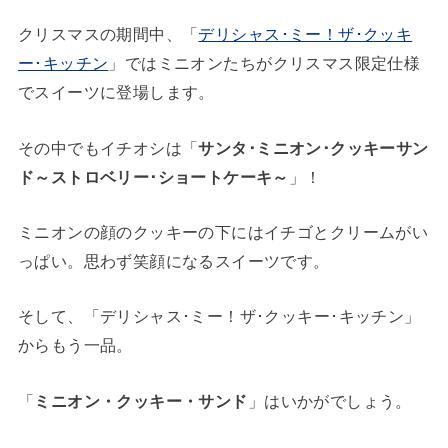
クリスマスの期間中、「
デリシャス･ミー！ザ･クッキ
ー･キッチン
」ではミニオンたちがクリスマス限定仕様
でスイーツに登場します。
その中でもイチオシは「
サンタ･ミニオン･クッキーサン
ド～ストロベリー･ショートケーキ～
」！
ミニオンの顔のクッキーの下にはイチゴとクリームがい
っぱい。思わず笑顔になるスイーツです。
そして、「デリシャス･ミー！ザ･クッキー･キッチン」
からもう一品。
「
ミニオン・クッキー・サンド
」はいかがでしょう。