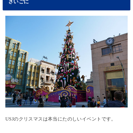
さいごに
USJのクリスマスは本当にたのしいイベントです。