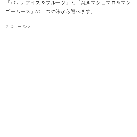
「バナナアイス＆フルーツ」と「焼きマシュマロ＆マン
ゴームース」の二つの味から選べます。
スポンサーリンク