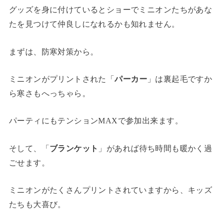
グッズを身に付けているとショーでミニオンたちがあな
たを見つけて仲良しになれるかも知れません。
まずは、防寒対策から。
ミニオンがプリントされた「
パーカー
」は裏起毛ですか
ら寒さもへっちゃら。
パーティにもテンションMAXで参加出来ます。
そして、「
ブランケット
」があれば待ち時間も暖かく過
ごせます。
ミニオンがたくさんプリントされていますから、キッズ
たちも大喜び。