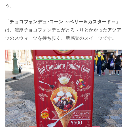
う。
「
チョコフォンデュ･コーン ～ベリー＆カスタード～
」
は、濃厚チョコフォンデュがとろ～りとかかったアツア
ツのスウィーツを持ち歩く、新感覚のスイーツです。