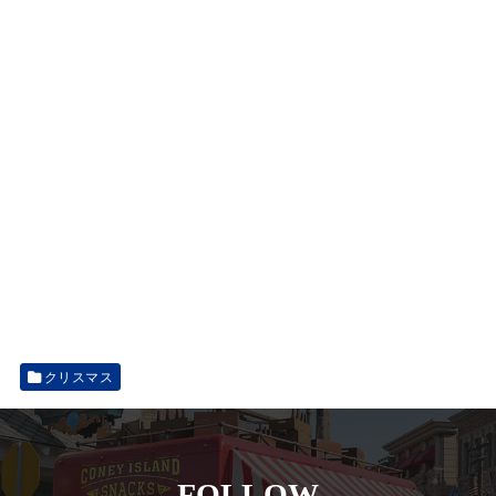
クリスマス
FOLLOW