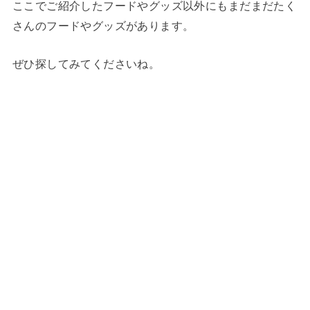
ここでご紹介したフードやグッズ以外にもまだまだたく
さんのフードやグッズがあります。
ぜひ探してみてくださいね。