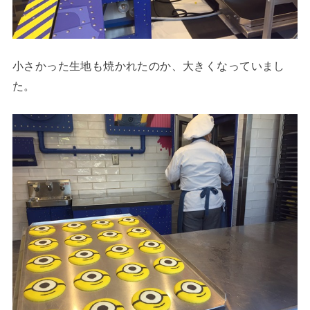
小さかった生地も焼かれたのか、大きくなっていまし
た。