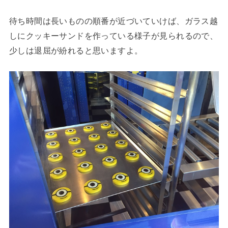
待ち時間は長いものの順番が近づいていけば、ガラス越
しにクッキーサンドを作っている様子が見られるので、
少しは退屈が紛れると思いますよ。