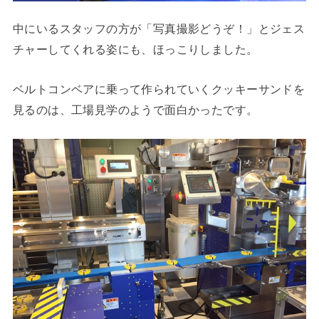
中にいるスタッフの方が「写真撮影どうぞ！」とジェス
チャーしてくれる姿にも、ほっこりしました。
ベルトコンベアに乗って作られていくクッキーサンドを
見るのは、工場見学のようで面白かったです。