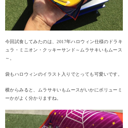
今回試食してみたのは、2017年ハロウィン仕様のドラキ
ュラ・ミニオン・クッキーサンド～ムラサキいもムース
～。
袋もハロウィンのイラスト入りでとっても可愛いです。
横からみると、ムラサキいもムースがいかにボリューミ
ーかがよく分かりますね。