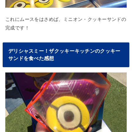
これにムースをはさめば、ミニオン・クッキーサンドの
完成です！
デリシャスミー！ザクッキーキッチンのクッキー
サンドを食べた感想