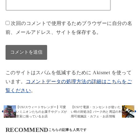
次回のコメントで使用するためブラウザーに自分の名
前、メールアドレス、サイトを保存する。
このサイトはスパムを低減するために Akismet を使って
います。
コメントデータの処理方法の詳細はこちらをご
覧ください
。
【USJスウィートサレンダー】可愛
【USJで電源・コンセントが使いた
いミニオンたちのお菓子やグッズが
い時の対処法】パーク内と周辺の利
豊富に揃っているお店
用可能施設・カフェ・お店情報
RECOMMEND