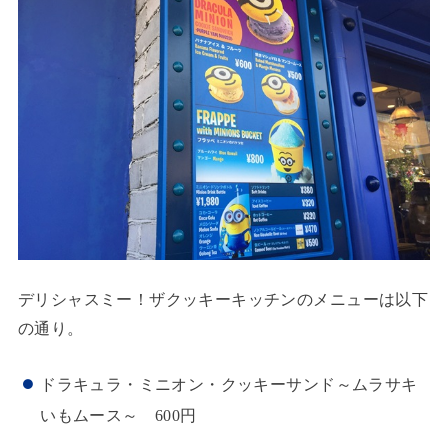
デリシャスミー！ザクッキーキッチンのメニューは以下
の通り。
ドラキュラ・ミニオン・クッキーサンド～ムラサキ
いもムース～ 600円