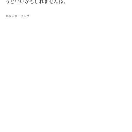
うどいいかもしれませんね。
スポンサーリンク