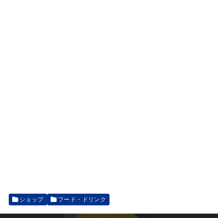
ショップ
フード・ドリンク