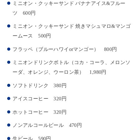
ミニオン・クッキーサンド バナナアイス&フルー
ツ 600円
ミニオン・クッキーサンド 焼きマシュマロ&マンゴ
ームース 500円
フラッペ（ブルーハワイorマンゴー） 800円
ミニオンドリンクボトル（コカ・コーラ、メロンソ
ーダ、オレンジ、ウーロン茶） 1,980円
ソフトドリンク 380円
アイスコーヒー 320円
ホットコーヒー 320円
ノンアルコールビール 470円
生ビール 590円