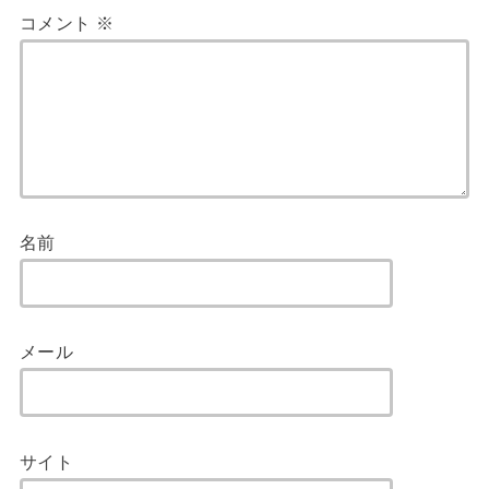
コメント
※
名前
メール
サイト