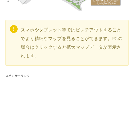
スマホやタブレット等ではピンチアウトすること
でより精細なマップを見ることができます。PCの
場合はクリックすると拡大マップデータが表示さ
れます。
スポンサーリンク