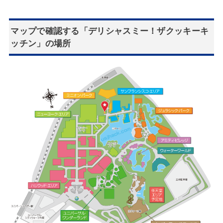
マップで確認する「デリシャスミー！ザクッキーキ
ッチン」の場所