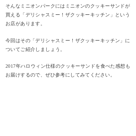
そんなミニオンパークにはミニオンのクッキーサンドが
買える「デリシャスミー！ザクッキーキッチン」という
お店があります。
今回はその「デリシャスミー！ザクッキーキッチン」に
ついてご紹介しましょう。
2017年ハロウィン仕様のクッキーサンドを食べた感想も
お届けするので、ぜひ参考にしてみてください。