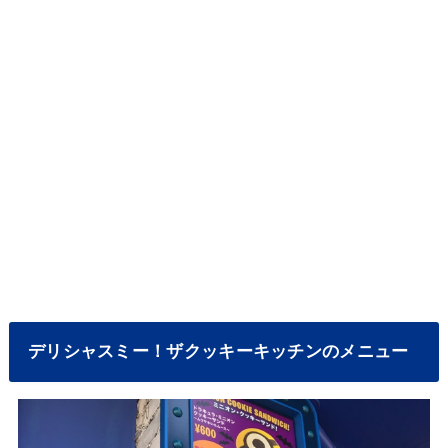
デリシャスミー！ザクッキーキッチンのメニュー