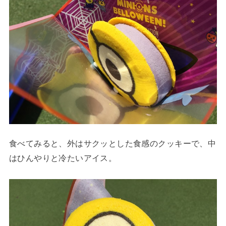
食べてみると、外はサクッとした食感のクッキーで、中
はひんやりと冷たいアイス。