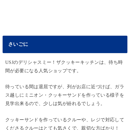
さいごに
USJのデリシャスミー！ザクッキーキッチンは、待ち時
間が必要になる人気ショップです。
待っている間は退屈ですが、列がお店に近づけば、ガラ
ス越しにミニオン・クッキーサンドを作っている様子を
見学出来るので、少しは気が紛れるでしょう。
クッキーサンドを作っているクルーや、レジで対応して
くださるクルーはとても気さくで、親切な方ばかり！