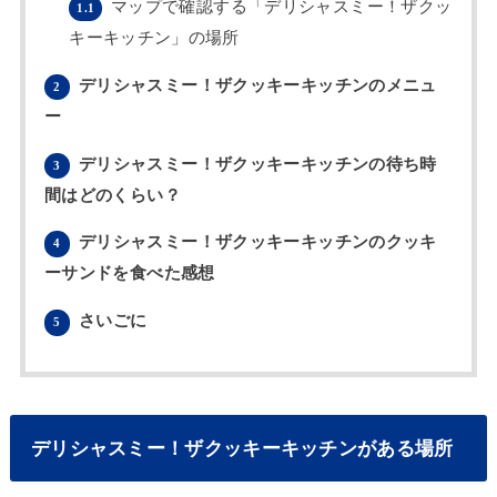
マップで確認する「デリシャスミー！ザクッ
1.1
キーキッチン」の場所
デリシャスミー！ザクッキーキッチンのメニュ
2
ー
デリシャスミー！ザクッキーキッチンの待ち時
3
間はどのくらい？
デリシャスミー！ザクッキーキッチンのクッキ
4
ーサンドを食べた感想
さいごに
5
デリシャスミー！ザクッキーキッチンがある場所