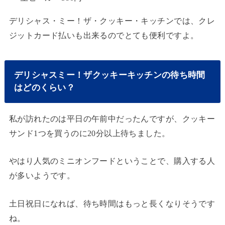
デリシャス・ミー！ザ・クッキー・キッチンでは、クレ
ジットカード払いも出来るのでとても便利ですよ。
デリシャスミー！ザクッキーキッチンの待ち時間
はどのくらい？
私が訪れたのは平日の午前中だったんですが、クッキー
サンド1つを買うのに20分以上待ちました。
やはり人気のミニオンフードということで、購入する人
が多いようです。
土日祝日になれば、待ち時間はもっと長くなりそうです
ね。