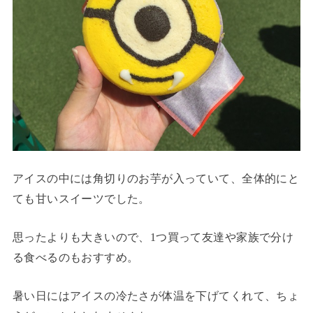
アイスの中には角切りのお芋が入っていて、全体的にと
ても甘いスイーツでした。
思ったよりも大きいので、1つ買って友達や家族で分け
る食べるのもおすすめ。
暑い日にはアイスの冷たさが体温を下げてくれて、ちょ