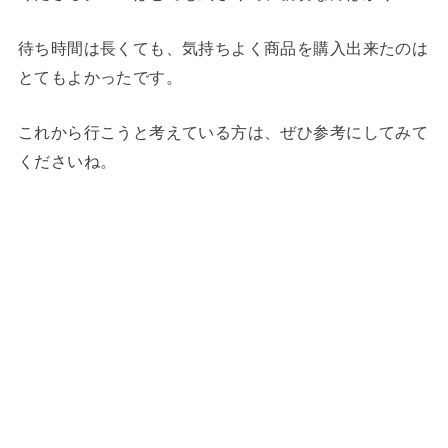
待ち時間は長くても、気持ちよく商品を購入出来たのは
とてもよかったです。
これから行こうと考えている方は、ぜひ参考にしてみて
くださいね。