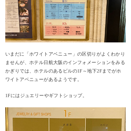
いまだに「ホワイトアベニュー」の区切りがよくわかり
ませんが、ホテル日航大阪のインフォメーションをみる
かぎりでは、ホテルのあるビルの1F～地下2Fまでがホ
ワイトアベニューがあるようです。
1Fにはジュエリーやギフトショップ。