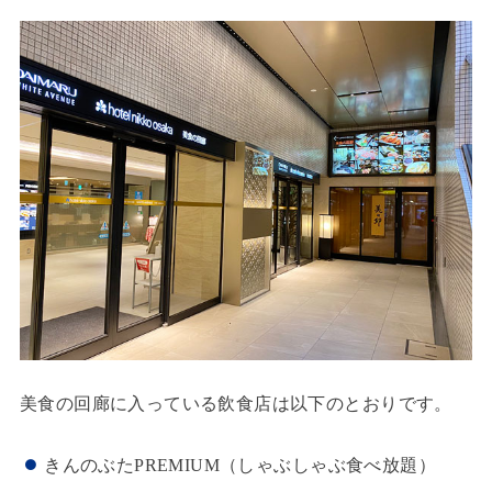
美食の回廊に入っている飲食店は以下のとおりです。
きんのぶたPREMIUM（しゃぶしゃぶ食べ放題）