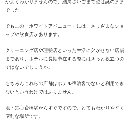
かよくわかりませんので、結局さいごまで謎は謎のまま
でした。
でもこの「ホワイトアベニュー」には、さまざまなショ
ップや飲食店があります。
クリーニング店や理髪店といった生活に欠かせない店舗
まであり、ホテルに長期滞在する際にはきっと役立つの
ではないでしょうか。
もちろんこれらの店舗はホテル宿泊客でないと利用でき
ないというわけではありません。
地下鉄心斎橋駅からすぐですので、とてもわかりやすく
便利な場所です。