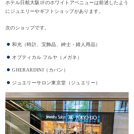
ホテル日航大阪1Fのホワイトアベニューは前述したよう
にジュエリーやギフトショップがあります。
次のショップです。
和光（時計、宝飾品、紳士・婦人用品）
オプティカル フルヤ（メガネ）
GHERARDINI（カバン）
ジュエリーサロン東京堂（ジュエリー）