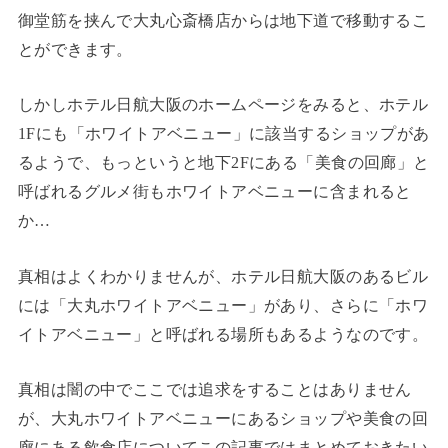
御堂筋を挟んで大丸心斎橋店からは地下道で移動するこ
とができます。
しかしホテル日航大阪のホームページをみると、ホテル
1Fにも「ホワイトアベニュー」に該当するショップがあ
るようで、もっというと地下2Fにある「美食の回廊」と
呼ばれるグルメ街もホワイトアベニューに含まれると
か…
真相はよくわかりませんが、ホテル日航大阪のあるビル
には「大丸ホワイトアベニュー」があり、さらに「ホワ
イトアベニュー」と呼ばれる場所もあるようなのです。
真相は闇の中でここでは追求をすることはありません
が、大丸ホワイトアベニューにあるショップや美食の回
廊にある飲食店についてこの記事ではまとめておきたい