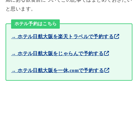
と思います。
ホテル予約はこちら
→ ホテル日航大阪を楽天トラベルで予約する
→ ホテル日航大阪をじゃらんで予約する
→ ホテル日航大阪を一休.comで予約する