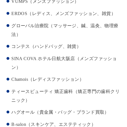
VUMPS（メンズファッション）
ERDOS（レディス、メンズファッション、雑貨）
グローバル治療院（マッサージ、鍼、温灸、物理療
法）
コンテス（ハンドバッグ、雑貨）
SINA COVA ホテル日航大阪店（メンズファッショ
ン）
Chamois（レディスファッション）
ティースビューティ 矯正歯科（矯正専門の歯科クリ
ニック）
ハグオール（貴金属・バッグ・ブランド買取）
B-salon（スキンケア、エステティック）