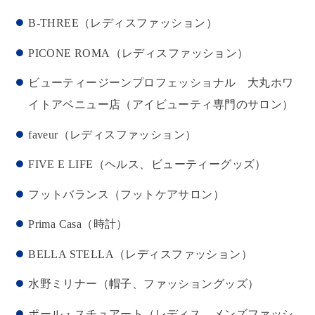
B-THREE（レディスファッション）
PICONE ROMA（レディスファッション）
ビューティージーンプロフェッショナル 大丸ホワ
イトアベニュー店（アイビューティ専門のサロン）
faveur（レディスファッション）
FIVE E LIFE（ヘルス、ビューティーグッズ）
フットバランス（フットケアサロン）
Prima Casa（時計）
BELLA STELLA（レディスファッション）
水野ミリナー（帽子、ファッショングッズ）
ポール・スチュアート（レディス、メンズファッシ