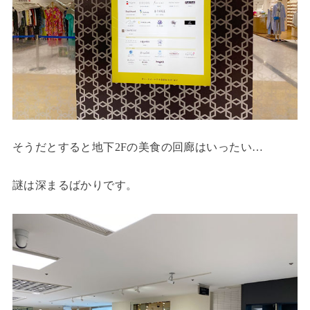
そうだとすると地下2Fの美食の回廊はいったい…
謎は深まるばかりです。