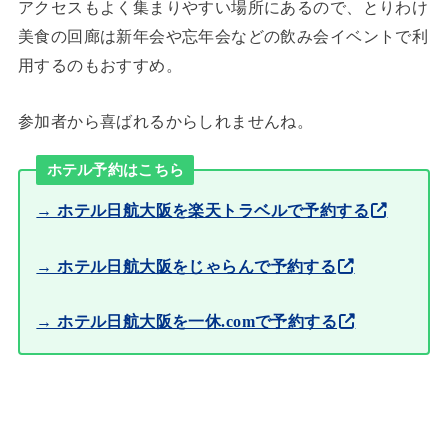
アクセスもよく集まりやすい場所にあるので、とりわけ
美食の回廊は新年会や忘年会などの飲み会イベントで利
用するのもおすすめ。
参加者から喜ばれるからしれませんね。
ホテル予約はこちら
→ ホテル日航大阪を楽天トラベルで予約する
→ ホテル日航大阪をじゃらんで予約する
→ ホテル日航大阪を一休.comで予約する