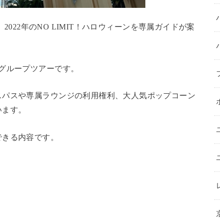
、2022年のNO LIMIT！ハロウィーンを専属ガイドが案
グループツアーです。
スパスや専属ラウンジの利用権利、大人気ポップコーン
います。
できる内容です。