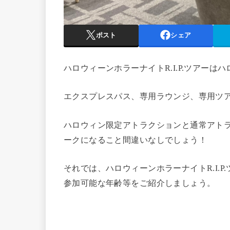
ポスト
シェア
ハロウィーンホラーナイトR.I.P.ツアーは
エクスプレスパス、専用ラウンジ、専用ツ
ハロウィン限定アトラクションと通常アト
ークになること間違いなしでしょう！
それでは、ハロウィーンホラーナイトR.I.
参加可能な年齢等をご紹介しましょう。