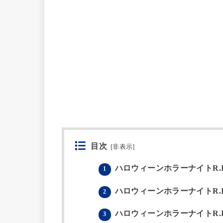
目次
[
非表示
]
ハロウィーンホラーナイトR.I.
1
ハロウィーンホラーナイトR.I.
2
ハロウィーンホラーナイトR.I.
3