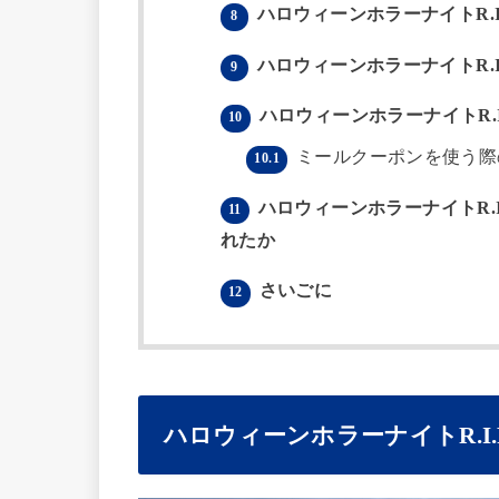
ハロウィーンホラーナイトR.I.
8
ハロウィーンホラーナイトR.I
9
ハロウィーンホラーナイトR.I.
10
ミールクーポンを使う際
10.1
ハロウィーンホラーナイトR.I
11
れたか
さいごに
12
ハロウィーンホラーナイトR.I.P