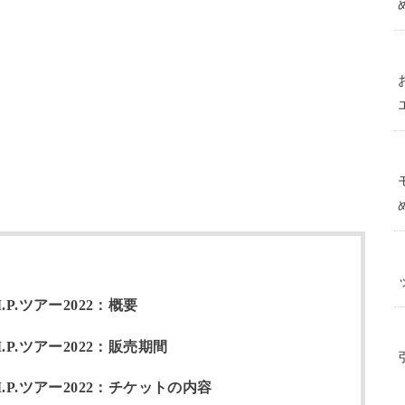
P.ツアー2022：概要
P.ツアー2022：販売期間
P.ツアー2022：チケットの内容