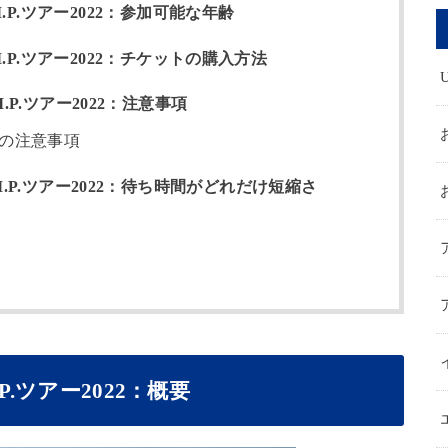
P.ツアー2022：参加可能な年齢
.P.ツアー2022：チケットの購入方法
P.ツアー2022：注意事項
の注意事項
.P.ツアー2022：待ち時間がどれだけ短縮さ
.ツアー2022：概要