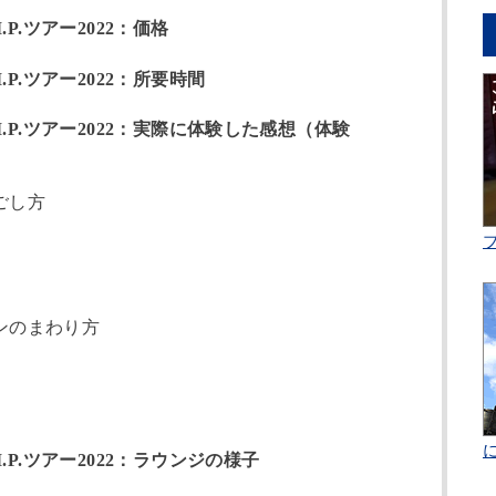
P.ツアー2022：価格
P.ツアー2022：所要時間
.P.ツアー2022：実際に体験した感想（体験
ごし方
ンのまわり方
P.ツアー2022：ラウンジの様子