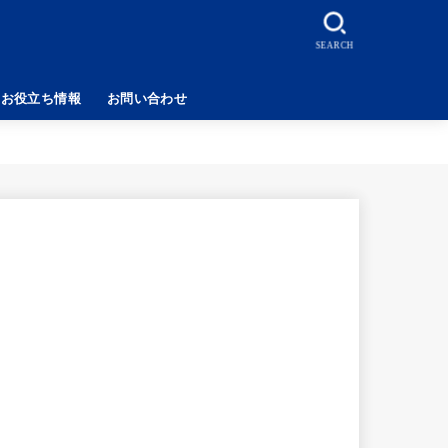
SEARCH
お役立ち情報
お問い合わせ