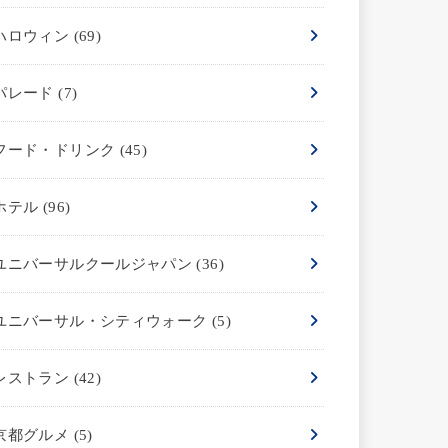
ハロウィン
(69)
パレード
(7)
フード・ドリンク
(45)
ホテル
(96)
ユニバーサルクールジャパン
(36)
ユニバーサル・シティウォーク
(5)
レストラン
(42)
京都グルメ
(5)