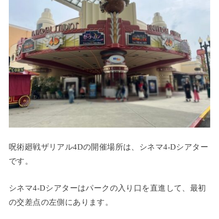
呪術廻戦ザリアル4Dの開催場所は、シネマ4-Dシアター
です。
シネマ4-Dシアターはパークの入り口を直進して、最初
の交差点の左側にあります。