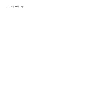
スポンサーリンク