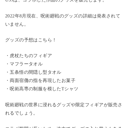
2022年8月現在、呪術廻戦のグッズの詳細は発表されて
いません。
グッズの予想はこちら！
・虎杖たちのフィギア
・マフラータオル
・五条悟の間隠し型タオル
・両面宿儺の指を再現したお菓子
・呪術高専の制服を模したTシャツ
呪術廻戦の世界に浸れるグッズや限定フィギアが販売さ
れるでしょう。