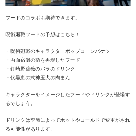
フードのコラボも期待できます。
呪術廻戦フードの予想はこちら！
・呪術廻戦のキャラクターポップコーンバケツ
・両面宿儺の指を再現したフード
・釘崎野薔薇のバラのドリンク
・伏黒恵の式神玉犬の肉まん
キャラクターをイメージしたフードやドリンクが登場す
るでしょう。
ドリンクは季節によってホットやコールドで変更がされ
る可能性があります。