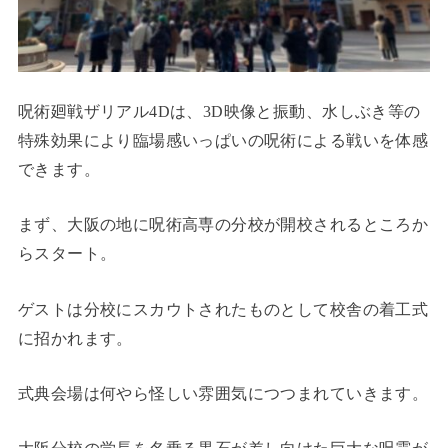
呪術廻戦ザリアル4Dは、3D映像と振動、水しぶき等の
特殊効果により臨場感いっぱいの呪術による戦いを体感
できます。
まず、大阪の地に呪術高専の分校が開校されるところか
らスタート。
ゲストは分校にスカウトされたものとして校舎の着工式
に招かれます。
式典会場は何やら怪しい雰囲気につつまれていきます。