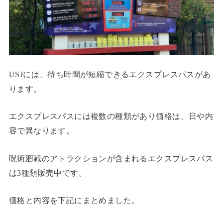
USJには、待ち時間が短縮できるエクスプレスパスがあ
ります。
エクスプレスパスには複数の種類があり価格は、日や内
容で異なります。
呪術廻戦のアトラクションが含まれるエクスプレスパス
は3種類販売中です。
価格と内容を下記にまとめました。