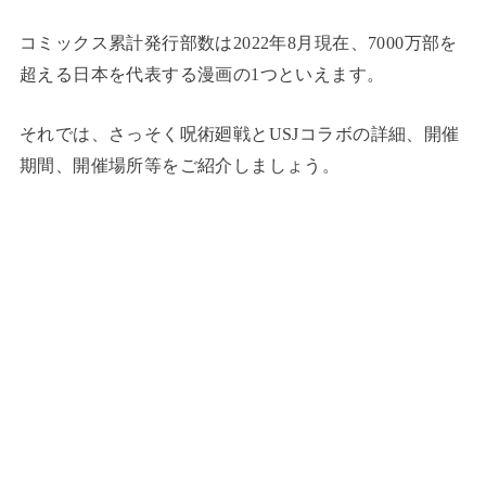
コミックス累計発行部数は2022年8月現在、7000万部を
超える日本を代表する漫画の1つといえます。
それでは、さっそく呪術廻戦とUSJコラボの詳細、開催
期間、開催場所等をご紹介しましょう。