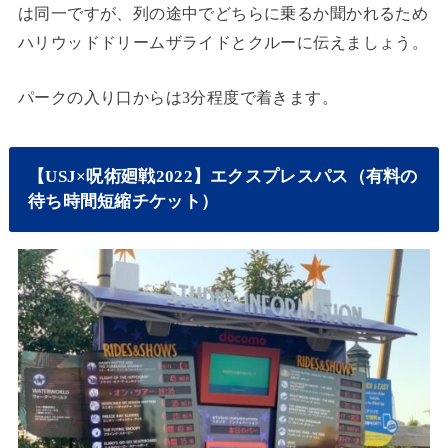
は同一ですが、列の途中でどちらに乗るか聞かれるため
ハリウッドドリームザライドとクルーに伝えましょう。
パークの入り口からは3分程度で着きます。
【USJ×呪術廻戦2022】エクスプレスパス（有料の
待ち時間短縮チケット）