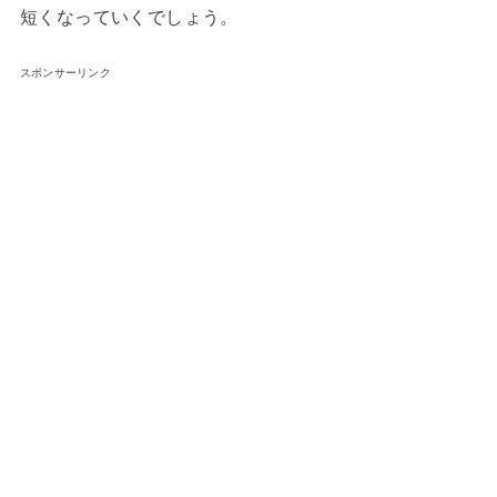
短くなっていくでしょう。
スポンサーリンク