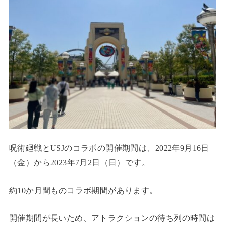
呪術廻戦とUSJのコラボの開催期間は、2022年9月16日
（金）から2023年7月2日（日）です。
約10か月間ものコラボ期間があります。
開催期間が長いため、アトラクションの待ち列の時間は