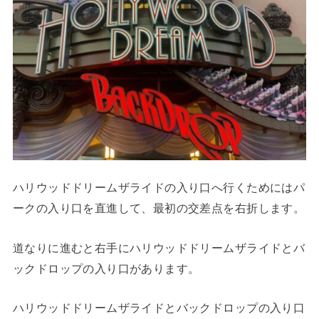
ハリウッドドリームザライドの入り口へ行くためにはパ
ークの入り口を直進して、最初の交差点を右折します。
道なりに進むと右手にハリウッドドリームザライドとバ
ックドロップの入り口があります。
ハリウッドドリームザライドとバックドロップの入り口