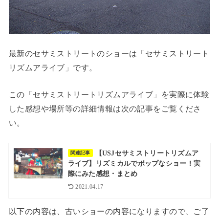
最新のセサミストリートのショーは「セサミストリート
リズムアライブ」です。
この「セサミストリートリズムアライブ」を実際に体験
した感想や場所等の詳細情報は次の記事をご覧くださ
い。
【USJセサミストリートリズムア
関連記事
ライブ】リズミカルでポップなショー！実
際にみた感想・まとめ
2021.04.17
以下の内容は、古いショーの内容になりますので、ご了