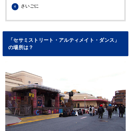
さいごに
4
「セサミストリート・アルティメイト・ダンス」
の場所は？