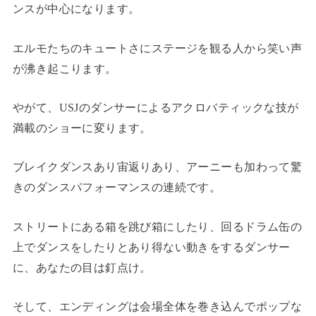
ンスが中心になります。
エルモたちのキュートさにステージを観る人から笑い声
が沸き起こります。
やがて、USJのダンサーによるアクロバティックな技が
満載のショーに変ります。
ブレイクダンスあり宙返りあり、アーニーも加わって驚
きのダンスパフォーマンスの連続です。
ストリートにある箱を跳び箱にしたり、回るドラム缶の
上でダンスをしたりとあり得ない動きをするダンサー
に、あなたの目は釘点け。
そして、エンディングは会場全体を巻き込んでポップな