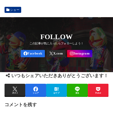
ショー
FOLLOW
いつもシェアいただきありがとうございます！
ポスト
シェア
はてブ
送る
Pocket
コメントを残す