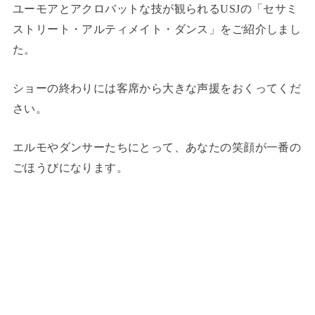
ユーモアとアクロバットな技が観られるUSJの「セサミ
ストリート・アルティメイト・ダンス」をご紹介しまし
た。
ショーの終わりには客席から大きな声援をおくってくだ
さい。
エルモやダンサーたちにとって、あなたの笑顔が一番の
ごほうびになります。