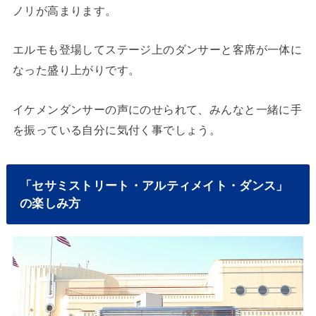
ノリが高まります。
エルモも登場してステージ上のダンサーと客席が一体に
なった盛り上がりです。
イケメンダンサーの声にのせられて、みんなと一緒に手
を振っている自分に気付く事でしょう。
「セサミストリート・アルティメイト・ダンス」
の楽しみ方