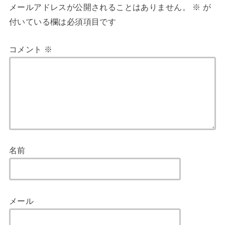
メールアドレスが公開されることはありません。
※
が
付いている欄は必須項目です
コメント
※
名前
メール