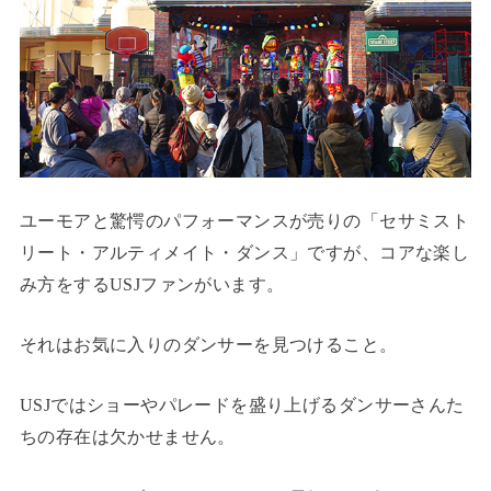
ユーモアと驚愕のパフォーマンスが売りの「セサミスト
リート・アルティメイト・ダンス」ですが、コアな楽し
み方をするUSJファンがいます。
それはお気に入りのダンサーを見つけること。
USJではショーやパレードを盛り上げるダンサーさんた
ちの存在は欠かせません。