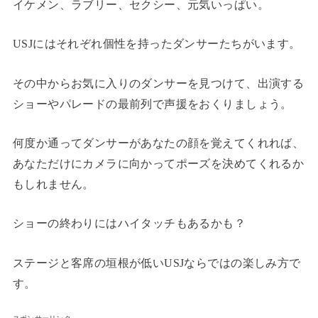
イケメン、ラブリー、セクシー、元気いっぱい。
USJにはそれぞれ個性を持ったダンサーたちがいます。
その中からお気に入りのダンサーを見つけて、出演する
ショーやパレードの最前列で声援をおくりましょう。
何度か通ってダンサーがあなたの顔を覚えてくれれば、
あなただけにカメラに向かってポーズを決めてくれるか
もしれません。
ショーの終わりにはハイタッチもあるかも？
ステージと客席の垣根が低いUSJならではの楽しみ方で
す。