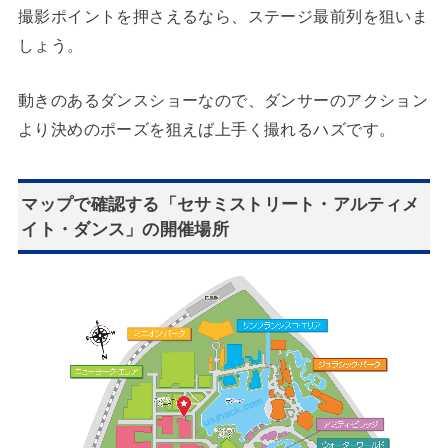
撮影ポイントを押さえるなら、ステージ最前列を狙いま
しょう。
動きのあるダンスショーなので、ダンサーのアクション
より決めのポーズを狙えば上手く撮れるハズです。
マップで確認する「セサミストリート・アルティメ
イト・ダンス」の開催場所