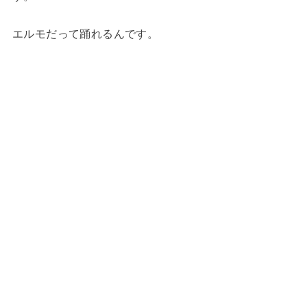
エルモだって踊れるんです。