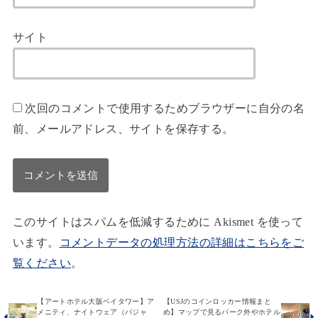
サイト
次回のコメントで使用するためブラウザーに自分の名
前、メールアドレス、サイトを保存する。
このサイトはスパムを低減するために Akismet を使って
います。
コメントデータの処理方法の詳細はこちらをご
覧ください
。
【アートホテル大阪ベイタワー】ア
【USJのコインロッカー情報まと
メニティ、ナイトウェア（パジャ
め】マップで見るパーク外やホテル