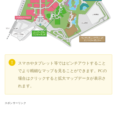
スマホやタブレット等ではピンチアウトすること
でより精細なマップを見ることができます。PCの
場合はクリックすると拡大マップデータが表示さ
れます。
スポンサーリンク