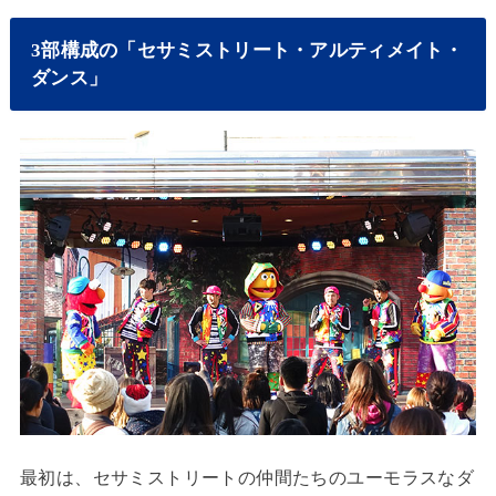
3部構成の「セサミストリート・アルティメイト・
ダンス」
最初は、セサミストリートの仲間たちのユーモラスなダ