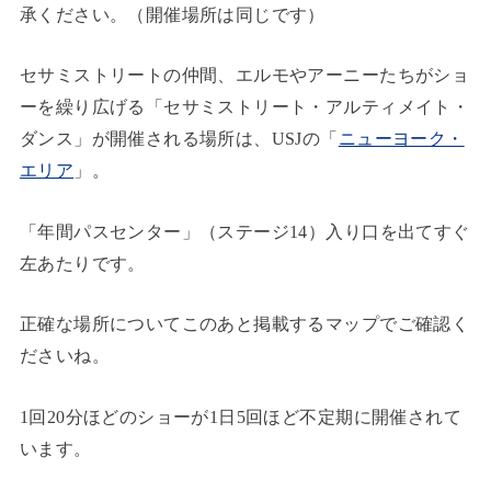
承ください。（開催場所は同じです）
セサミストリートの仲間、エルモやアーニーたちがショ
ーを繰り広げる「セサミストリート・アルティメイト・
ダンス」が開催される場所は、USJの「
ニューヨーク・
エリア
」。
「年間パスセンター」（ステージ14）入り口を出てすぐ
左あたりです。
正確な場所についてこのあと掲載するマップでご確認く
ださいね。
1回20分ほどのショーが1日5回ほど不定期に開催されて
います。