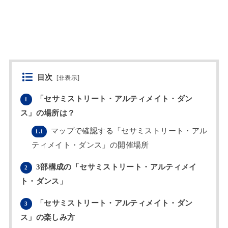
目次
[
非表示
]
「セサミストリート・アルティメイト・ダン
1
ス」の場所は？
マップで確認する「セサミストリート・アル
1.1
ティメイト・ダンス」の開催場所
3部構成の「セサミストリート・アルティメイ
2
ト・ダンス」
「セサミストリート・アルティメイト・ダン
3
ス」の楽しみ方