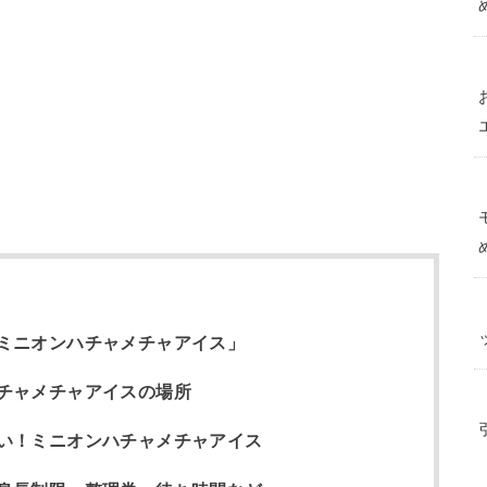
ミニオンハチャメチャアイス」
チャメチャアイスの場所
い！ミニオンハチャメチャアイス