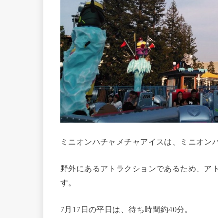
ミニオンハチャメチャアイスは、ミニオン
野外にあるアトラクションであるため、ア
す。
7月17日の平日は、待ち時間約40分。