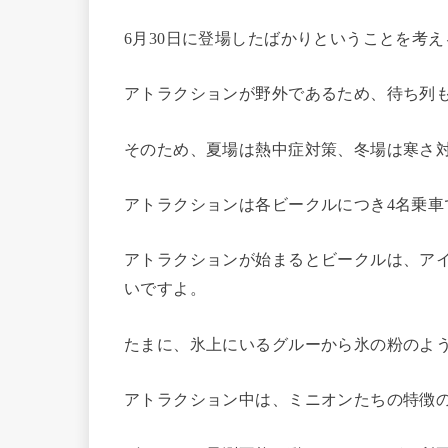
6月30日に登場したばかりということを考
アトラクションが野外であるため、待ち列
そのため、夏場は熱中症対策、冬場は寒さ
アトラクションは各ビークルにつき4名乗車
アトラクションが始まるとビークルは、ア
いですよ。
たまに、氷上にいるグルーから氷の粉のよ
アトラクション中は、ミニオンたちの特徴