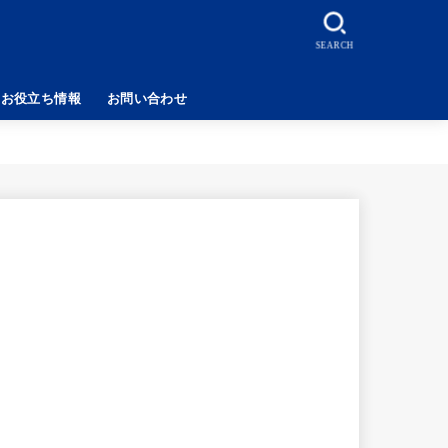
SEARCH
お役立ち情報
お問い合わせ