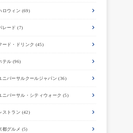
ハロウィン
(69)
パレード
(7)
フード・ドリンク
(45)
ホテル
(96)
ユニバーサルクールジャパン
(36)
ユニバーサル・シティウォーク
(5)
レストラン
(42)
京都グルメ
(5)