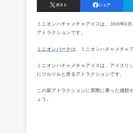
ポスト
シェア
ミニオンハチャメチャアイスは、2018年6
アトラクションです。
ミニオンパーク
は、ミニオンハチャメチャ
ミニオンハチャメチャアイスは、アイスリ
にツルツルと滑るアトラクションです。
この新アトラクションに実際に乗った感想
ょう。