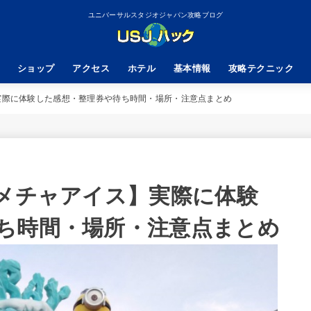
ユニバーサルスタジオジャパン攻略ブログ
ショップ
アクセス
ホテル
基本情報
攻略テクニック
実際に体験した感想・整理券や待ち時間・場所・注意点まとめ
ャメチャアイス】実際に体験
ち時間・場所・注意点まとめ