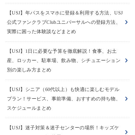
【USJ】年パスをスマホに登録＆利用する方法、USJ
公式ファンクラブClubユニバーサルへの登録方法、
実際に困った体験談などまとめ
【USJ】1日に必要な予算を徹底解説！食事、お土
産、ロッカー、駐車場、飲み物、シチュエーション
別の楽しみ方まとめ
【USJ】シニア（60代以上）も快適に楽しむモデル
プラン！サービス、事前準備、おすすめの持ち物、
スケジュールまとめ
【USJ】迷子対策＆迷子センターの場所！キッズケ