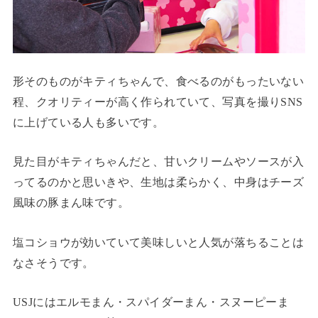
形そのものがキティちゃんで、食べるのがもったいない
程、クオリティーが高く作られていて、写真を撮りSNS
に上げている人も多いです。
見た目がキティちゃんだと、甘いクリームやソースが入
ってるのかと思いきや、生地は柔らかく、中身はチーズ
風味の豚まん味です。
塩コショウが効いていて美味しいと人気が落ちることは
なさそうです。
USJにはエルモまん・スパイダーまん・スヌーピーま