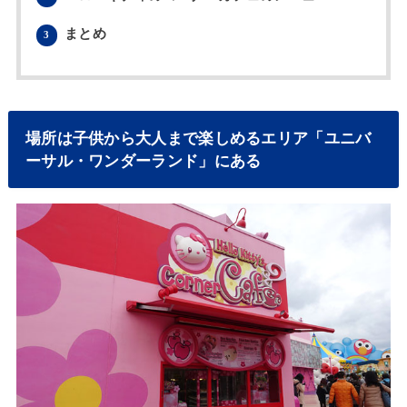
まとめ
3
場所は子供から大人まで楽しめるエリア「ユニバ
ーサル・ワンダーランド」にある