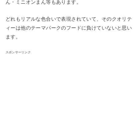
ん・ミニオンまん等もあります。
どれもリアルな色合いで表現されていて、そのクオリテ
ィーは他のテーマパークのフードに負けていないと思い
ます。
スポンサーリンク