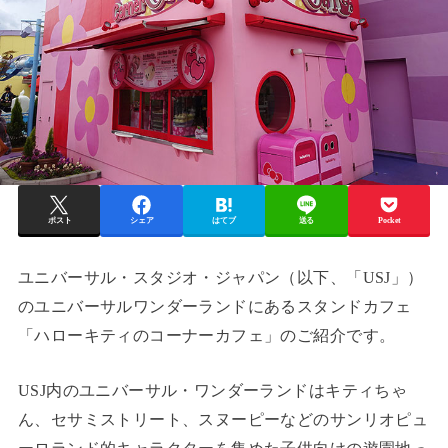
ポスト
シェア
はてブ
送る
Pocket
ユニバーサル・スタジオ・ジャパン（以下、「USJ」）
のユニバーサルワンダーランドにあるスタンドカフェ
「ハローキティのコーナーカフェ」のご紹介です。
USJ内のユニバーサル・ワンダーランドはキティちゃ
ん、セサミストリート、スヌーピーなどのサンリオピュ