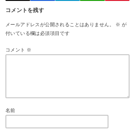
コメントを残す
メールアドレスが公開されることはありません。
※
が
付いている欄は必須項目です
コメント
※
名前