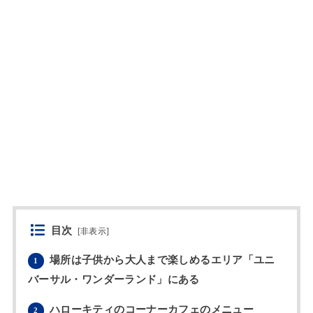
目次
[
非表示
]
場所は子供から大人まで楽しめるエリア「ユニ
1
バーサル・ワンダーランド」にある
ハローキティのコーナーカフェのメニュー
2