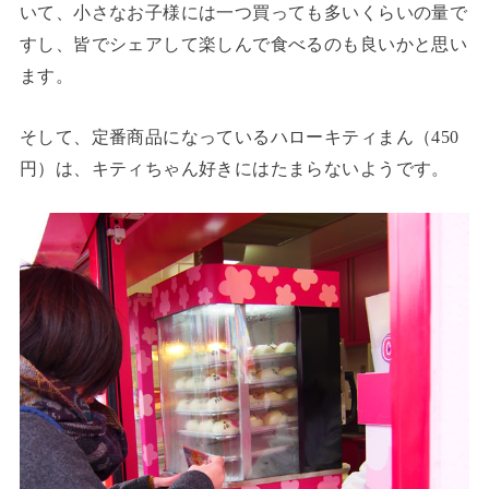
いて、小さなお子様には一つ買っても多いくらいの量で
すし、皆でシェアして楽しんで食べるのも良いかと思い
ます。
そして、定番商品になっているハローキティまん（450
円）は、キティちゃん好きにはたまらないようです。