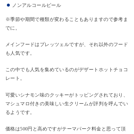
ノンアルコールビール
※季節や期間で種類が変わることもありますので参考ま
でに。
メインフードはプレッツェルですが、それ以外のフード
も人気です。
この中でも人気を集めているのがデザートホットチョコ
レート。
可愛いシナモン味のクッキーがトッピングされており、
マシュマロ付きの美味しい生クリームが評判を呼んでい
るようです。
価格は500円と高めですがテーマパーク料金と思って頂