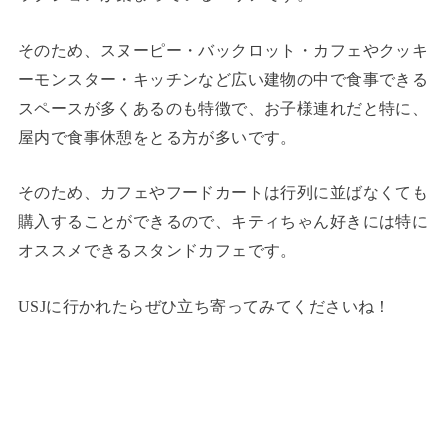
そのため、スヌーピー・バックロット・カフェやクッキ
ーモンスター・キッチンなど広い建物の中で食事できる
スペースが多くあるのも特徴で、お子様連れだと特に、
屋内で食事休憩をとる方が多いです。
そのため、カフェやフードカートは行列に並ばなくても
購入することができるので、キティちゃん好きには特に
オススメできるスタンドカフェです。
USJに行かれたらぜひ立ち寄ってみてくださいね！