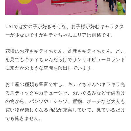
USJでは女の子が好きそうな、お子様が好むキャラクタ
ーが少ないですがキティちゃんエリアは別格です。
花壇のお花もキティちゃん、盆栽もキティちゃん、どこ
を見てもキティちゃんだらけでサンリオピューロランド
に来たかのような空間を演出しています。
お土産の種類も豊富ですし、キティちゃんのキラキラ光
るスティックやカチューシャ、ぬいぐるみなど子供向け
の物から、パンツやＴシャツ、置物、ポーチなど大人も
買い物が楽しくなる商品が充実していて、見ているだけ
でも飽きません。