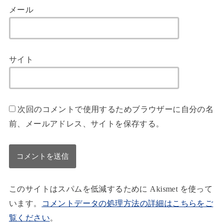
メール
サイト
次回のコメントで使用するためブラウザーに自分の名
前、メールアドレス、サイトを保存する。
このサイトはスパムを低減するために Akismet を使って
います。
コメントデータの処理方法の詳細はこちらをご
覧ください
。