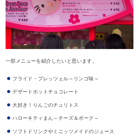
一部メニューを紹介したいと思います。
フライド・プレッツェル～リンゴ味～
デザートホットチョコレート
大好き！りんごのチュリトス
ハローキティまん～チーズ＆ポーク～
ソフトドリンクやミニッツメイドのジュース