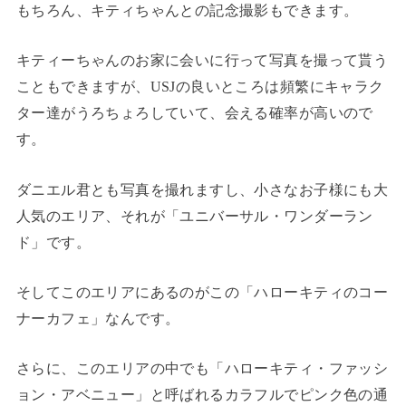
もちろん、キティちゃんとの記念撮影もできます。
キティーちゃんのお家に会いに行って写真を撮って貰う
こともできますが、USJの良いところは頻繁にキャラク
ター達がうろちょろしていて、会える確率が高いので
す。
ダニエル君とも写真を撮れますし、小さなお子様にも大
人気のエリア、それが「ユニバーサル・ワンダーラン
ド」です。
そしてこのエリアにあるのがこの「ハローキティのコー
ナーカフェ」なんです。
さらに、このエリアの中でも「ハローキティ・ファッシ
ョン・アベニュー」と呼ばれるカラフルでピンク色の通