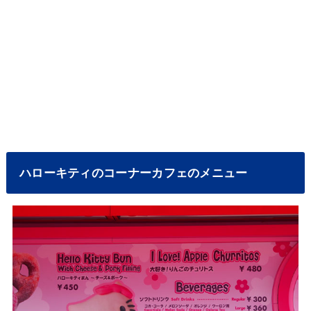
ハローキティのコーナーカフェのメニュー