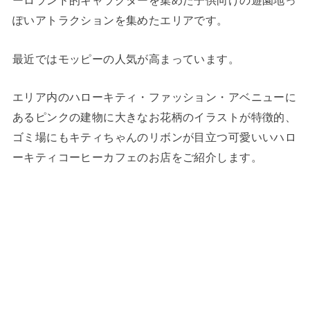
ーロランド的キャラクターを集めた子供向けの遊園地っ
ぽいアトラクションを集めたエリアです。
最近ではモッピーの人気が高まっています。
エリア内のハローキティ・ファッション・アベニューに
あるピンクの建物に大きなお花柄のイラストが特徴的、
ゴミ場にもキティちゃんのリボンが目立つ可愛いいハロ
ーキティコーヒーカフェのお店をご紹介します。