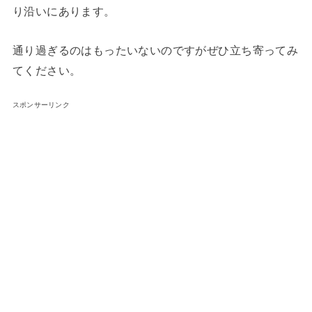
り沿いにあります。
通り過ぎるのはもったいないのですがぜひ立ち寄ってみ
てください。
スポンサーリンク