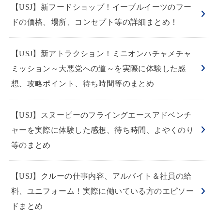
【USJ】新フードショップ！イーブルイーツのフー
ドの価格、場所、コンセプト等の詳細まとめ！
【USJ】新アトラクション！ミニオンハチャメチャ
ミッション～大悪党への道～を実際に体験した感
想、攻略ポイント、待ち時間等のまとめ
【USJ】スヌーピーのフライングエースアドベンチ
ャーを実際に体験した感想、待ち時間、よやくのり
等のまとめ
【USJ】クルーの仕事内容、アルバイト＆社員の給
料、ユニフォーム！実際に働いている方のエピソー
ドまとめ