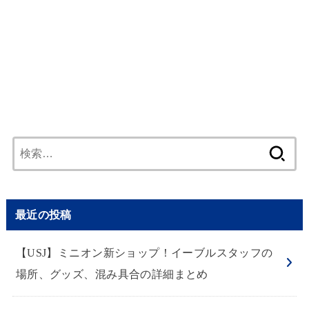
検
索:
最近の投稿
【USJ】ミニオン新ショップ！イーブルスタッフの
場所、グッズ、混み具合の詳細まとめ