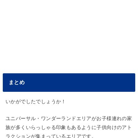
まとめ
いかがでしたでしょうか！
ユニバーサル・ワンダーランドエリアがお子様連れの家
族が多くいらっしゃる印象もあるように子供向けのアト
ラクションが集まっているエリアです。