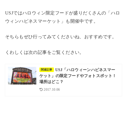
USJではハロウィン限定フードが盛りだくさんの「ハロ
ウィンハピネスマーケット」も開催中です。
そちらもぜひ行ってみてくださいね、おすすめです。
くわしくは次の記事をご覧ください。
USJ「ハロウィーンハピネスマー
関連記事
ケット」の限定フードやフォトスポット！
場所はどこ？
2017.10.06