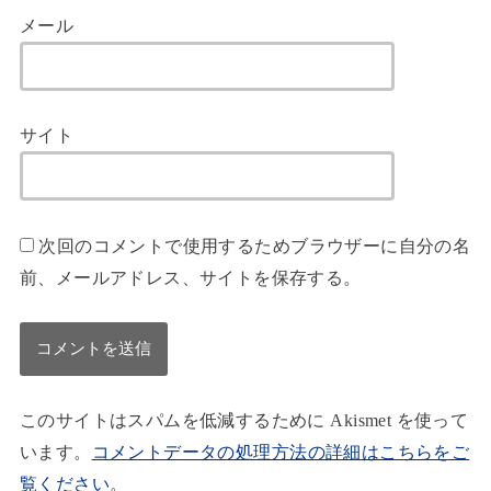
メール
サイト
次回のコメントで使用するためブラウザーに自分の名
前、メールアドレス、サイトを保存する。
このサイトはスパムを低減するために Akismet を使って
います。
コメントデータの処理方法の詳細はこちらをご
覧ください
。