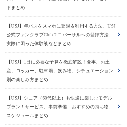
ドまとめ
【USJ】年パスをスマホに登録＆利用する方法、USJ
公式ファンクラブClubユニバーサルへの登録方法、
実際に困った体験談などまとめ
【USJ】1日に必要な予算を徹底解説！食事、お土
産、ロッカー、駐車場、飲み物、シチュエーション
別の楽しみ方まとめ
【USJ】シニア（60代以上）も快適に楽しむモデル
プラン！サービス、事前準備、おすすめの持ち物、
スケジュールまとめ