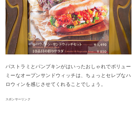
パストラミとパンプキンがはいったおしゃれでボリュー
ミーなオープンサンドウィッチは、ちょっとセレブなハ
ロウィンを感じさせてくれることでしょう。
スポンサーリンク