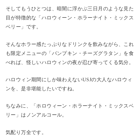
そしてもうひとつは、暗闇に浮かぶ三日月のような見た
目が特徴的な「ハロウィーン・ホラーナイト・ミックス
ベリー」です。
そんなホラー感たっぷりなドリンクを飲みながら、これ
も限定メニューの「パンプキン・チーズグラタン」を食
べれば、怪しいハロウィンの夜が忍び寄ってくる気分。
ハロウィン期間にしか味わえないUSJの大人なハロウィ
ンを、是非堪能したいですね。
ちなみに、「ホロウィーン・ホラーナイト・ミックスベ
リー」はノンアルコール。
気配り万全です。