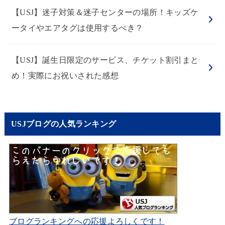
【USJ】迷子対策＆迷子センターの場所！キッズケ
ータイやエアタグは使用するべき？
【USJ】誕生日限定のサービス、チケット割引まと
め！実際にお祝いされた感想
USJブログの人気ランキング
ブログランキングへの応援よろしくです！