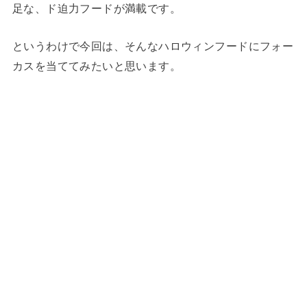
足な、ド迫力フードが満載です。
というわけで今回は、そんなハロウィンフードにフォー
カスを当ててみたいと思います。