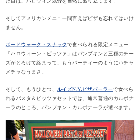
た目は、ハロウィン気分を自然に盛り立てます。
そしてアメリカンメニュー問言えばピザも忘れてはいけ
ません。
ボードウォーク・スナック
で食べられる限定メニュー
「ハロウィーン・ピッツァ」はパンプキンと三種のチー
ズがとろけて絡まって、もうパーティーのようにハチャ
メチャなうまさ。
そして、もうひとつ、
ルイズN.Y.ピザパーラー
で食べら
れるパスタ＆ピッツァセットでは、通常普通のカルボナ
ーラのところ、パンプキン・カルボナーラが選べます。