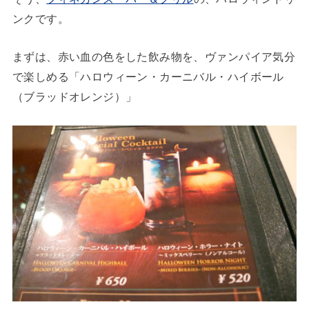
ンクです。
まずは、赤い血の色をした飲み物を、ヴァンパイア気分
で楽しめる「ハロウィーン・カーニバル・ハイボール
（ブラッドオレンジ）」