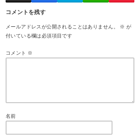
コメントを残す
メールアドレスが公開されることはありません。
※
が
付いている欄は必須項目です
コメント
※
名前