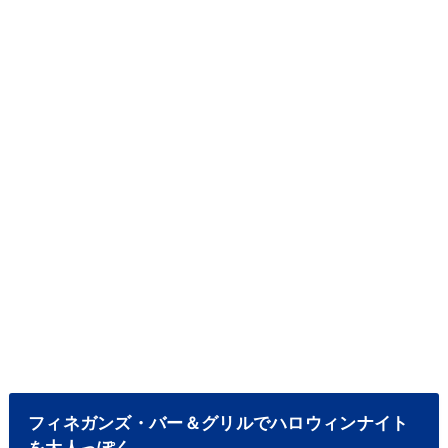
フィネガンズ・バー＆グリルでハロウィンナイト