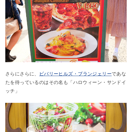
さらにさらに、
ビバリーヒルズ・ブランジェリー
であな
たを待っているのはその名も「ハロウィーン・サンドイ
ッチ」