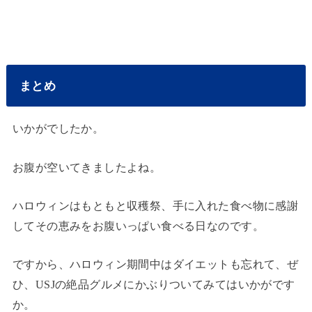
まとめ
いかがでしたか。
お腹が空いてきましたよね。
ハロウィンはもともと収穫祭、手に入れた食べ物に感謝
してその恵みをお腹いっぱい食べる日なのです。
ですから、ハロウィン期間中はダイエットも忘れて、ぜ
ひ、USJの絶品グルメにかぶりついてみてはいかがです
か。