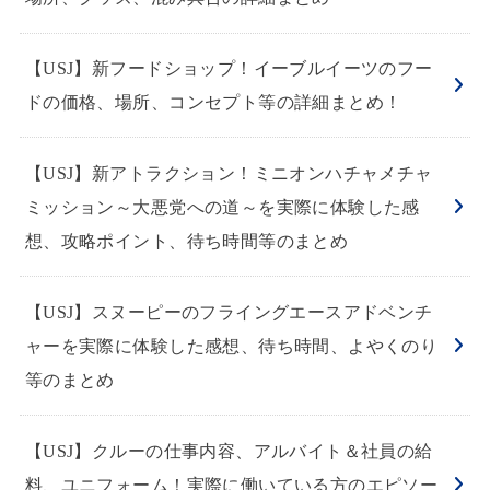
【USJ】新フードショップ！イーブルイーツのフー
ドの価格、場所、コンセプト等の詳細まとめ！
【USJ】新アトラクション！ミニオンハチャメチャ
ミッション～大悪党への道～を実際に体験した感
想、攻略ポイント、待ち時間等のまとめ
【USJ】スヌーピーのフライングエースアドベンチ
ャーを実際に体験した感想、待ち時間、よやくのり
等のまとめ
【USJ】クルーの仕事内容、アルバイト＆社員の給
料、ユニフォーム！実際に働いている方のエピソー