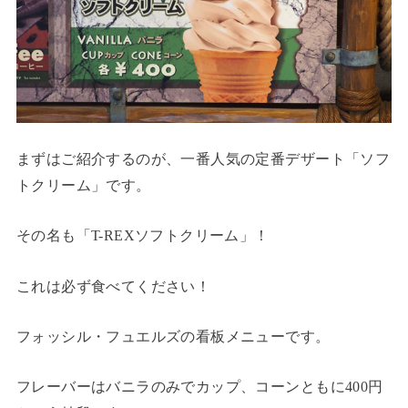
まずはご紹介するのが、一番人気の定番デザート「ソフ
トクリーム」です。
その名も「T-REXソフトクリーム」！
これは必ず食べてください！
フォッシル・フュエルズの看板メニューです。
フレーバーはバニラのみでカップ、コーンともに400円