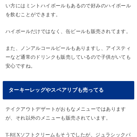
い方にはミントハイボールもあるので好みのハイボール
を飲むことができます。
ハイボールだけではなく、缶ビールも販売されてます。
また、ノンアルコールビールもありますし、アイスティ
ーなど通常のドリンクも販売しているので子供がいても
安心ですね。
ターキーレッグやスペアリブも売ってる
テイクアウトデザートがおもなメニューではあります
が、それ以外のメニューも販売されています。
T-REXソフトクリームもそうでしたが、ジュラシックパ