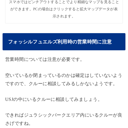
スマホではピンチアウトすることでより精細なマップを見ること
ができます。PCの場合はクリックすると拡大マップデータが表
示されます。
フォッシルフュエルズ利用時の営業時間に注意
営業時間については注意が必要です。
空いているか閉まっているのかは確定はしていないよう
ですので、クルーに相談してみるしかないようです。
USJの中にいるクルーに相談してみましょう。
できればジュラシックパークエリア内にいるクルーが良
さげですね。