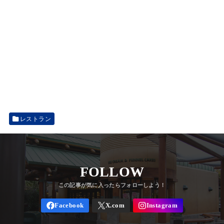
レストラン
FOLLOW