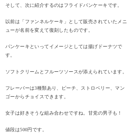
そして、次に紹介するのはフライドパンケーキです。
以前は「ファンネルケーキ」として販売されていたメニ
ューが名前を変えて復刻したものです。
パンケーキといってイメージとしては揚げドーナツで
す。
ソフトクリームとフルーツソースが添えられています。
フレーバーは3種類あり、ピーチ、ストロベリー、マン
ゴーからチョイスできます。
女子は好きそうな組み合わせですね。甘党の男子も！
値段は500円です。