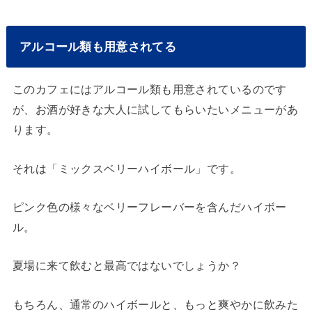
アルコール類も用意されてる
このカフェにはアルコール類も用意されているのです
が、お酒が好きな大人に試してもらいたいメニューがあ
ります。
それは「ミックスベリーハイボール」です。
ピンク色の様々なベリーフレーバーを含んだハイボー
ル。
夏場に来て飲むと最高ではないでしょうか？
もちろん、通常のハイボールと、もっと爽やかに飲みた