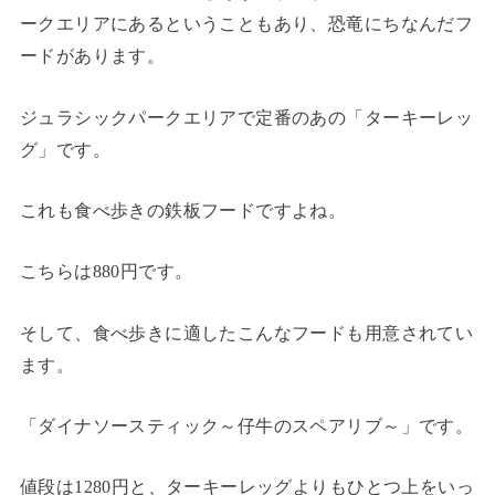
ークエリアにあるということもあり、恐竜にちなんだフ
ードがあります。
ジュラシックパークエリアで定番のあの「ターキーレッ
グ」です。
これも食べ歩きの鉄板フードですよね。
こちらは880円です。
そして、食べ歩きに適したこんなフードも用意されてい
ます。
「ダイナソースティック～仔牛のスペアリブ～」です。
値段は1280円と、ターキーレッグよりもひとつ上をいっ