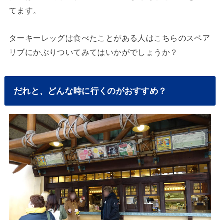
てます。
ターキーレッグは食べたことがある人はこちらのスペア
リブにかぶりついてみてはいかがでしょうか？
だれと、どんな時に行くのがおすすめ？