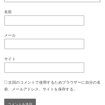
名前
メール
サイト
次回のコメントで使用するためブラウザーに自分の名
前、メールアドレス、サイトを保存する。