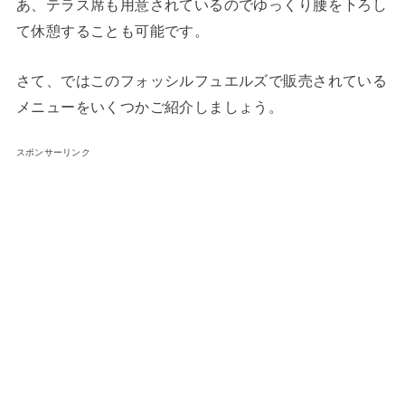
あ、テラス席も用意されているのでゆっくり腰を下ろし
て休憩することも可能です。
さて、ではこのフォッシルフュエルズで販売されている
メニューをいくつかご紹介しましょう。
スポンサーリンク