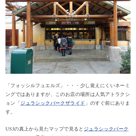
「フォッシルフュエルズ」・・・少し覚えにくいネーミ
ングではありますが、このお店の場所は人気アトラクシ
ョン「
ジュラシックパークザライド
」のすぐ前にありま
す。
USJの真上から見たマップで見ると
ジュラシックパーク