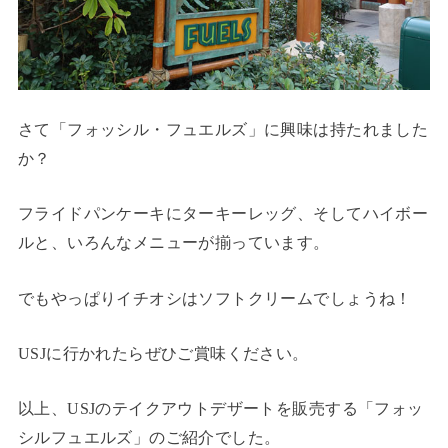
さて「フォッシル・フュエルズ」に興味は持たれました
か？
フライドパンケーキにターキーレッグ、そしてハイボー
ルと、いろんなメニューが揃っています。
でもやっぱりイチオシはソフトクリームでしょうね！
USJに行かれたらぜひご賞味ください。
以上、USJのテイクアウトデザートを販売する「フォッ
シルフュエルズ」のご紹介でした。