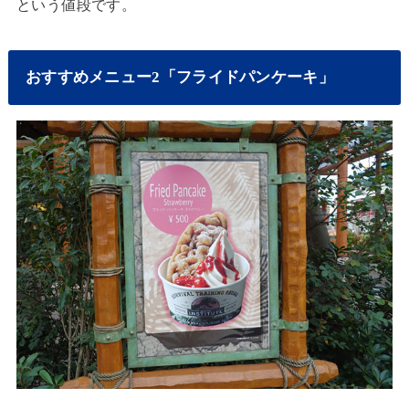
という値段です。
おすすめメニュー2「フライドパンケーキ」