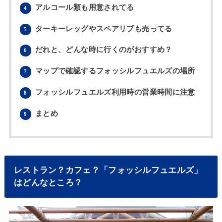
アルコール類も用意されてる
4
ターキーレッグやスペアリブも売ってる
5
だれと、どんな時に行くのがおすすめ？
6
マップで確認するフォッシルフュエルズの場所
7
フォッシルフュエルズ利用時の営業時間に注意
8
まとめ
9
レストラン？カフェ？「フォッシルフュエルズ」
はどんなところ？