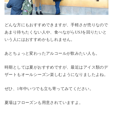
どんな方にもおすすめできますが、手軽さが売りなので
あまり待ちたくない人や、食べながらUSJを回りたいと
いう人にはおすすめかもしれません。
あとちょっと変わったアルコールが飲みたい人も。
時期としては夏がおすすめですが、最近はアイス類のデ
ザートもオールシーズン楽しむようになりましたよね。
ぜひ、1年中いつでも立ち寄ってみてください。
夏場はフローズンも用意されていますよ。