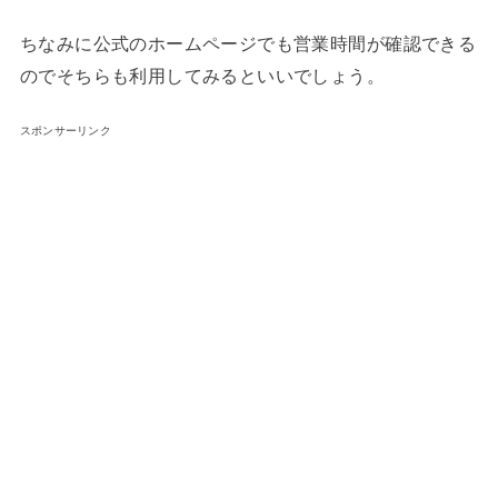
ちなみに公式のホームページでも営業時間が確認できる
のでそちらも利用してみるといいでしょう。
スポンサーリンク