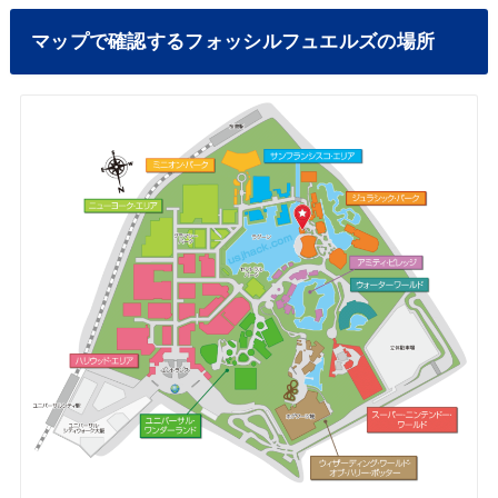
マップで確認するフォッシルフュエルズの場所