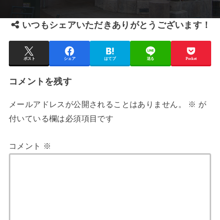
いつもシェアいただきありがとうございます！
ポスト
シェア
はてブ
送る
Pocket
コメントを残す
メールアドレスが公開されることはありません。
※
が
付いている欄は必須項目です
コメント
※