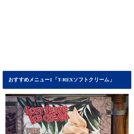
おすすめメニュー1「T-REXソフトクリーム」