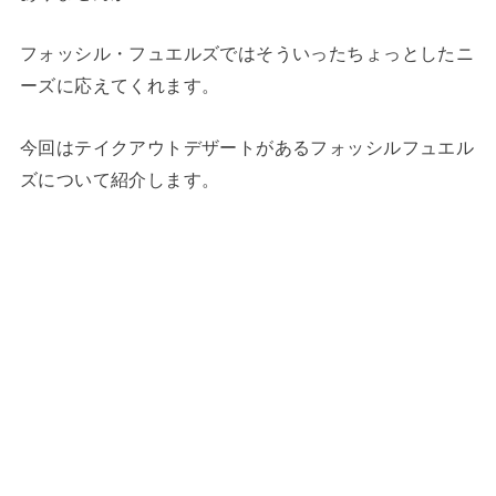
フォッシル・フュエルズではそういったちょっとしたニ
ーズに応えてくれます。
今回はテイクアウトデザートがあるフォッシルフュエル
ズについて紹介します。