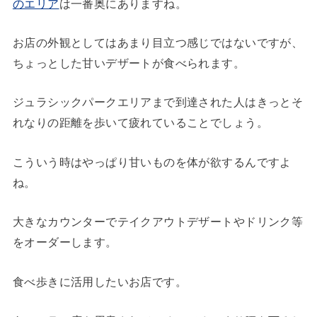
のエリア
は一番奥にありますね。
お店の外観としてはあまり目立つ感じではないですが、
ちょっとした甘いデザートが食べられます。
ジュラシックパークエリアまで到達された人はきっとそ
れなりの距離を歩いて疲れていることでしょう。
こういう時はやっぱり甘いものを体が欲するんですよ
ね。
大きなカウンターでテイクアウトデザートやドリンク等
をオーダーします。
食べ歩きに活用したいお店です。