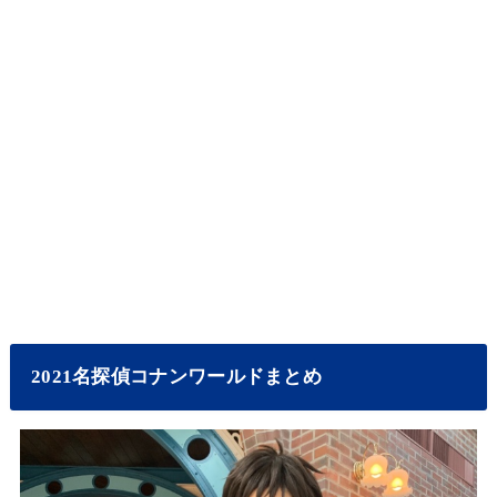
2021名探偵コナンワールドまとめ