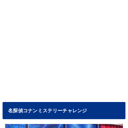
名探偵コナンミステリーチャレンジ