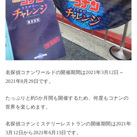
名探偵コナンワールドの開催期間は2021年3月12日～
2021年8月29日です。
たっぷりと約5か月間も開催するため、何度もコナンの
世界を楽しめます。
名探偵コナンミステリーレストランの開催期間は2021年
3月12日から2021年6月13日です。