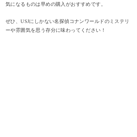
気になるものは早めの購入がおすすめです。
ぜひ、USJにしかない名探偵コナンワールドのミステリ
ーや雰囲気を思う存分に味わってください！