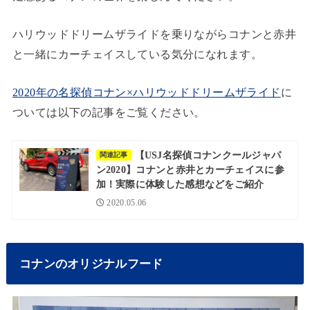
ハリウッドドリームザライドを乗りながらコナンと赤井
と一緒にカーチェイスしている気分になれます。
2020年の名探偵コナン×ハリウッドドリームザライド
に
ついては以下の記事をご覧ください。
【USJ名探偵コナンクールジャパ
関連記事
ン2020】コナンと赤井とカーチェイスに参
加！実際に体験した感想などをご紹介
2020.05.06
コナンのオリジナルフード