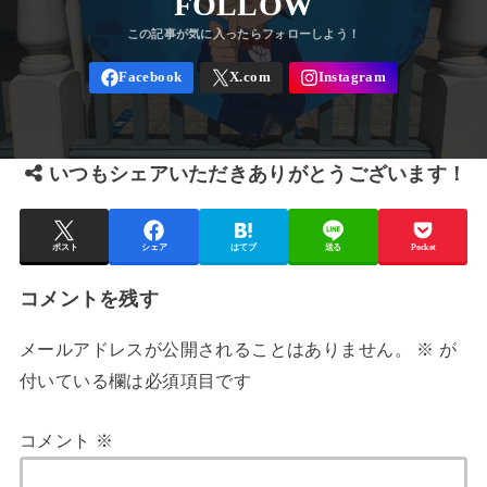
FOLLOW
いつもシェアいただきありがとうございます！
ポスト
シェア
はてブ
送る
Pocket
コメントを残す
メールアドレスが公開されることはありません。
※
が
付いている欄は必須項目です
コメント
※