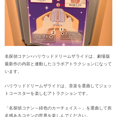
名探偵コナン×ハリウッドドリームザライドは、劇場版
最新作の内容と連動したコラボアトラクションになって
います。
ハリウッドドリームザライドは、音楽を選曲してジェッ
トコースターを楽しむアトラクションです。
「名探偵コナン～緋色のカーチェイス～」を選曲して疾
走感あるコナンの世界を楽しんでください。