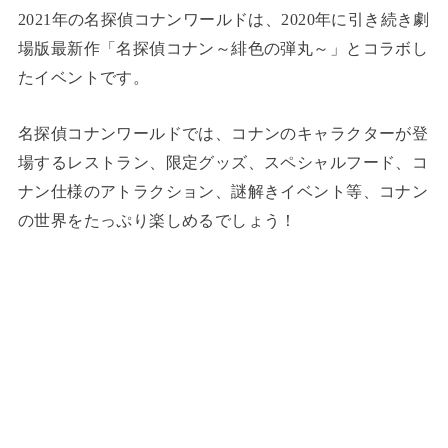
2021年の名探偵コナンワールドは、2020年に引き続き劇
場版最新作「名探偵コナン～緋色の弾丸～」とコラボし
たイベントです。
名探偵コナンワールドでは、コナンのキャラクターが登
場するレストラン、限定グッズ、スペシャルフード、コ
ナン仕様のアトラクション、謎解きイベント等、コナン
の世界をたっぷり楽しめるでしょう！