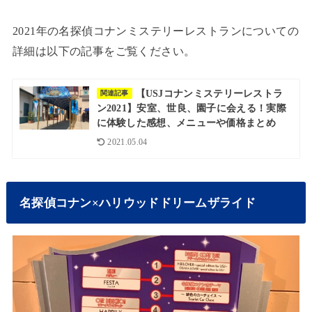
2021年の名探偵コナンミステリーレストランについての
詳細は以下の記事をご覧ください。
【USJコナンミステリーレストラ
関連記事
ン2021】安室、世良、園子に会える！実際
に体験した感想、メニューや価格まとめ
2021.05.04
名探偵コナン×ハリウッドドリームザライド