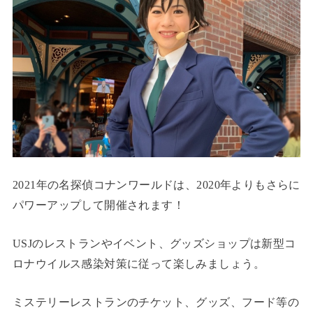
2021年の名探偵コナンワールドは、2020年よりもさらに
パワーアップして開催されます！
USJのレストランやイベント、グッズショップは新型コ
ロナウイルス感染対策に従って楽しみましょう。
ミステリーレストランのチケット、グッズ、フード等の