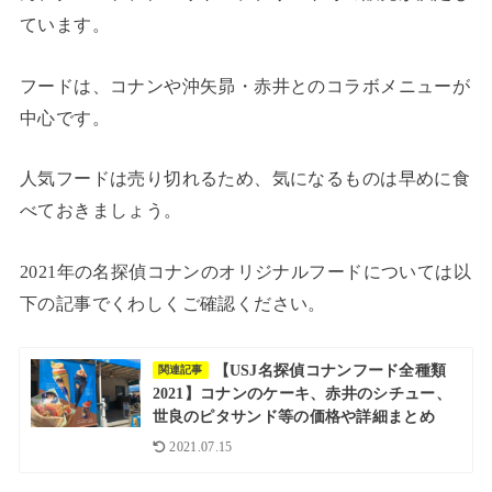
ています。
フードは、コナンや沖矢昴・赤井とのコラボメニューが
中心です。
人気フードは売り切れるため、気になるものは早めに食
べておきましょう。
2021年の名探偵コナンのオリジナルフードについては以
下の記事でくわしくご確認ください。
【USJ名探偵コナンフード全種類
関連記事
2021】コナンのケーキ、赤井のシチュー、
世良のピタサンド等の価格や詳細まとめ
2021.07.15