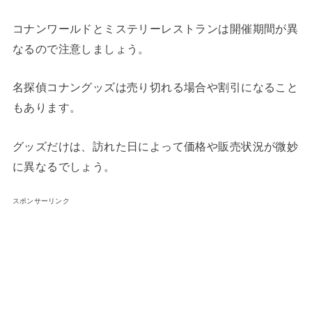
コナンワールドとミステリーレストランは開催期間が異
なるので注意しましょう。
名探偵コナングッズは売り切れる場合や割引になること
もあります。
グッズだけは、訪れた日によって価格や販売状況が微妙
に異なるでしょう。
スポンサーリンク