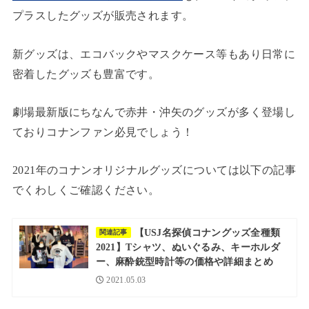
プラスしたグッズが販売されます。
新グッズは、エコバックやマスクケース等もあり日常に
密着したグッズも豊富です。
劇場最新版にちなんで赤井・沖矢のグッズが多く登場し
ておりコナンファン必見でしょう！
2021年のコナンオリジナルグッズについては以下の記事
でくわしくご確認ください。
【USJ名探偵コナングッズ全種類
関連記事
2021】Tシャツ、ぬいぐるみ、キーホルダ
ー、麻酔銃型時計等の価格や詳細まとめ
2021.05.03