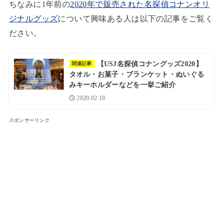
ちなみに1年前の
2020年で販売された名探偵コナンオリ
ジナルグッズ
について興味ある人は以下の記事をご覧く
ださい。
【USJ名探偵コナングッズ2020】
関連記事
タオル・お菓子・ブランケット・ぬいぐる
みキーホルダーなどを一挙ご紹介
2020.02.18
スポンサーリンク