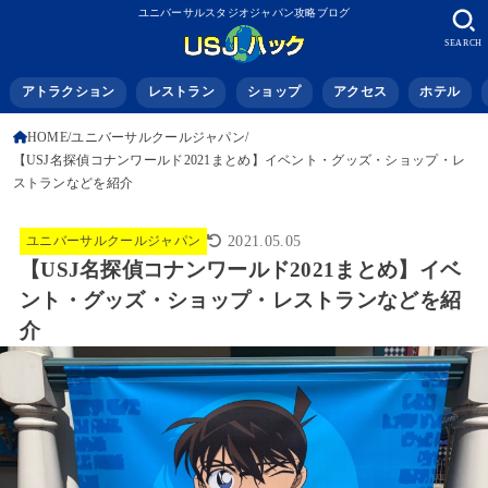
ユニバーサルスタジオジャパン攻略ブログ
SEARCH
アトラクション
レストラン
ショップ
アクセス
ホテル
HOME
ユニバーサルクールジャパン
【USJ名探偵コナンワールド2021まとめ】イベント・グッズ・ショップ・レ
ストランなどを紹介
ユニバーサルクールジャパン
2021.05.05
【USJ名探偵コナンワールド2021まとめ】イベ
ント・グッズ・ショップ・レストランなどを紹
介