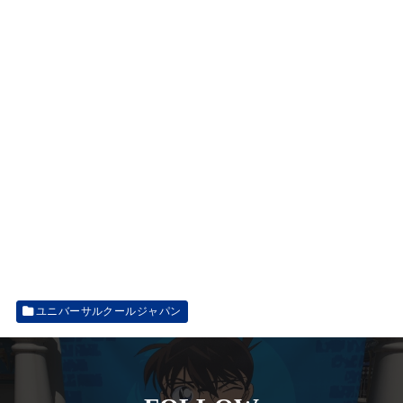
ユニバーサルクールジャパン