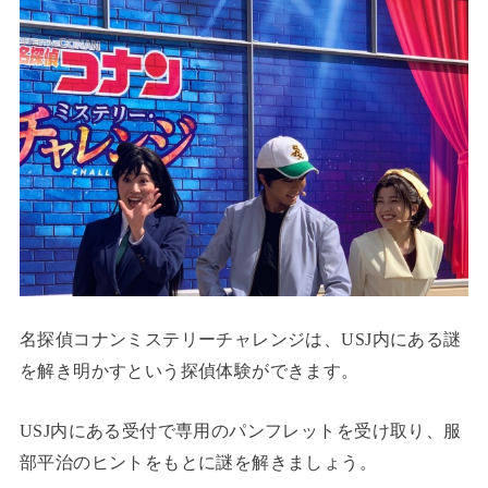
名探偵コナンミステリーチャレンジは、USJ内にある謎
を解き明かすという探偵体験ができます。
USJ内にある受付で専用のパンフレットを受け取り、服
部平治のヒントをもとに謎を解きましょう。