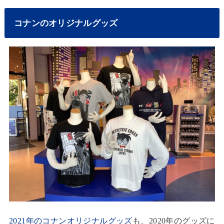
コナンのオリジナルグッズ
2021年のコナンオリジナルグッズ
も、2020年のグッズに