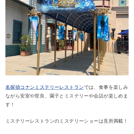
名探偵コナンミステリーレストラン
では、食事を楽しみ
ながら安室や世良、園子とミステリーや会話が楽しめま
す！
ミステリーレストランのミステリーショーは見所満載！