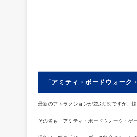
「アミティ・ボードウォーク・
最新のアトラクションが並ぶUSJですが、
その名も「アミティ・ボードウォーク・ゲ