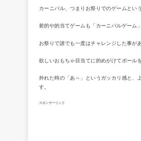
カーニバル、つまりお祭りでのゲームとい
射的や的当てゲームも「カーニバルゲーム
お祭りで誰でも一度はチャレンジした事が
欲しいおもちゃ目当てに的めがけてボール
外れた時の「あ～」というガッカリ感と、
す。
スポンサーリンク