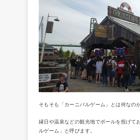
そもそも「カーニバルゲーム」とは何なの
縁日や温泉などの観光地でボールを投げて
ルゲーム」と呼びます。