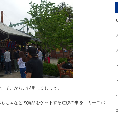
か、そこからご説明しましょう。
おもちゃなどの賞品をゲットする遊びの事を「カーニバ