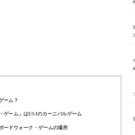
ゲーム？
・ゲーム」はUSJのカーニバルゲーム
ボードウォーク・ゲームの場所