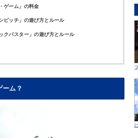
・ゲーム」の料金
ンピッチ」の遊び方とルール
ックバスター」の遊び方とルール
ゲーム？