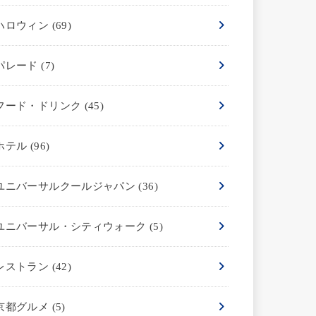
ハロウィン
(69)
パレード
(7)
フード・ドリンク
(45)
ホテル
(96)
ユニバーサルクールジャパン
(36)
ユニバーサル・シティウォーク
(5)
レストラン
(42)
京都グルメ
(5)