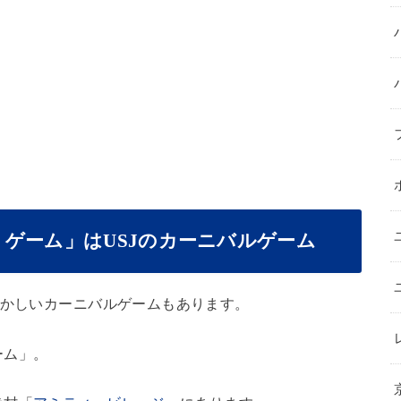
ゲーム」はUSJのカーニバルゲーム
懐かしいカーニバルゲームもあります。
ーム」。