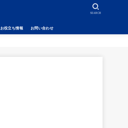
SEARCH
お役立ち情報
お問い合わせ