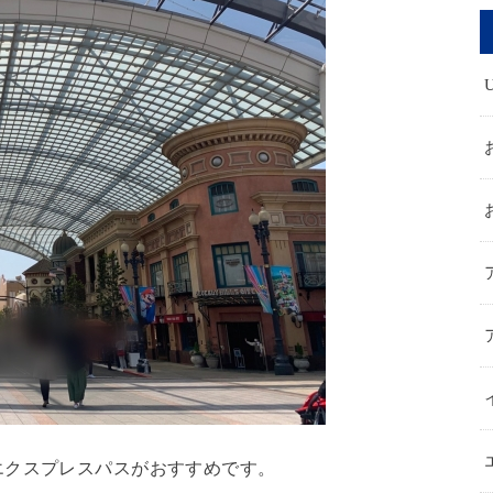
エクスプレスパスがおすすめです。