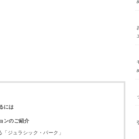
るには
ョンのご紹介
る「ジュラシック・パーク」