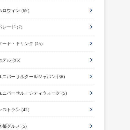
ハロウィン
(69)
パレード
(7)
フード・ドリンク
(45)
ホテル
(96)
ユニバーサルクールジャパン
(36)
ユニバーサル・シティウォーク
(5)
レストラン
(42)
京都グルメ
(5)