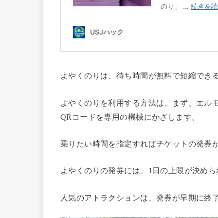
よやくのりは、待ち時間が無料で短縮でき
よやくのりを利用する方法は、まず、エル
QRコードを専用の機械にかざします。
乗りたい時間を指定すればチケットの発券
よやくのりの発券には、1日の上限が決め
人気のアトラクションは、発券が早期に終