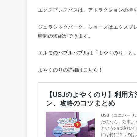
エクスプレスパスは、アトラクションの待
ジュラシックパーク、ジョーズはエクスプ
時間の短縮ができます。
エルモのバブルバブルは「よやくのり」と
よやくのりの詳細はこちら！