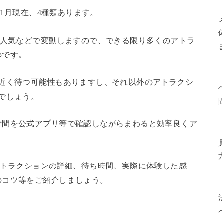
年1月現在、4種類あります。
や人気などで変動しますので、できる限り多くのアトラ
のです。
間近く待つ可能性もありますし、それ以外のアトラクシ
でしょう。
時間を公式アプリ等で確認しながらまわると効率良くア
アトラクションの詳細、待ち時間、実際に体験した感
のコツ等をご紹介しましょう。