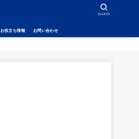
SEARCH
お役立ち情報
お問い合わせ