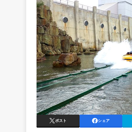
ポスト
シェア