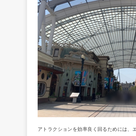
アトラクションを効率良く回るためには、