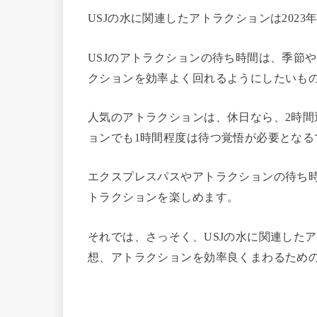
USJの水に関連したアトラクションは2023
USJのアトラクションの待ち時間は、季節
クションを効率よく回れるようにしたいも
人気のアトラクションは、休日なら、2時
ョンでも1時間程度は待つ覚悟が必要となる
エクスプレスパスやアトラクションの待ち
トラクションを楽しめます。
それでは、さっそく、USJの水に関連した
想、アトラクションを効率良くまわるため