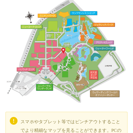
スマホやタブレット等ではピンチアウトすること
でより精細なマップを見ることができます。PCの