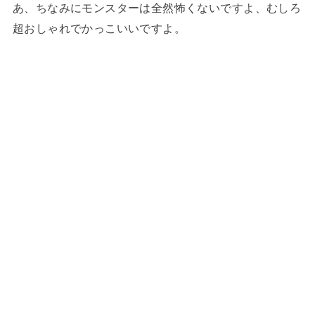
あ、ちなみにモンスターは全然怖くないですよ、むしろ
超おしゃれでかっこいいですよ。