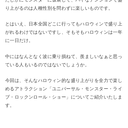
り上がるのは人種性別を問わずに楽しいものです。
とはいえ、日本全国どこに行ってもハロウィンで盛り上
がれるわけではないですし、そもそもハロウィンは一年
に一日だけ。
中にはなんとなく波に乗り損ねて、羨ましいなぁと思っ
ている人もいるのではないでしょうか。
今回は、そんなハロウィン的な盛り上がりを全力で楽し
めるアトラクション「ユニバーサル・モンスター・ライ
ブ・ロックンロール・ショー」についてご紹介いたしま
す。