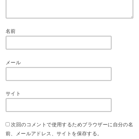
名前
メール
サイト
次回のコメントで使用するためブラウザーに自分の名
前、メールアドレス、サイトを保存する。