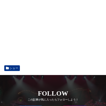
ショー
FOLLOW