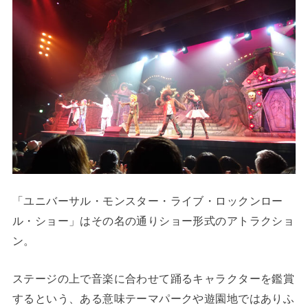
「ユニバーサル・モンスター・ライブ・ロックンロー
ル・ショー」はその名の通りショー形式のアトラクショ
ン。
ステージの上で音楽に合わせて踊るキャラクターを鑑賞
するという、ある意味テーマパークや遊園地ではありふ