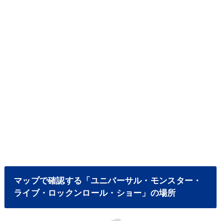
マップで確認する「ユニバーサル・モンスター・
ライブ・ロックンロール・ショー」の場所