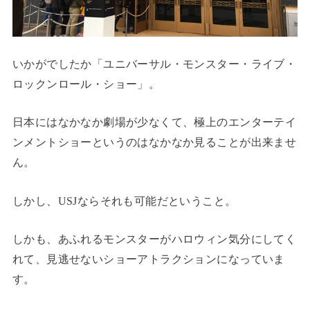
いかがでしたか「ユニバーサル・モンスター・ライブ・
ロックンロール・ショー」。
日本にはなかなか劇場が少なくて、極上のエンターテイ
ンメントショーというのはなかなか見ることが出来ませ
ん。
しかし、USJならそれも可能だということ。
しかも、あふれるモンスターがハロウィン気分にしてく
れて、見逃せないショーアトラクションになっていま
す。