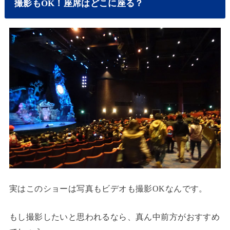
撮影もOK！座席はどこに座る？
実はこのショーは写真もビデオも撮影OKなんです。
もし撮影したいと思われるなら、真ん中前方がおすすめ