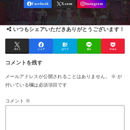
いつもシェアいただきありがとうございます！
ポスト
シェア
はてブ
送る
Pocket
コメントを残す
メールアドレスが公開されることはありません。
※
が
付いている欄は必須項目です
コメント
※