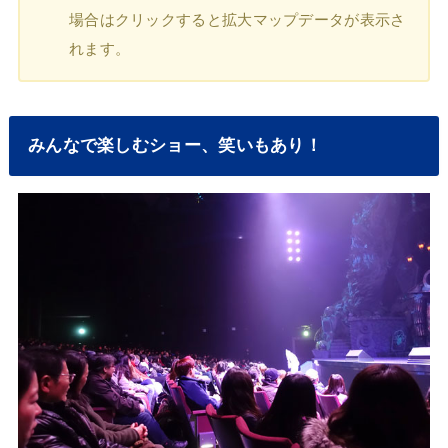
場合はクリックすると拡大マップデータが表示さ
れます。
みんなで楽しむショー、笑いもあり！