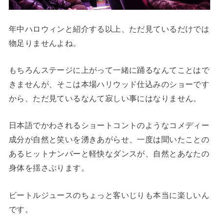
年中ハロウィンと紹介する以上、ただ見ているだけでは
物足りませんよね。
もちろんステージに上がって一緒に踊るなんてことはで
きませんが、そこは本場ハリウッド仕込みのショーです
から、ただ見ているなんて寂しい事にはなりません。
日本語でかわされるショートコントのようなコメディー
成分が自然と笑いを湧きあがらせ、一度は聞いたことの
あるヒットナンバーと軽快なダンスが、自然とあなたの
身体を揺さぶります。
ビートルジュースのちょっと客いじりも本当に楽しいん
です。