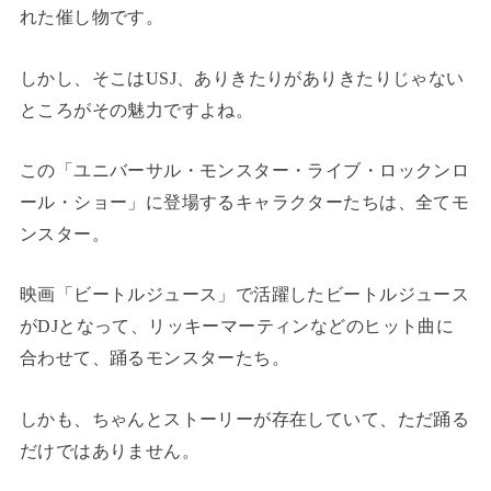
れた催し物です。
しかし、そこはUSJ、ありきたりがありきたりじゃない
ところがその魅力ですよね。
この「ユニバーサル・モンスター・ライブ・ロックンロ
ール・ショー」に登場するキャラクターたちは、全てモ
ンスター。
映画「ビートルジュース」で活躍したビートルジュース
がDJとなって、リッキーマーティンなどのヒット曲に
合わせて、踊るモンスターたち。
しかも、ちゃんとストーリーが存在していて、ただ踊る
だけではありません。