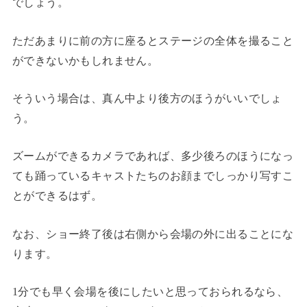
でしょう。
ただあまりに前の方に座るとステージの全体を撮ること
ができないかもしれません。
そういう場合は、真ん中より後方のほうがいいでしょ
う。
ズームができるカメラであれば、多少後ろのほうになっ
ても踊っているキャストたちのお顔までしっかり写すこ
とができるはず。
なお、ショー終了後は右側から会場の外に出ることにな
ります。
1分でも早く会場を後にしたいと思っておられるなら、