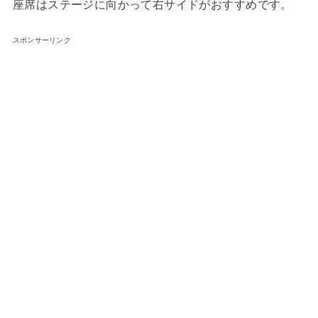
座席はステージに向かって右サイドがおすすめです。
スポンサーリンク