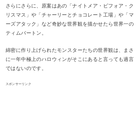
さらにさらに、原案はあの「ナイトメア・ビフォア・ク
リスマス」や「チャーリーとチョコレート工場」や「マ
ーズアタック」など奇妙な世界観を描かせたら世界一の
ティムバートン。
綿密に作り上げられたモンスターたちの世界観は、まさ
に一年中極上のハロウィンがそこにあると言っても過言
ではないのです。
スポンサーリンク