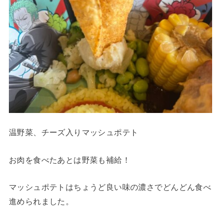
温野菜、チーズ入りマッシュポテト
お肉を食べたあとは野菜も補給！
マッシュポテトはちょうど良い味の濃さでどんどん食べ
進められました。