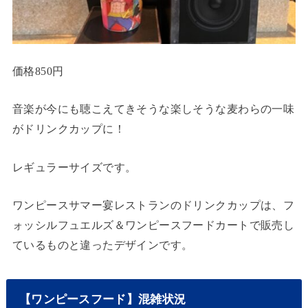
価格850円
音楽が今にも聴こえてきそうな楽しそうな麦わらの一味
がドリンクカップに！
レギュラーサイズです。
ワンピースサマー宴レストランのドリンクカップは、フ
ォッシルフュエルズ＆ワンピースフードカートで販売し
ているものと違ったデザインです。
【ワンピースフード】混雑状況