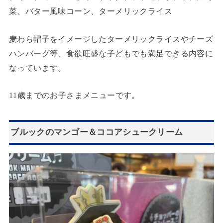
菜、バター風味コーン、ターメリックライス
麦わら帽子をイメージしたターメリックライスやチーズ
ハンバーグ等、食欲旺盛な子どもでも満足できる内容に
なっています。
11歳までのお子さまメニューです。
ブルックのマンゴー＆ココアシュークリーム