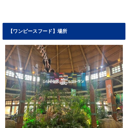
【ワンピースフード】場所