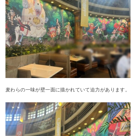
麦わらの一味が壁一面に描かれていて迫力があります。