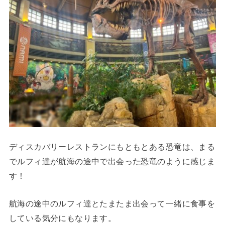
ディスカバリーレストランにもともとある恐竜は、まる
でルフィ達が航海の途中で出会った恐竜のように感じま
す！
航海の途中のルフィ達とたまたま出会って一緒に食事を
している気分にもなります。