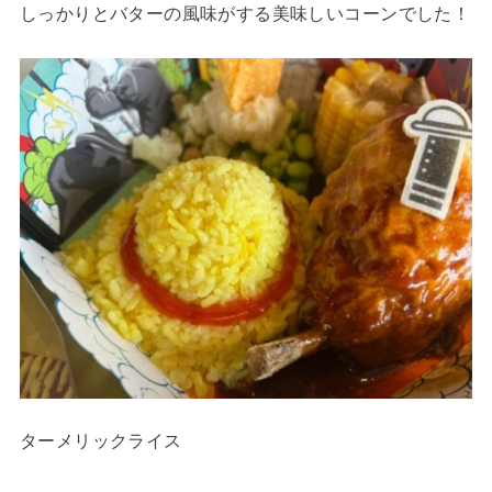
しっかりとバターの風味がする美味しいコーンでした！
ターメリックライス