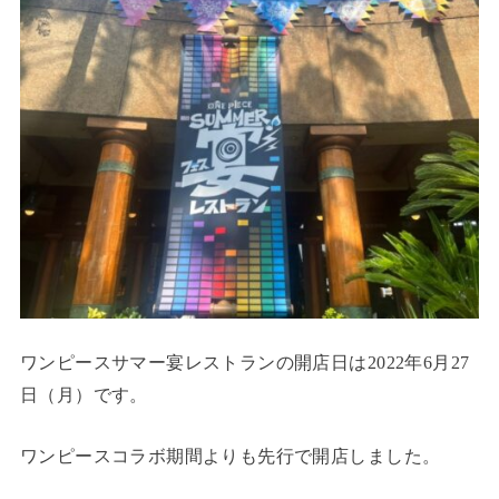
ワンピースサマー宴レストランの開店日は2022年6月27
日（月）です。
ワンピースコラボ期間よりも先行で開店しました。