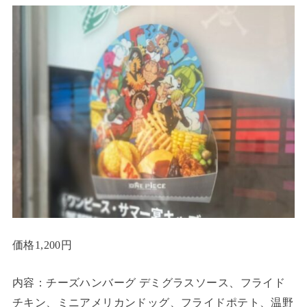
価格1,200円
内容：チーズハンバーグ デミグラスソース、フライド
チキン、ミニアメリカンドッグ、フライドポテト、温野