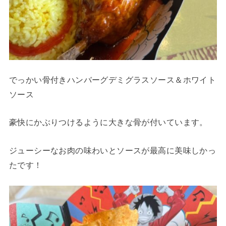
でっかい骨付きハンバーグデミグラスソース＆ホワイト
ソース
豪快にかぶりつけるように大きな骨が付いています。
ジューシーなお肉の味わいとソースが最高に美味しかっ
たです！