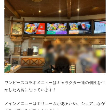
ワンピースコラボメニューはキャラクター達の個性を生
かした内容になっています！
メインメニューはボリュームがあるため、シェアしなが