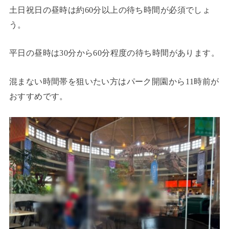
土日祝日の昼時は約60分以上の待ち時間が必須でしょ
う。
平日の昼時は30分から60分程度の待ち時間があります。
混まない時間帯を狙いたい方はパーク開園から11時前が
おすすめです。