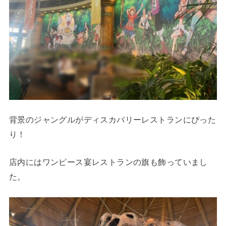
背景のジャングルがディスカバリーレストランにぴった
り！
店内にはワンピース宴レストランの旗も飾っていまし
た。