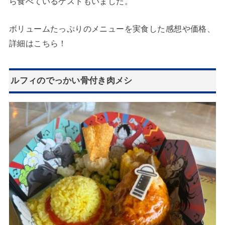
ら食べているゲストもいました。
ボリュームたっぷりのメニューを実食した感想や価格、
詳細はこちら！
ルフィのでっかい骨付き肉メシ