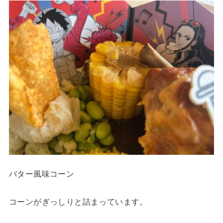
バター風味コーン
コーンがぎっしりと詰まっています。