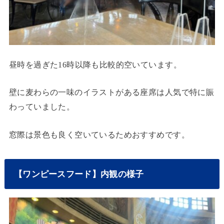
昼時を過ぎた16時以降も比較的空いています。
壁に麦わらの一味のイラストがある座席は人気で特に賑
わっていました。
窓際は景色も良く空いているためおすすめです。
【ワンピースフード】内観の様子