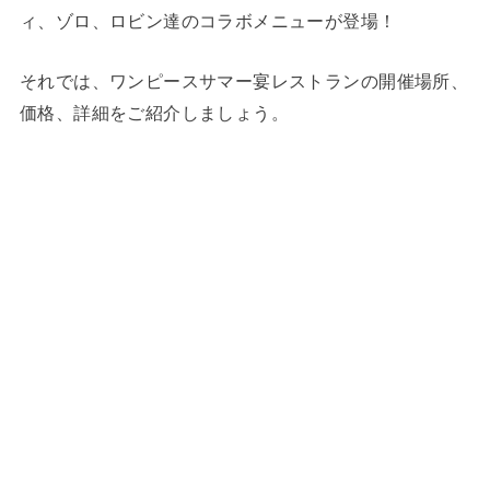
ィ、ゾロ、ロビン達のコラボメニューが登場！
それでは、ワンピースサマー宴レストランの開催場所、
価格、詳細をご紹介しましょう。