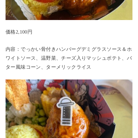
価格2,100円
内容：でっかい骨付きハンバーグデミグラスソース＆ホ
ワイトソース、温野菜、チーズ入りマッシュポテト、バ
ター風味コーン、ターメリックライス