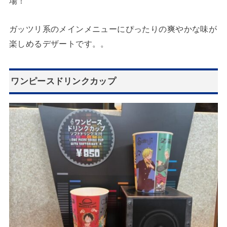
場！
ガッツリ系のメインメニューにぴったりの爽やかな味が
楽しめるデザートです。。
ワンピースドリンクカップ