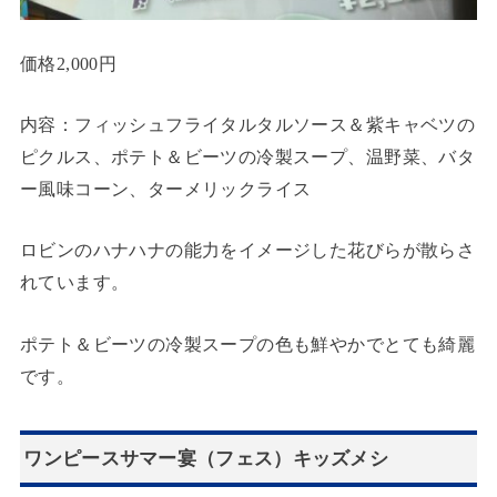
価格2,000円
内容：フィッシュフライタルタルソース＆紫キャベツの
ピクルス、ポテト＆ビーツの冷製スープ、温野菜、バタ
ー風味コーン、ターメリックライス
ロビンのハナハナの能力をイメージした花びらが散らさ
れています。
ポテト＆ビーツの冷製スープの色も鮮やかでとても綺麗
です。
ワンピースサマー宴（フェス）キッズメシ