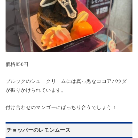
価格850円
ブルックのシュークリームには真っ黒なココアパウダー
が振りかけられています。
付け合わせのマンゴーにばっちり合うでしょう！
チョッパーのレモンムース