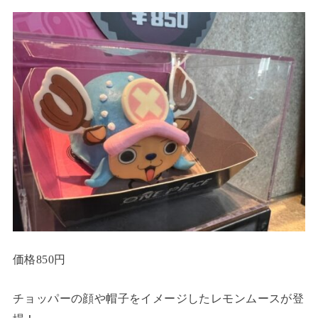
価格850円
チョッパーの顔や帽子をイメージしたレモンムースが登