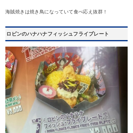
海賊焼きは焼き鳥になっていて食べ応え抜群！
ロビンのハナハナフィッシュフライプレート