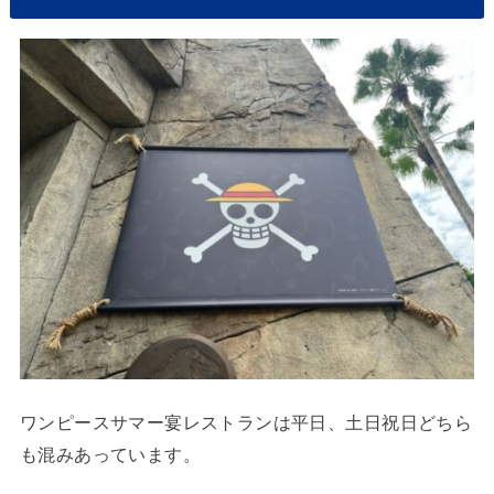
ワンピースサマー宴レストランは平日、土日祝日どちら
も混みあっています。