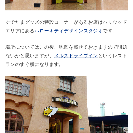
ぐでたまグッズの特設コーナーがあるお店はハリウッド
エリアにある
ハローキティデザインスタジオ
です。
場所についてはこの後、地図を載せておきますので問題
ないかと思いますが、
メルズドライブイン
というレスト
ランのすぐ横になります。