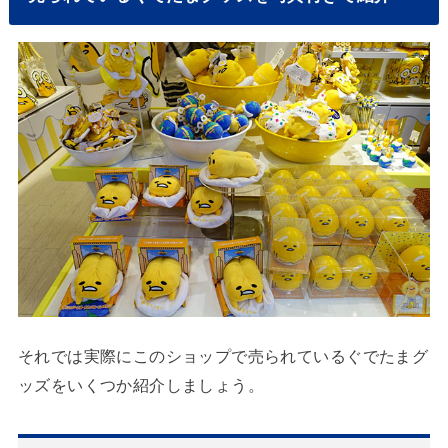
それでは実際にこのショップで売られているぐでたまグ
ッズをいくつか紹介しましょう。