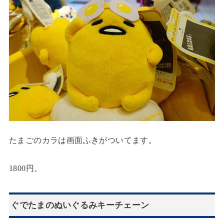
たまごのカラは画面ふきがついてます。
1800円。
ぐでたまのぬいぐるみキーチェーン