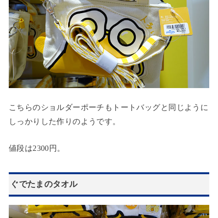
こちらのショルダーポーチもトートバッグと同じように
しっかりした作りのようです。
値段は2300円。
ぐでたまのタオル