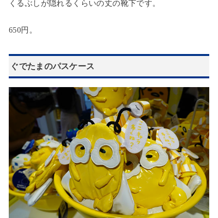
くるぶしが隠れるくらいの丈の靴下です。
650円。
ぐでたまのパスケース