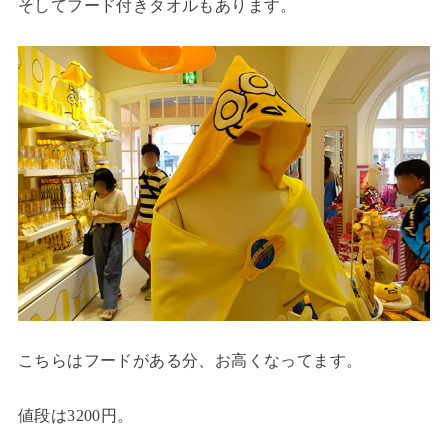
そしてフード付きタオルもあります。
こちらはフードがある分、お高くなってます。
値段は3200円。