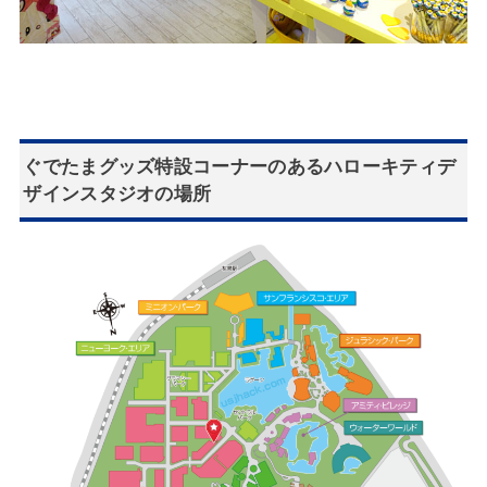
ぐでたまグッズ特設コーナーのあるハローキティデ
ザインスタジオの場所