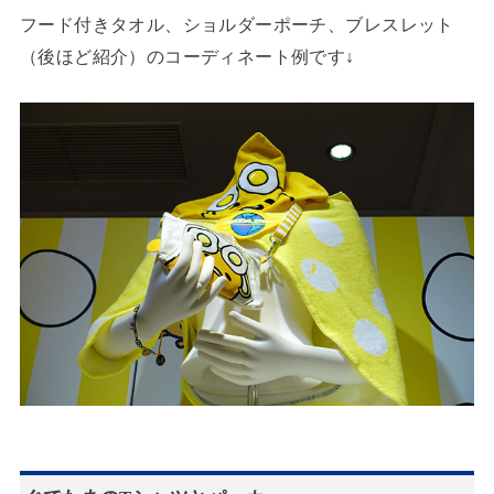
フード付きタオル、ショルダーポーチ、ブレスレット
（後ほど紹介）のコーディネート例です↓