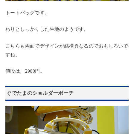
トートバッグです。
わりとしっかりした生地のようです。
こちらも両面でデザインが結構異なるのでおもしろいで
すね。
値段は、2900円。
ぐでたまのショルダーポーチ