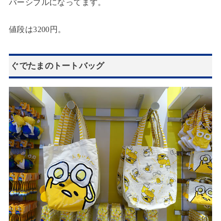
バーシブルになってます。
値段は3200円。
ぐでたまのトートバッグ