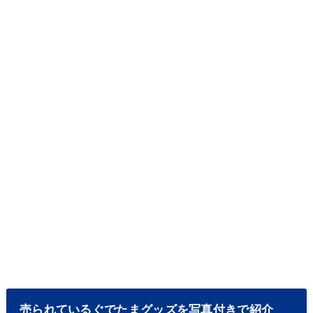
売られているぐでたまグッズを写真付きで紹介