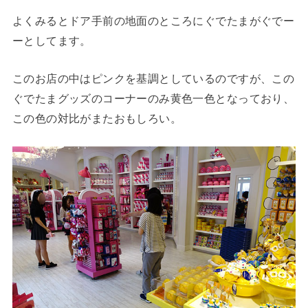
よくみるとドア手前の地面のところにぐでたまがぐでー
ーとしてます。
このお店の中はピンクを基調としているのですが、この
ぐでたまグッズのコーナーのみ黄色一色となっており、
この色の対比がまたおもしろい。