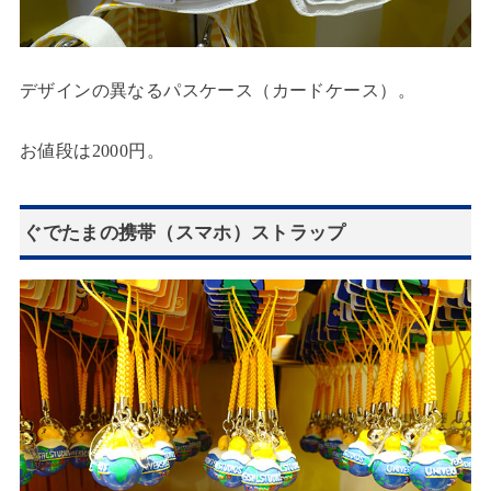
デザインの異なるパスケース（カードケース）。
お値段は2000円。
ぐでたまの携帯（スマホ）ストラップ