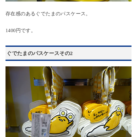
存在感のあるぐでたまのパスケース。
1400円です。
ぐでたまのパスケースその2