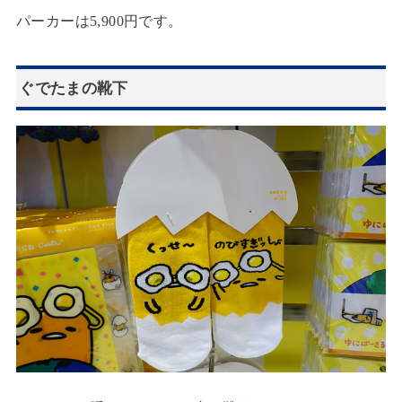
パーカーは5,900円です。
ぐでたまの靴下