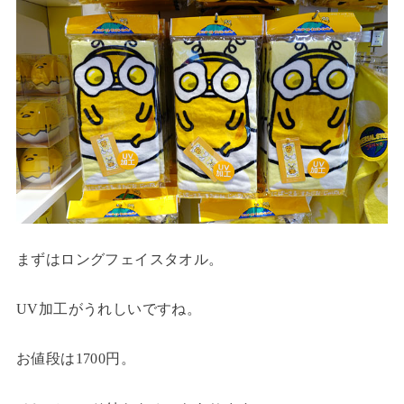
まずはロングフェイスタオル。
UV加工がうれしいですね。
お値段は1700円。