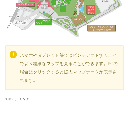
スマホやタブレット等ではピンチアウトすること
でより精細なマップを見ることができます。PCの
場合はクリックすると拡大マップデータが表示さ
れます。
スポンサーリンク