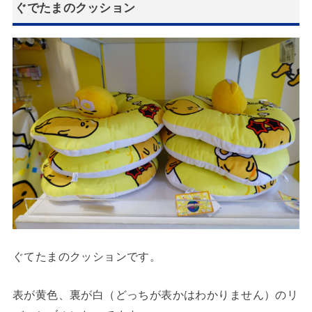
ぐでたまのクッション
ぐてたまのクッションです。
表が黄色、裏が白（どっちが表かはわかりません）のリ