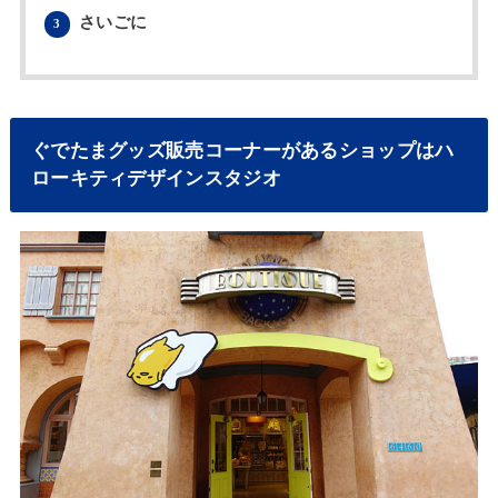
さいごに
3
ぐでたまグッズ販売コーナーがあるショップはハ
ローキティデザインスタジオ