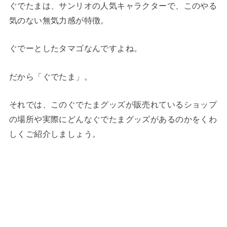
ぐでたまは、サンリオの人気キャラクターで、このやる
気のない無気力感が特徴。
ぐでーとしたタマゴなんですよね。
だから「ぐでたま」。
それでは、このぐでたまグッズが販売れているショップ
の場所や実際にどんなぐでたまグッズがあるのかをくわ
しくご紹介しましょう。