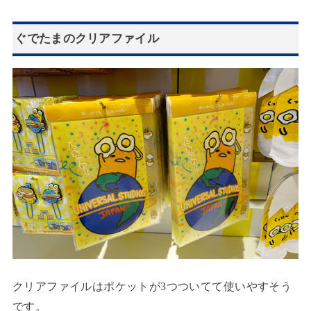
ぐでたまのクリアファイル
クリアファイルはポケットが3つついてて使いやすそう
です。