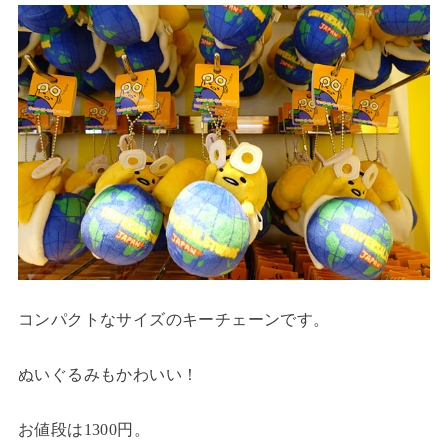
コンパクトなサイズのキーチェーンです。
ぬいぐるみもかわいい！
お値段は1300円。