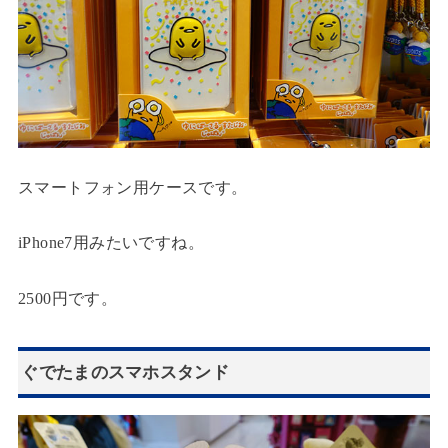
スマートフォン用ケースです。
iPhone7用みたいですね。
2500円です。
ぐでたまのスマホスタンド