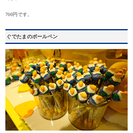
700円です。
ぐでたまのボールペン