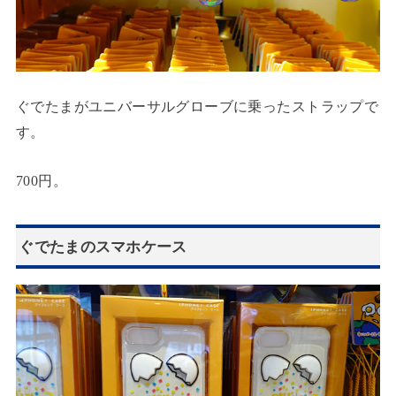
ぐでたまがユニバーサルグローブに乗ったストラップで
す。
700円。
ぐでたまのスマホケース