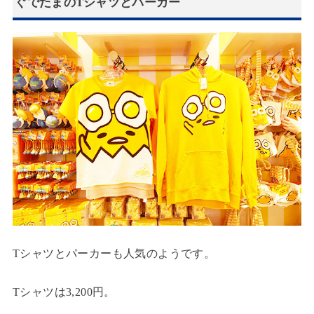
ぐでたまのTシャツとパーカー
Tシャツとパーカーも人気のようです。
Tシャツは3,200円。