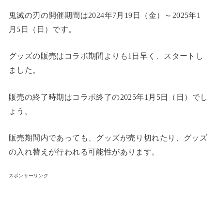
鬼滅の刃の開催期間は2024年7月19日（金）～2025年1
月5日（日）です。
グッズの販売はコラボ期間よりも1日早く、スタートし
ました。
販売の終了時期はコラボ終了の2025年1月5日（日）でし
ょう。
販売期間内であっても、グッズが売り切れたり、グッズ
の入れ替えが行われる可能性があります。
スポンサーリンク