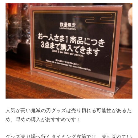
人気が高い鬼滅の刃グッズは売り切れる可能性があるた
め、早めの購入がおすすめです！
グッズ売り場へ行くタイミング次第では、売り切れてい