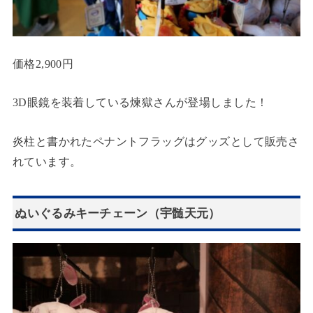
価格2,900円
3D眼鏡を装着している煉獄さんが登場しました！
炎柱と書かれたペナントフラッグはグッズとして販売さ
れています。
ぬいぐるみキーチェーン（宇髄天元）