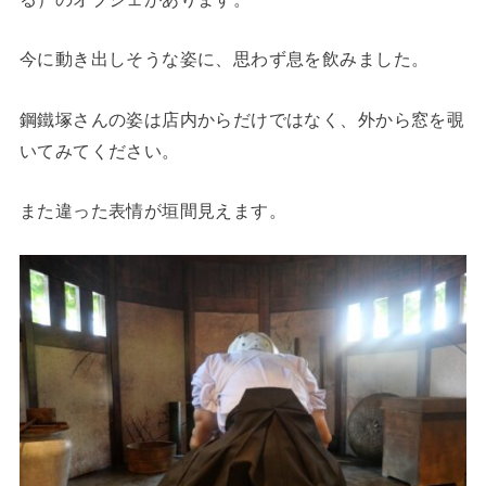
今に動き出しそうな姿に、思わず息を飲みました。
鋼鐵塚さんの姿は店内からだけではなく、外から窓を覗
いてみてください。
また違った表情が垣間見えます。