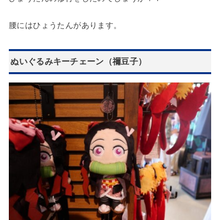
腰にはひょうたんがあります。
ぬいぐるみキーチェーン（禰豆子）