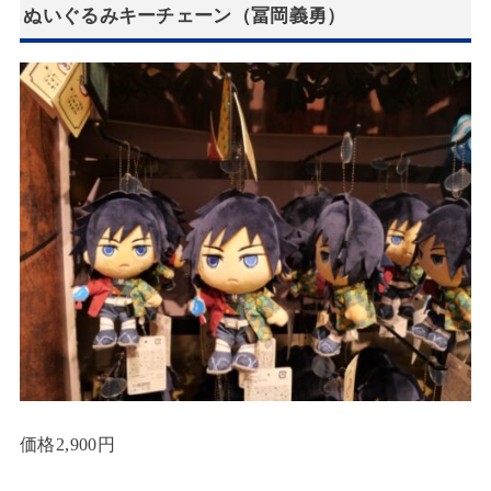
ぬいぐるみキーチェーン（冨岡義勇）
価格2,900円