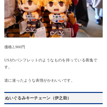
価格2,900円
USJのパンフレットのようなものを持っている善逸で
す。
道に迷ったような表情がかわいいです。
ぬいぐるみキーチェーン（伊之助）