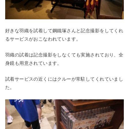
好きな羽織を試着して鋼鐵塚さんと記念撮影をしてくれ
るサービスがおこなわれています。
羽織の試着は記念撮影をしなくても実施されており、全
身鏡も用意されています。
試着サービスの近くにはクルーが常駐してくれていまし
た。