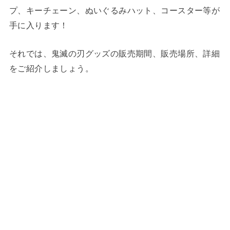
プ、キーチェーン、ぬいぐるみハット、コースター等が
手に入ります！
それでは、鬼滅の刃グッズの販売期間、販売場所、詳細
をご紹介しましょう。