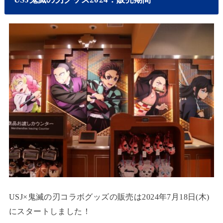
USJ×鬼滅の刃コラボグッズの販売は2024年7月18日(木)
にスタートしました！