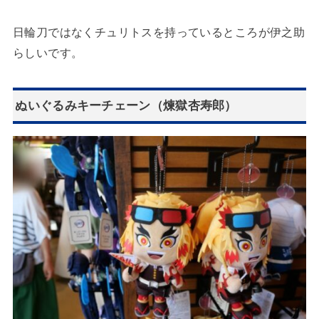
日輪刀ではなくチュリトスを持っているところが伊之助
らしいです。
ぬいぐるみキーチェーン（煉獄杏寿郎）