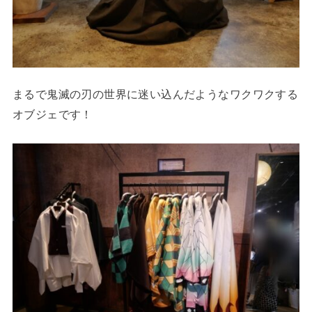
まるで鬼滅の刃の世界に迷い込んだようなワクワクする
オブジェです！