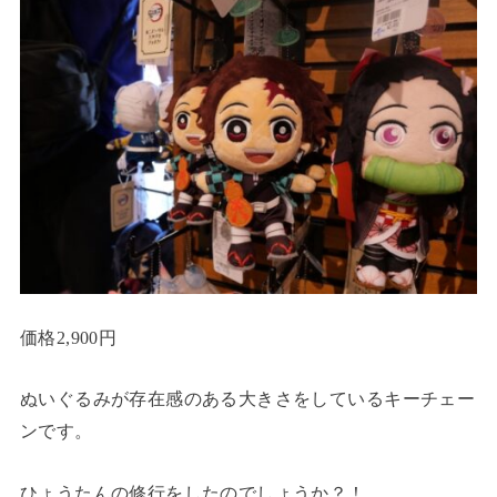
価格2,900円
ぬいぐるみが存在感のある大きさをしているキーチェー
ンです。
ひょうたんの修行をしたのでしょうか？！