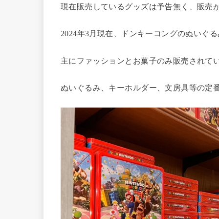
現在販売しているグッズは予告無く、販売
2024年3月現在、ドンキーコングのぬい
主にファッションとお菓子のみ販売されて
ぬいぐるみ、キーホルダー、文房具等の定