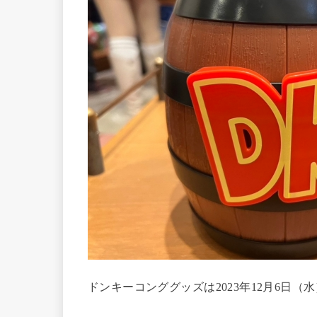
ドンキーコンググッズは2023年12月6日