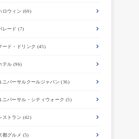
ハロウィン
(69)
パレード
(7)
フード・ドリンク
(45)
ホテル
(96)
ユニバーサルクールジャパン
(36)
ユニバーサル・シティウォーク
(5)
レストラン
(42)
京都グルメ
(5)