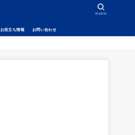
SEARCH
お役立ち情報
お問い合わせ