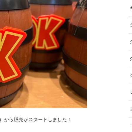
（水）から販売がスタートしました！