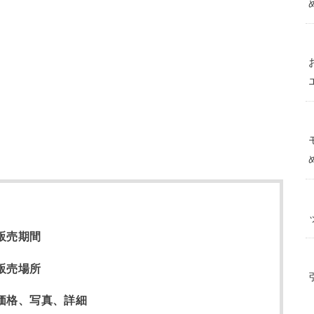
販売期間
販売場所
価格、写真、詳細