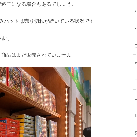
が終了になる場合もあるでしょう。
ぐるみハットは売り切れが続いている状況です。
います。
番商品はまだ販売されていません。