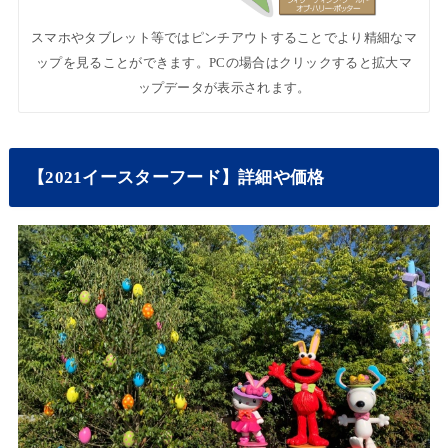
スマホやタブレット等ではピンチアウトすることでより精細なマ
ップを見ることができます。PCの場合はクリックすると拡大マ
ップデータが表示されます。
【2021イースターフード】詳細や価格