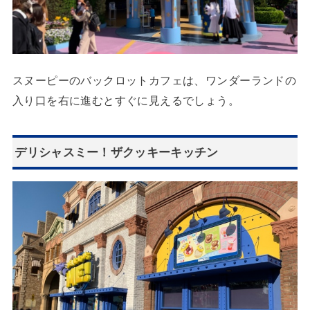
スヌーピーのバックロットカフェは、ワンダーランドの
入り口を右に進むとすぐに見えるでしょう。
デリシャスミー！ザクッキーキッチン