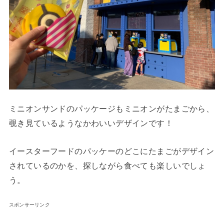
ミニオンサンドのパッケージもミニオンがたまごから、
覗き見ているようなかわいいデザインです！
イースターフードのパッケーのどこにたまごがデザイン
されているのかを、探しながら食べても楽しいでしょ
う。
スポンサーリンク