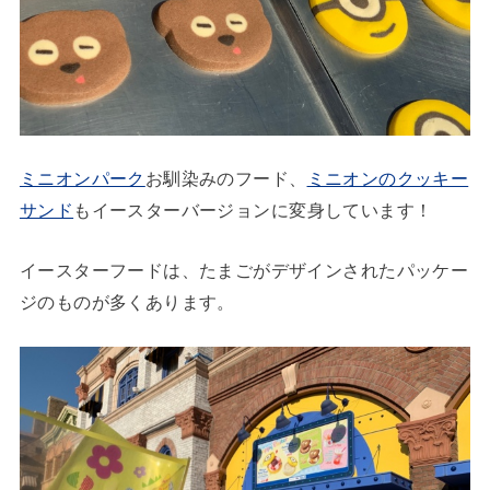
ミニオンパーク
お馴染みのフード、
ミニオンのクッキー
サンド
もイースターバージョンに変身しています！
イースターフードは、たまごがデザインされたパッケー
ジのものが多くあります。