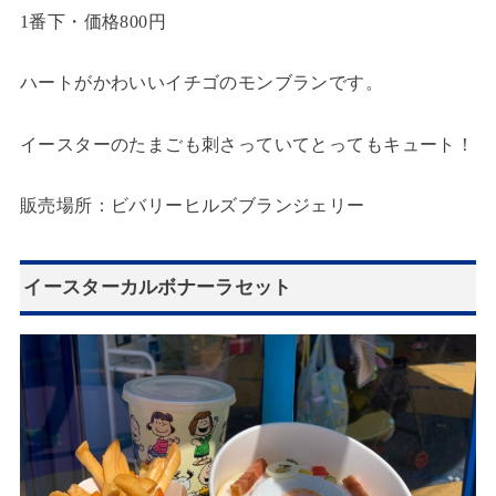
1番下・価格800円
ハートがかわいいイチゴのモンブランです。
イースターのたまごも刺さっていてとってもキュート！
販売場所：ビバリーヒルズブランジェリー
イースターカルボナーラセット