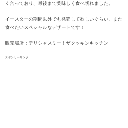
く合っており、最後まで美味しく食べ切れました。
イースターの期間以外でも発売して欲しいぐらい、また
食べたいスペシャルなデザートです！
販売場所：デリシャスミー！ザクッキンキッチン
スポンサーリンク