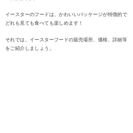
イースターのフードは、かわいいパッケージが特徴的で
どれも見ても食べても楽しめます！
それでは、イースターフードの販売場所、価格、詳細等
をご紹介しましょう。