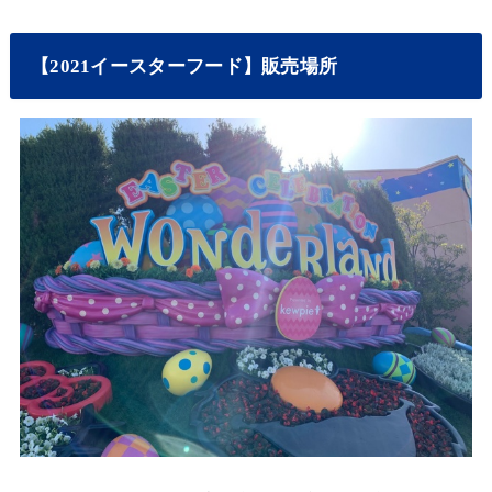
【2021イースターフード】販売場所