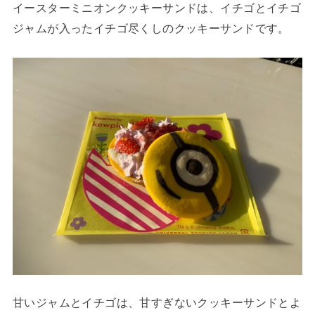
イースターミニオンクッキーサンドは、イチゴとイチゴ
ジャムが入ったイチゴ尽くしのクッキーサンドです。
甘いジャムとイチゴは、甘すぎないクッキーサンドとよ