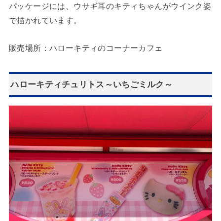
パッケージには、ウサギ耳のキティちゃんがウインク姿
で描かれています。
販売場所：ハローキティのコーナーカフェ
ハローキティチュリトス～いちごミルク～