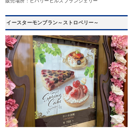
販売場所：ビバリーヒルズブランジェリー
イースターモンブラン～ストロベリー～