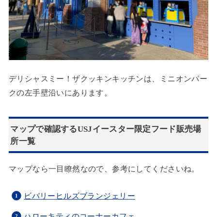
デリシャスミー！ザクッキンキッチンは、ミニオンパー
クの左手壁沿いにあります。
マップで確認するUSJイースター限定フード販売場
所一覧
マップなら一目瞭然なので、参考にしてくださいね。
ビバリーヒルズブランジェリー
ハローキティのコーナーカフェ