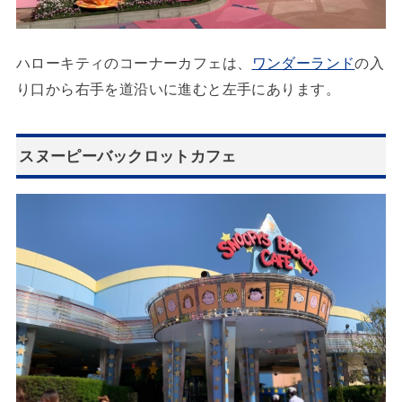
ハローキティのコーナーカフェは、
ワンダーランド
の入
り口から右手を道沿いに進むと左手にあります。
スヌーピーバックロットカフェ