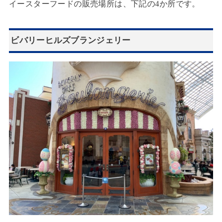
イースターフードの販売場所は、下記の4か所です。
ビバリーヒルズブランジェリー