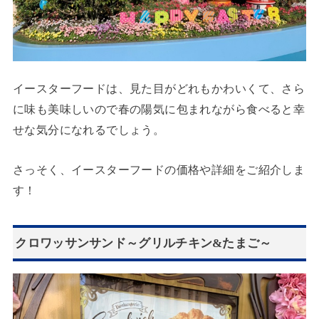
イースターフードは、見た目がどれもかわいくて、さら
に味も美味しいので春の陽気に包まれながら食べると幸
せな気分になれるでしょう。
さっそく、イースターフードの価格や詳細をご紹介しま
す！
クロワッサンサンド～グリルチキン&たまご～