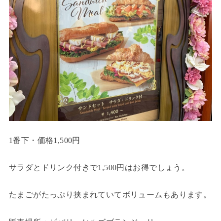
1番下・価格1,500円
サラダとドリンク付きで1,500円はお得でしょう。
たまごがたっぷり挟まれていてボリュームもあります。