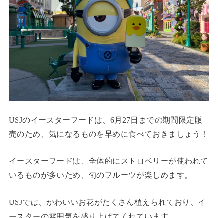
USJのイースターフードは、6月27日までの期間限定販
売のため、気になるものを早めに食べておきましょう！
イースターフードは、全体的にストロベリーが使われて
いるものが多いため、旬のフルーツが楽しめます。
USJでは、かわいいお花がたくさん植えられており、イ
ースターの雰囲気を盛り上げてくれています。