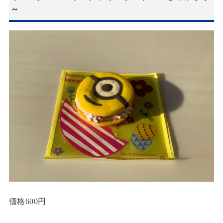
～
価格600円