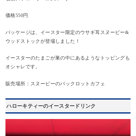
価格550円
パッケージは、イースター限定のウサギ耳スヌーピー&
ウッドストックが登場しました！
イースターのたまごが巣の中にあるようなトッピングも
オシャレです。
販売場所：スヌーピーのバックロットカフェ
ハローキティーのイースタードリンク