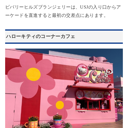
ビバリーヒルズブランジェリーは、USJの入り口からア
ーケードを直進すると最初の交差点にあります。
ハローキティのコーナーカフェ