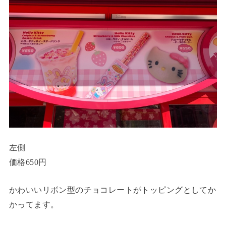
左側
価格650円
かわいいリボン型のチョコレートがトッピングとしてか
かってます。