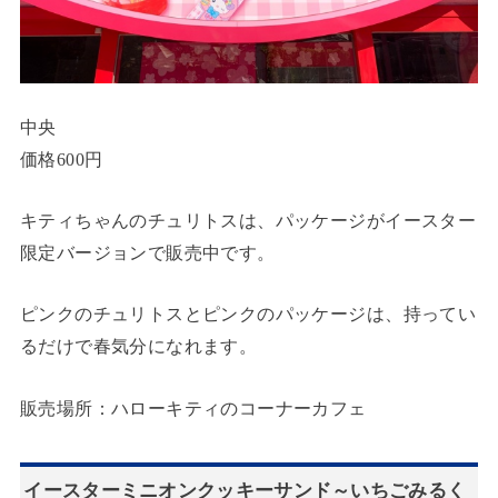
中央
価格600円
キティちゃんのチュリトスは、パッケージがイースター
限定バージョンで販売中です。
ピンクのチュリトスとピンクのパッケージは、持ってい
るだけで春気分になれます。
販売場所：ハローキティのコーナーカフェ
イースターミニオンクッキーサンド～いちごみるく