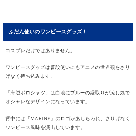
ふだん使いのワンピースグッズ！
コスプレだけではありません。
ワンピースグッズは普段使いにもアニメの世界観をさり
げなく持ち込みます。
「海賊ポロシャツ」は白地にブルーの縁取りが涼し気で
オシャレなデザインになっています。
背中には「MARINE」のロゴがあしらわれ、さりげなく
ワンピース風味を演出しています。