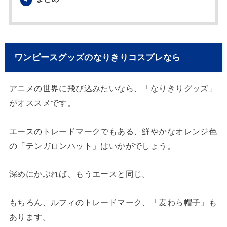
ワンピースグッズのなりきりコスプレなら
アニメの世界に飛び込みたいなら、「なりきりグッズ」
がオススメです。
エースのトレードマークでもある、鮮やかなオレンジ色
の「テンガロンハット」はいかがでしょう。
深めにかぶれば、もうエースと同じ。
もちろん、ルフィのトレードマーク、「麦わら帽子」も
あります。