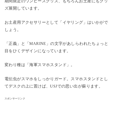
期間限定のワンピースグッズ、もちろんお土産にもグッ
ズ展開しています。
お土産用アクセサリーとして「イヤリング」はいかがで
しょう。
「正義」と「MARINE」の文字があしらわれたちょっと
目をひくデザインになっています。
変わり種は「海軍スマホスタンド」。
電伝虫がスマホをしっかりガード。スマホスタンドとし
てデスクの上に置けば、USJでの思い出が蘇ります。
スポンサーリンク