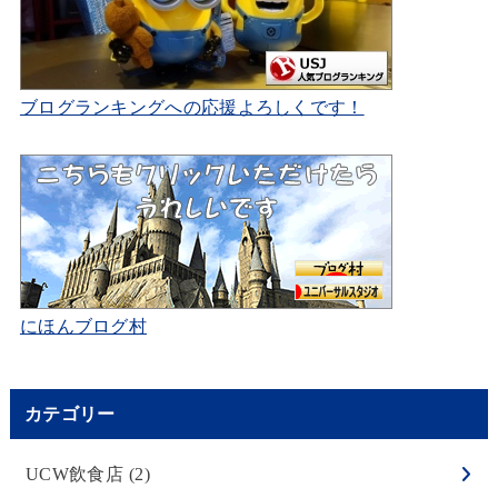
ブログランキングへの応援よろしくです！
にほんブログ村
カテゴリー
UCW飲食店
(2)