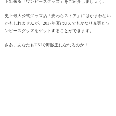
ト出来る「ワンピースグッズ」をご紹介しましょう。
史上最大公式グッズ店「麦わらストア」にはかまわない
かもしれませんが、2017年夏はUSJでもかなり充実たワ
ンピースグッズをゲットすることができます。
さあ、あなたもUSJで海賊王になれるのか！