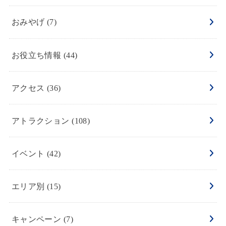
おみやげ
(7)
お役立ち情報
(44)
アクセス
(36)
アトラクション
(108)
イベント
(42)
エリア別
(15)
キャンペーン
(7)