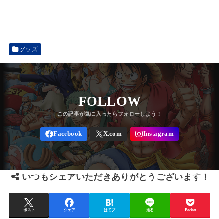
グッズ
FOLLOW
いつもシェアいただきありがとうございます！
ポスト
シェア
はてブ
送る
Pocket