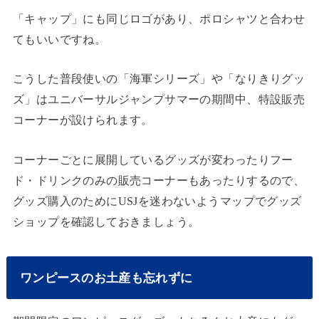
「キャップ」にも同じロゴがあり、ポロシャツと合わせ
てもいいですね。
こうした普段使いの「海軍シリーズ」や「なりきりグッ
ズ」はユニバーサルジャンプサマーの期間中、特設販売
コーナーが設けられます。
コーナーごとに展開しているグッズが変わったりフー
ド・ドリンクのみの販売コーナーもあったりするので、
グッズ購入のためにUSJを迷わないようマップでグッズ
ショップを確認しておきましょう。
ワンピースのお土産も忘れずに