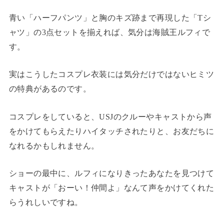
青い「ハーフパンツ」と胸のキズ跡まで再現した「Tシ
ャツ」の3点セットを揃えれば、気分は海賊王ルフィで
す。
実はこうしたコスプレ衣装には気分だけではないヒミツ
の特典があるのです。
コスプレをしていると、USJのクルーやキャストから声
をかけてもらえたりハイタッチされたりと、お友だちに
なれるかもしれません。
ショーの最中に、ルフィになりきったあなたを見つけて
キャストが「おーい！仲間よ」なんて声をかけてくれた
らうれしいですね。