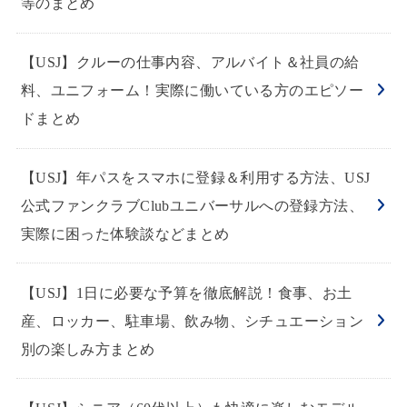
等のまとめ
【USJ】クルーの仕事内容、アルバイト＆社員の給
料、ユニフォーム！実際に働いている方のエピソー
ドまとめ
【USJ】年パスをスマホに登録＆利用する方法、USJ
公式ファンクラブClubユニバーサルへの登録方法、
実際に困った体験談などまとめ
【USJ】1日に必要な予算を徹底解説！食事、お土
産、ロッカー、駐車場、飲み物、シチュエーション
別の楽しみ方まとめ