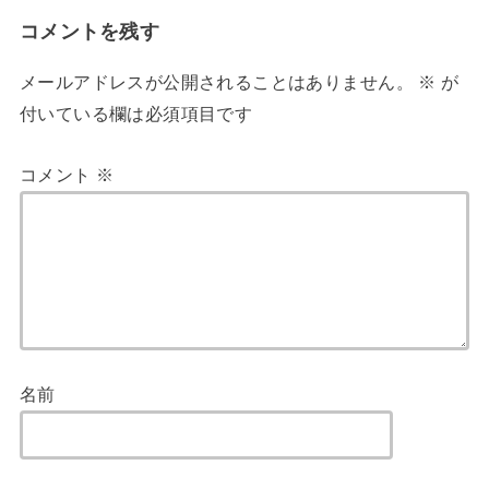
コメントを残す
メールアドレスが公開されることはありません。
※
が
付いている欄は必須項目です
コメント
※
名前