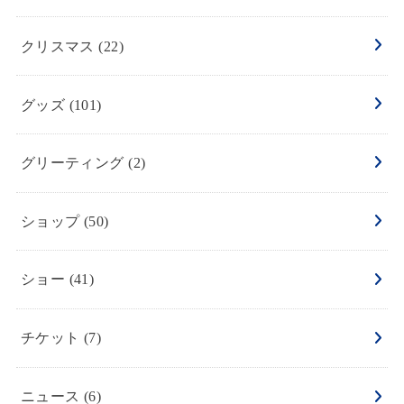
クリスマス
(22)
グッズ
(101)
グリーティング
(2)
ショップ
(50)
ショー
(41)
チケット
(7)
ニュース
(6)