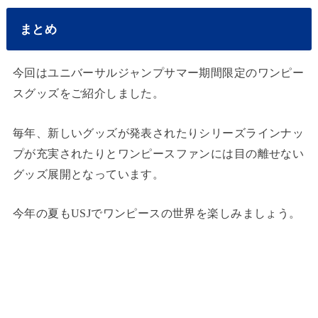
まとめ
今回はユニバーサルジャンプサマー期間限定のワンピー
スグッズをご紹介しました。
毎年、新しいグッズが発表されたりシリーズラインナッ
プが充実されたりとワンピースファンには目の離せない
グッズ展開となっています。
今年の夏もUSJでワンピースの世界を楽しみましょう。