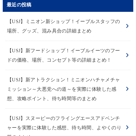
最近の投稿
【USJ】ミニオン新ショップ！イーブルスタッフの
場所、グッズ、混み具合の詳細まとめ
【USJ】新フードショップ！イーブルイーツのフー
ドの価格、場所、コンセプト等の詳細まとめ！
【USJ】新アトラクション！ミニオンハチャメチャ
ミッション～大悪党への道～を実際に体験した感
想、攻略ポイント、待ち時間等のまとめ
【USJ】スヌーピーのフライングエースアドベンチ
ャーを実際に体験した感想、待ち時間、よやくのり