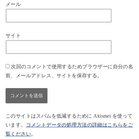
メール
サイト
次回のコメントで使用するためブラウザーに自分の名
前、メールアドレス、サイトを保存する。
このサイトはスパムを低減するために Akismet を使って
います。
コメントデータの処理方法の詳細はこちらをご
覧ください
。