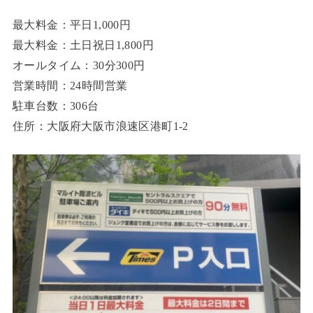
最大料金：平日1,000円
最大料金：土日祝日1,800円
オールタイム：30分300円
営業時間：24時間営業
駐車台数：306台
住所：大阪府大阪市浪速区港町1-2