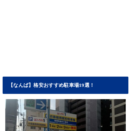
【なんば】格安おすすめ駐車場19選！