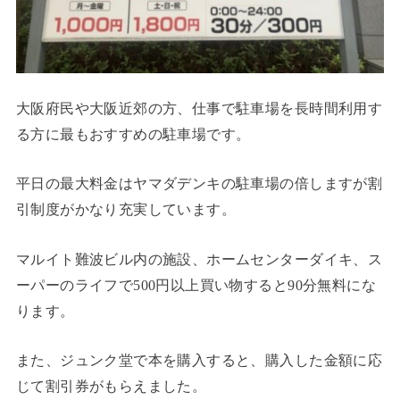
大阪府民や大阪近郊の方、仕事で駐車場を長時間利用す
る方に最もおすすめの駐車場です。
平日の最大料金はヤマダデンキの駐車場の倍しますが割
引制度がかなり充実しています。
マルイト難波ビル内の施設、ホームセンターダイキ、ス
ーパーのライフで500円以上買い物すると90分無料にな
ります。
また、ジュンク堂で本を購入すると、購入した金額に応
じて割引券がもらえました。