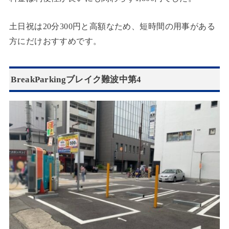
土日祝は20分300円と高額なため、短時間の用事がある
方にだけおすすめです。
BreakParkingブレイク難波中第4