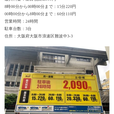
8時00分から00時00分まで：15分220円
00時00分から8時00分まで：60分110円
営業時間：24時間
駐車台数：3台
住所：大阪府大阪市浪速区難波中3-3