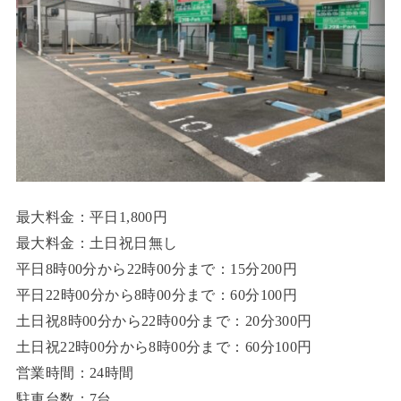
最大料金：平日1,800円
最大料金：土日祝日無し
平日8時00分から22時00分まで：15分200円
平日22時00分から8時00分まで：60分100円
土日祝8時00分から22時00分まで：20分300円
土日祝22時00分から8時00分まで：60分100円
営業時間：24時間
駐車台数：7台