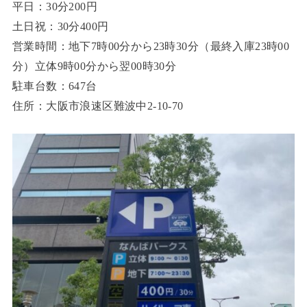
平日：30分200円
土日祝：30分400円
営業時間：地下7時00分から23時30分（最終入庫23時00
分）立体9時00分から翌00時30分
駐車台数：647台
住所：大阪市浪速区難波中2-10-70