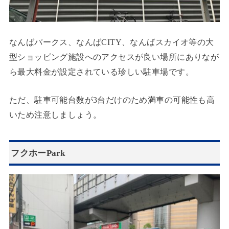
なんばパークス、なんばCITY、なんばスカイオ等の大
型ショッピング施設へのアクセスが良い場所にありなが
ら最大料金が設定されている珍しい駐車場です。
ただ、駐車可能台数が3台だけのため満車の可能性も高
いため注意しましょう。
フクホーPark