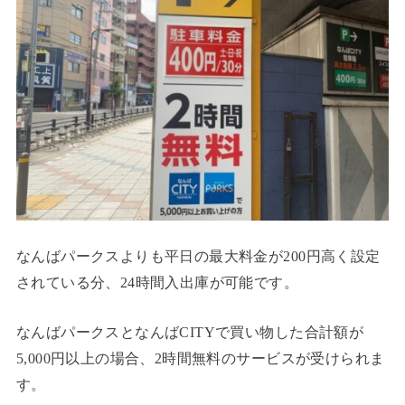
なんばパークスよりも平日の最大料金が200円高く設定
されている分、24時間入出庫が可能です。
なんばパークスとなんばCITYで買い物した合計額が
5,000円以上の場合、2時間無料のサービスが受けられま
す。