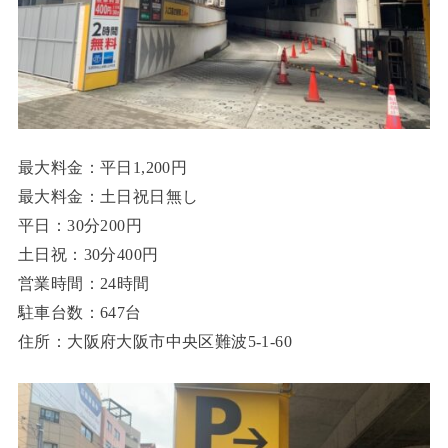
最大料金：平日1,200円
最大料金：土日祝日無し
平日：30分200円
土日祝：30分400円
営業時間：24時間
駐車台数：647台
住所：大阪府大阪市中央区難波5-1-60