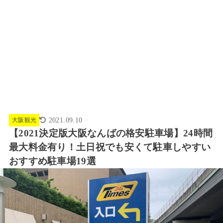
大阪観光
2021.09.10
【2021決定版大阪なんばの格安駐車場】24時間
最大料金有り！土日祝でも安くて駐車しやすい
おすすめ駐車場19選