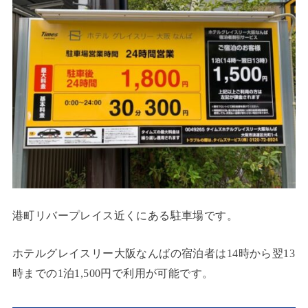
港町リバープレイス近くにある駐車場です。
ホテルグレイスリー大阪なんばの宿泊者は14時から翌13
時までの1泊1,500円で利用が可能です。