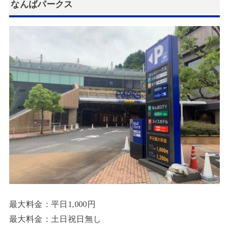
なんばパークス
最大料金：平日1,000円
最大料金：土日祝日無し