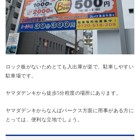
ロック板がないためとても入出庫が楽で、駐車しやすい
駐車場です。
ヤマダデンキから徒歩5分程度の場所にあります。
ヤマダデンキからなんばパークス方面に用事がある方に
とっては、便利な立地でしょう。