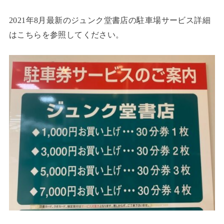
2021年8月最新のジュンク堂書店の駐車場サービス詳細
はこちらを参照してください。