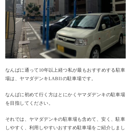
なんばに通って10年以上経つ私が最もおすすめする駐車
場は、ヤマダデンキLABI1の駐車場です。
なんばに初めて行く方はとにかくヤマダデンキの駐車場
を目指してください。
それでは、ヤマダデンキの駐車場も含めて、安く、駐車
しやすく、利用しやすいおすすめ駐車場をご紹介しまし