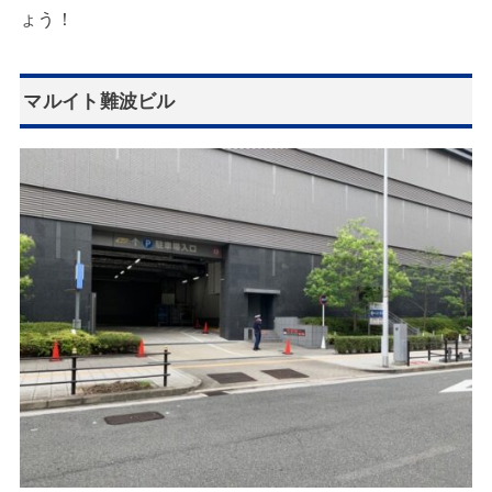
ょう！
マルイト難波ビル