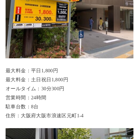
最大料金：平日1,800円
最大料金：土日祝日1,800円
オールタイム：30分300円
営業時間：24時間
駐車台数：8台
住所：大阪府大阪市浪速区元町1-4