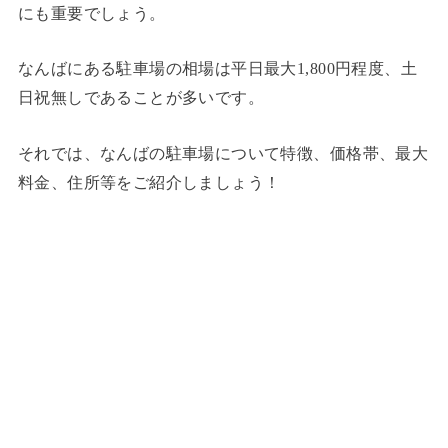
にも重要でしょう。
なんばにある駐車場の相場は平日最大1,800円程度、土
日祝無しであることが多いです。
それでは、なんばの駐車場について特徴、価格帯、最大
料金、住所等をご紹介しましょう！