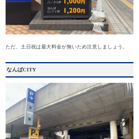
ただ、土日祝は最大料金が無いため注意しましょう。
なんばCITY