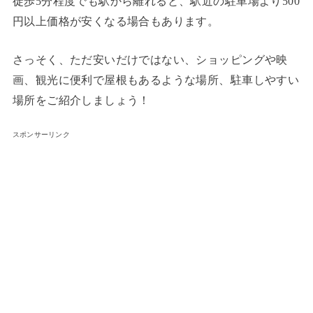
徒歩5分程度でも駅から離れると、駅近の駐車場より500
円以上価格が安くなる場合もあります。
さっそく、ただ安いだけではない、ショッピングや映
画、観光に便利で屋根もあるような場所、駐車しやすい
場所をご紹介しましょう！
スポンサーリンク