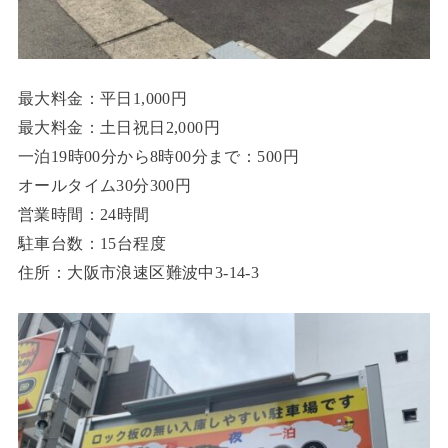
最大料金：平日1,000円
最大料金：土日祝日2,000円
一泊19時00分から8時00分まで：500円
オールタイム30分300円
営業時間：24時間
駐車台数：15台程度
住所：大阪市浪速区難波中3-14-3