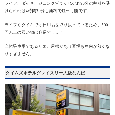
ライフ、ダイキ、ジュンク堂でそれぞれ90分の割引を受
けられれば4時間30分も無料で駐車可能です。
ライフやダイキでは日用品を取り扱っているため、500
円以上の買い物は容易でしょう。
立体駐車場であるため、屋根があり夏場も車内が熱くな
りすぎません。
タイムズホテルグレイスリー大阪なんば