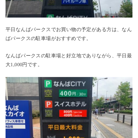
平日なんばパークスでお買い物の予定がある方は、なん
ばパークスの駐車場がおすすめです。
なんばパークスの駐車場と好立地でありながら、平日最
大1,000円です。