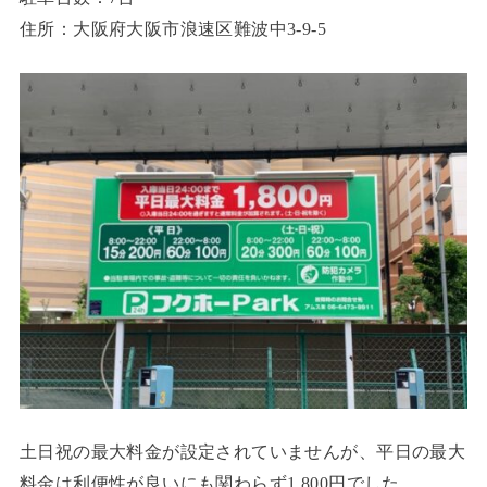
住所：大阪府大阪市浪速区難波中3-9-5
土日祝の最大料金が設定されていませんが、平日の最大
料金は利便性が良いにも関わらず1,800円でした。