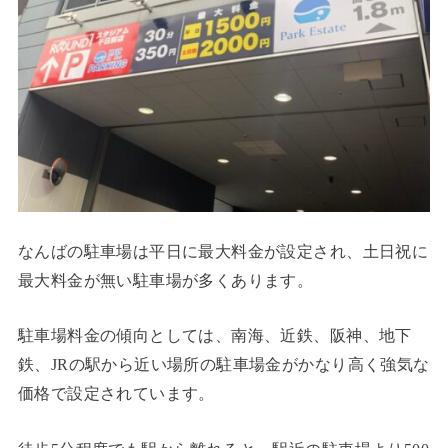
なんばの駐車場は平日に最大料金が設定され、土日祝に
最大料金が無い駐車場が多くあります。
駐車場料金の傾向としては、南海、近鉄、阪神、地下
鉄、JRの駅から近い場所の駐車場金がかなり高く強気な
価格で設定されています。