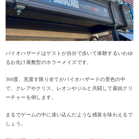
バイオハザードはゲストが自分で歩いて体験するいわゆ
るお化け屋敷型のホラーメイズです。
360度、見渡す限り全てがバイオハザードの景色の中
で、クレアやクリス、レオンやジルと共闘して最凶クリ
ーチャーを倒します。
まるでゲームの中に迷い込んだような感覚を味わえるで
しょう。