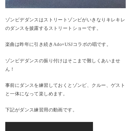
ゾンビデダンスはストリートゾンビがいきなりキレキレ
のダンスを披露するストリートショーです。
楽曲は昨年に引き続きAdo×USJコラボの唱です。
ゾンビデダンスの振り付けはそこまで難しくあいませ
ん！
事前にダンスを練習しておくとゾンビ、クルー、ゲスト
と一体になって楽しめます。
下記がダンス練習用の動画です。