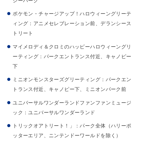
シーパーク
ポケモン・チャージアップ！ハロウィーングリーテ
ィング：アニメセレブレーション前、デランシース
トリート
マイメロディ＆クロミのハッピーハロウィーングリ
ーティング：パークエントランス付近、キャノピー
下
ミニオンモンスターズグリーティング：パークエン
トランス付近、キャノピー下、ミニオンパーク前
ユニバーサルワンダーランドファンファンミュージ
ック：ユニバーサルワンダーランド
トリックオアトリート！」：パーク全体（ハリーポ
ッターエリア、ニンテンドーワールドを除く）