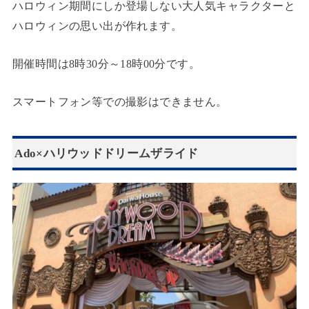
ハロウィン期間にしか登場しない大人気キャラクターと
ハロウィンの思い出が作れます。
開催時間は8時30分～18時00分です。
スマートフォン等での撮影はできません。
Ado×ハリウッドドリームザライド