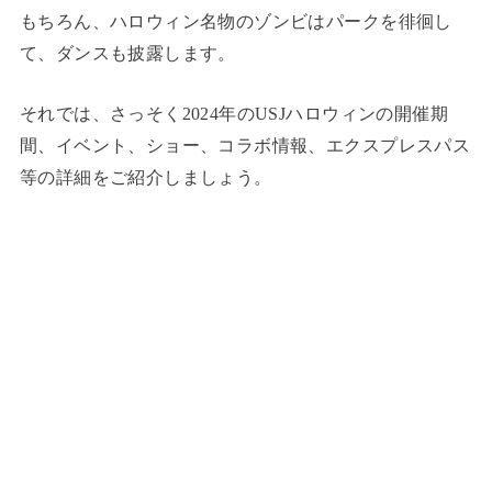
もちろん、ハロウィン名物のゾンビはパークを徘徊し
て、ダンスも披露します。
それでは、さっそく2024年のUSJハロウィンの開催期
間、イベント、ショー、コラボ情報、エクスプレスパス
等の詳細をご紹介しましょう。