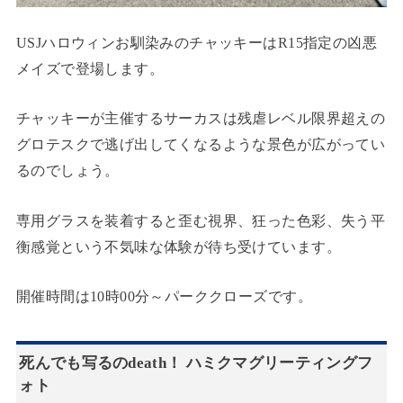
USJハロウィンお馴染みのチャッキーはR15指定の凶悪
メイズで登場します。
チャッキーが主催するサーカスは残虐レベル限界超えの
グロテスクで逃げ出してくなるような景色が広がってい
るのでしょう。
専用グラスを装着すると歪む視界、狂った色彩、失う平
衡感覚という不気味な体験が待ち受けています。
開催時間は10時00分～パーククローズです。
死んでも写るのdeath！ ハミクマグリーティングフ
ォト