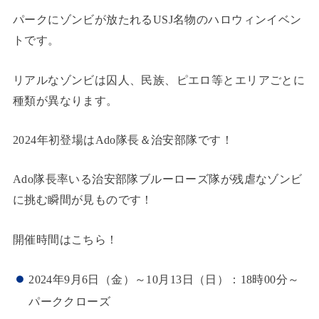
パークにゾンビが放たれるUSJ名物のハロウィンイベン
トです。
リアルなゾンビは囚人、民族、ピエロ等とエリアごとに
種類が異なります。
2024年初登場はAdo隊長＆治安部隊です！
Ado隊長率いる治安部隊ブルーローズ隊が残虐なゾンビ
に挑む瞬間が見ものです！
開催時間はこちら！
2024年9月6日（金）～10月13日（日）：18時00分～
パーククローズ