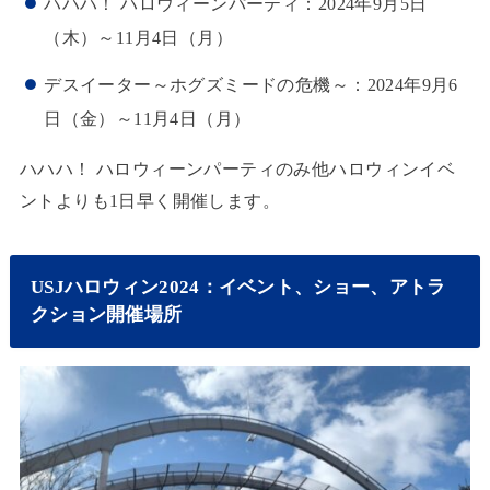
ハハハ！ ハロウィーンパーティ：2024年9月5日
（木）～11月4日（月）
デスイーター～ホグズミードの危機～：2024年9月6
日（金）～11月4日（月）
ハハハ！ ハロウィーンパーティのみ他ハロウィンイベ
ントよりも1日早く開催します。
USJハロウィン2024：イベント、ショー、アトラ
クション開催場所