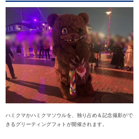
ハミクマかハミクマソウルを、独り占め＆記念撮影がで
きるグリーティングフォトが開催されます。