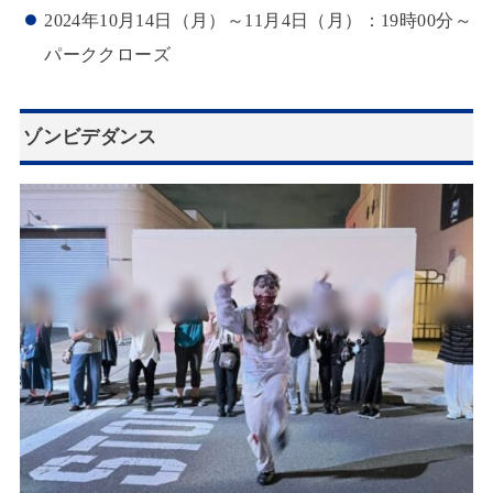
2024年10月14日（月）～11月4日（月）：19時00分～
パーククローズ
ゾンビデダンス