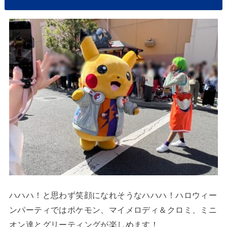
ハハハ！と思わず笑顔になれそうなハハハ！ハロウィー
ンパーティではポケモン、マイメロディ＆クロミ、ミニ
オン達とグリーティングが楽しめます！