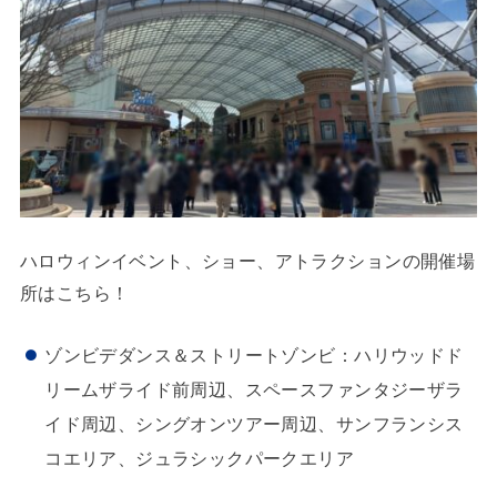
ハロウィンイベント、ショー、アトラクションの開催場
所はこちら！
ゾンビデダンス＆ストリートゾンビ：ハリウッドド
リームザライド前周辺、スペースファンタジーザラ
イド周辺、シングオンツアー周辺、サンフランシス
コエリア、ジュラシックパークエリア