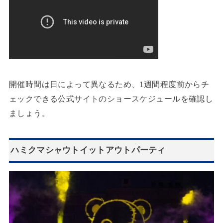
開催時間は日によって異なるため、1週間程度前からチ
ェックできる公式サイトのショースケジュールを確認し
ましょう。
ハミクマシャウトイットアウトパーティ