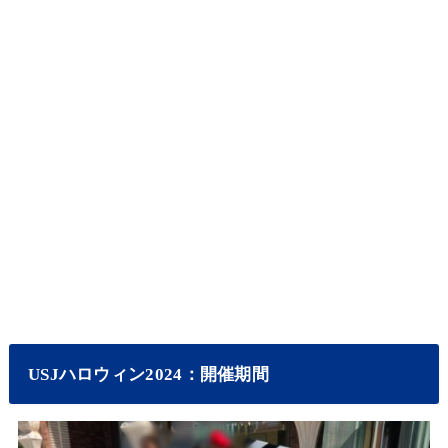
USJハロウィン2024：開催期間