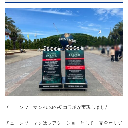
チェーンソーマン×USJの初コラボが実現しました！
チェーンソーマンはシアターショーとして、完全オリジ