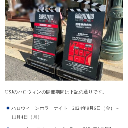
USJのハロウィンの開催期間は下記の通りです。
ハロウィーンホラーナイト：2024年9月6日（金）～
11月4日（月）