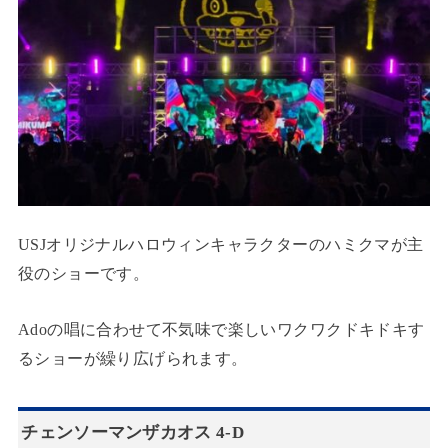
USJオリジナルハロウィンキャラクターのハミクマが主
役のショーです。
Adoの唱に合わせて不気味で楽しいワクワクドキドキす
るショーが繰り広げられます。
チェンソーマンザカオス 4-D