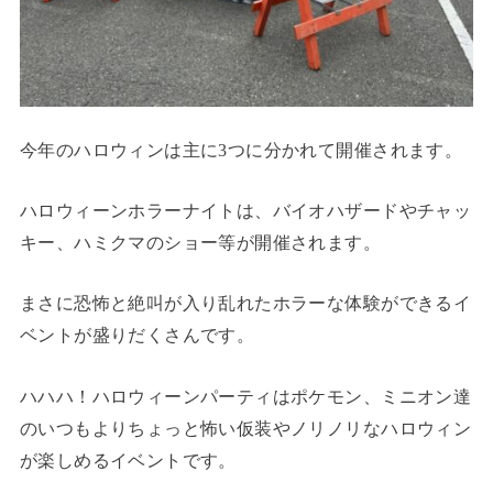
今年のハロウィンは主に3つに分かれて開催されます。
ハロウィーンホラーナイトは、バイオハザードやチャッ
キー、ハミクマのショー等が開催されます。
まさに恐怖と絶叫が入り乱れたホラーな体験ができるイ
ベントが盛りだくさんです。
ハハハ！ハロウィーンパーティはポケモン、ミニオン達
のいつもよりちょっと怖い仮装やノリノリなハロウィン
が楽しめるイベントです。