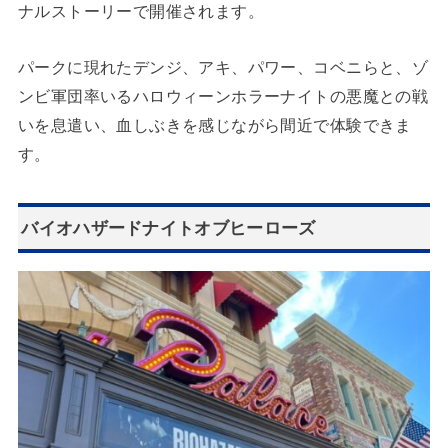
ナルストーリーで開催されます。
パークに現れたデンジ、アキ、パワー、コベニらと、ゾ
ンビ軍団率いるハロウィーンホラーナイトの悪魔との戦
いを息遣い、血しぶきを感じながら間近で体験できま
す。
バイオハザードナイトオブヒーローズ