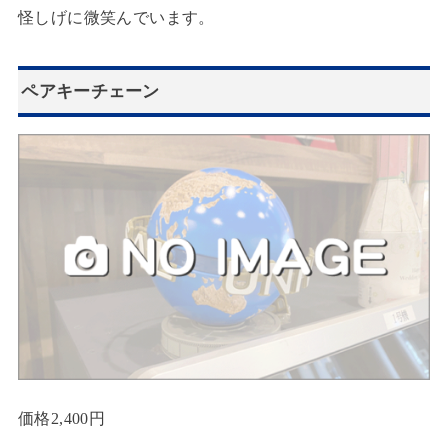
怪しげに微笑んでいます。
ペアキーチェーン
価格2,400円