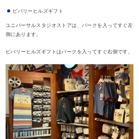
ビバリーヒルズギフト
ユニバーサルスタジオストアは、パークを入ってすぐ左
側にあります。
ビバリーヒルズギフトはパークを入ってすぐ右側です。