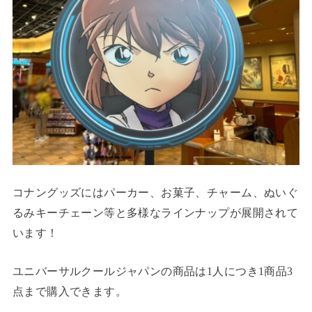
コナングッズにはパーカー、お菓子、チャーム、ぬいぐ
るみキーチェーン等と多様なラインナップが展開されて
います！
ユニバーサルクールジャパンの商品は1人につき1商品3
点まで購入できます。