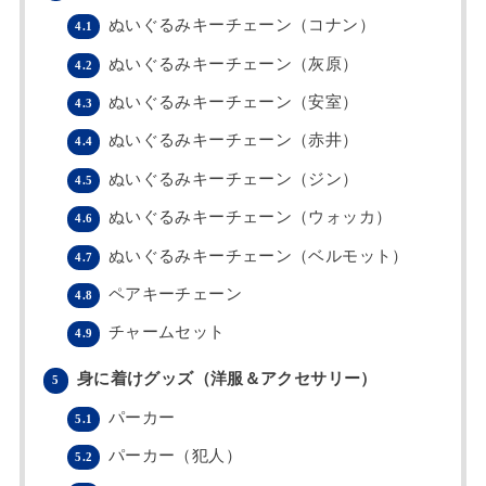
ぬいぐるみキーチェーン（コナン）
4.1
ぬいぐるみキーチェーン（灰原）
4.2
ぬいぐるみキーチェーン（安室）
4.3
ぬいぐるみキーチェーン（赤井）
4.4
ぬいぐるみキーチェーン（ジン）
4.5
ぬいぐるみキーチェーン（ウォッカ）
4.6
ぬいぐるみキーチェーン（ベルモット）
4.7
ペアキーチェーン
4.8
チャームセット
4.9
身に着けグッズ（洋服＆アクセサリー）
5
パーカー
5.1
パーカー（犯人）
5.2