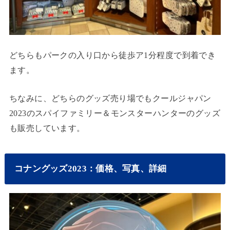
どちらもパークの入り口から徒歩ア1分程度で到着でき
ます。
ちなみに、どちらのグッズ売り場でもクールジャパン
2023のスパイファミリー＆モンスターハンターのグッズ
も販売しています。
コナングッズ2023：価格、写真、詳細