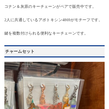
コナン＆灰原のキーチェーンがペアで販売中です。
2人に共通しているアポトキシン4869がモチーフです。
鍵を複数付けられる便利なキーチェーンです。
チャームセット