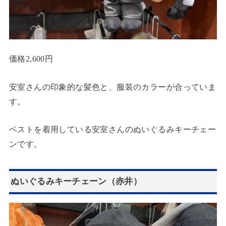
価格2,600円
安室さんの印象的な髪色と、服装のカラーが合っていま
す。
ベストを着用している安室さんのぬいぐるみキーチェー
ンです。
ぬいぐるみキーチェーン（赤井）