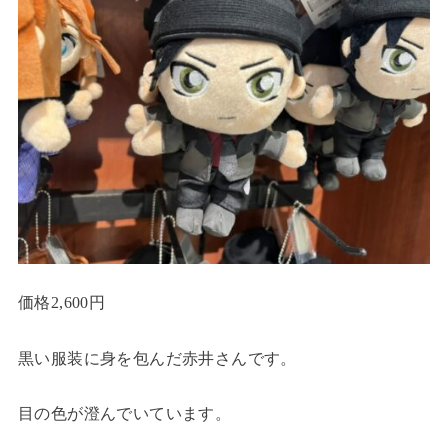
価格2,600円
黒い服装に身を包んだ赤井さんです。
目の色が澄んでいています。