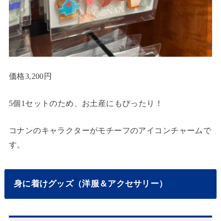
価格3,200円
5個1セットのため、お土産にもぴったり！
コナンのキャラクターがモチーフのアイコンチャームで
す。
身に着けグッズ（洋服＆アクセサリー）