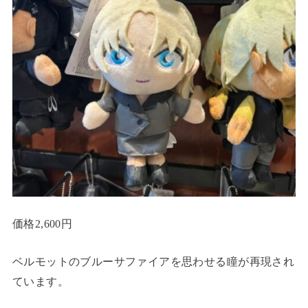
価格2,600円
ベルモットのブルーサファイアを思わせる瞳が再現され
ています。