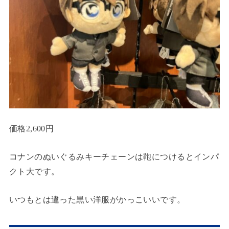
価格2,600円
コナンのぬいぐるみキーチェーンは鞄につけるとインパ
クト大です。
いつもとは違った黒い洋服がかっこいいです。