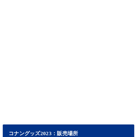
コナングッズ2023：販売場所