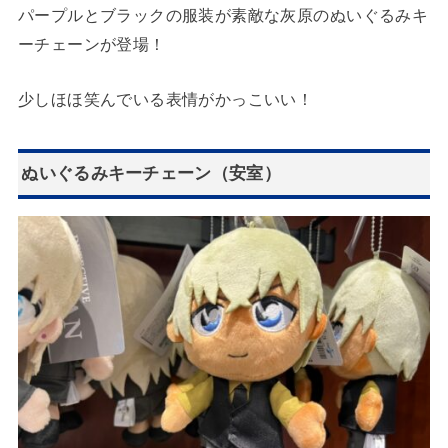
パープルとブラックの服装が素敵な灰原のぬいぐるみキ
ーチェーンが登場！
少しほほ笑んでいる表情がかっこいい！
ぬいぐるみキーチェーン（安室）