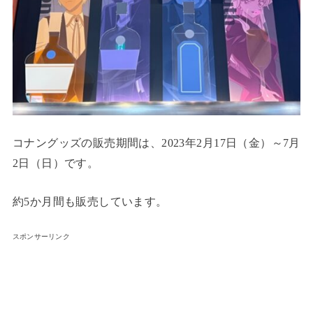
コナングッズの販売期間は、2023年2月17日（金）～7月
2日（日）です。
約5か月間も販売しています。
スポンサーリンク