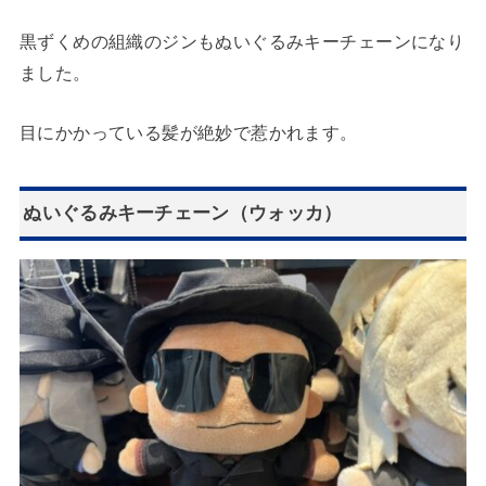
黒ずくめの組織のジンもぬいぐるみキーチェーンになり
ました。
目にかかっている髪が絶妙で惹かれます。
ぬいぐるみキーチェーン（ウォッカ）