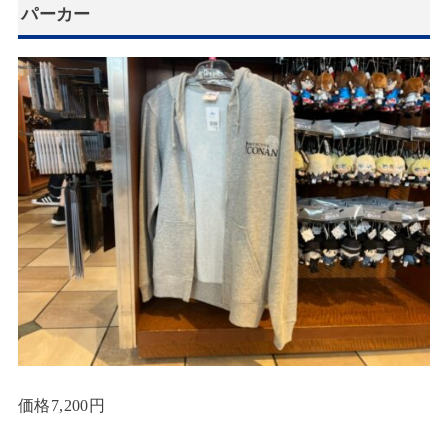
パーカー
価格7,200円