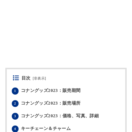
目次
[
非表示
]
コナングッズ2023：販売期間
1
コナングッズ2023：販売場所
2
コナングッズ2023：価格、写真、詳細
3
キーチェーン＆チャーム
4