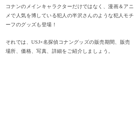
コナンのメインキャラクターだけではなく、漫画＆アニ
メで人気を博している犯人の半沢さんのような犯人モチ
ーフのグッズも登場！
それでは、USJ×名探偵コナングッズの販売期間、販売
場所、価格、写真、詳細をご紹介しましょう。