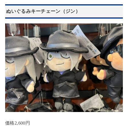
ぬいぐるみキーチェーン（ジン）
価格2,600円