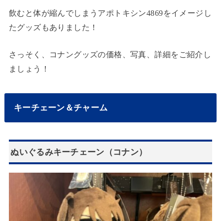
飲むと体が縮んでしまうアポトキシン4869をイメージし
たグッズもありました！
さっそく、コナングッズの価格、写真、詳細をご紹介し
ましょう！
キーチェーン＆チャーム
ぬいぐるみキーチェーン（コナン）