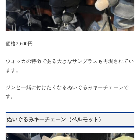
価格2,600円
ウォッカの特徴である大きなサングラスも再現されてい
ます。
ジンと一緒に付けたくなるぬいぐるみキーチェーンで
す。
ぬいぐるみキーチェーン（ベルモット）