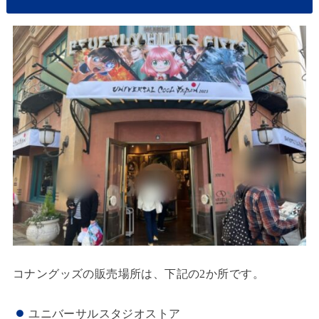
コナングッズの販売場所は、下記の2か所です。
ユニバーサルスタジオストア