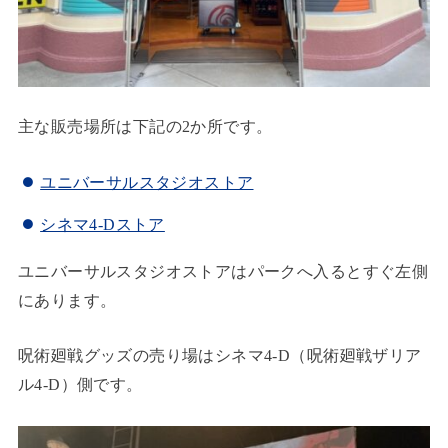
主な販売場所は下記の2か所です。
ユニバーサルスタジオストア
シネマ4-Dストア
ユニバーサルスタジオストアはパークへ入るとすぐ左側
にあります。
呪術廻戦グッズの売り場はシネマ4-D（呪術廻戦ザリア
ル4-D）側です。