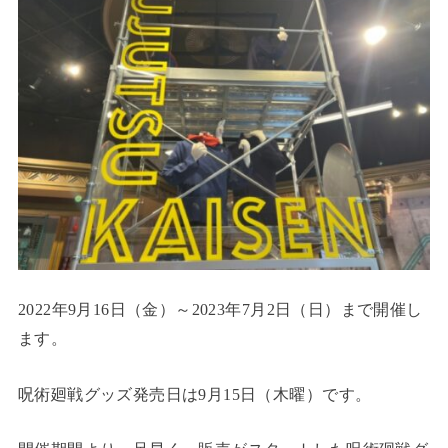
2022年9月16日（金）～2023年7月2日（日）まで開催し
ます。
呪術廻戦グッズ発売日は9月15日（木曜）です。