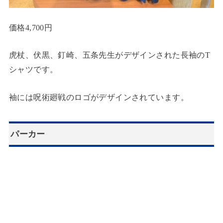
価格4,700円
虎杖、伏黒、釘崎、五条先生がデザインされた長袖のT
シャツです。
袖には呪術廻戦のロゴがデザインされています。
パーカー