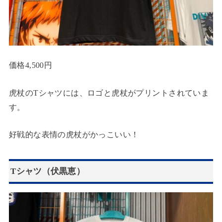
価格4,500円
虎杖のTシャツには、ロゴと虎杖がプリントされていま
す。
好戦的な表情の虎杖がかっこいい！
Tシャツ（伏黒恵）