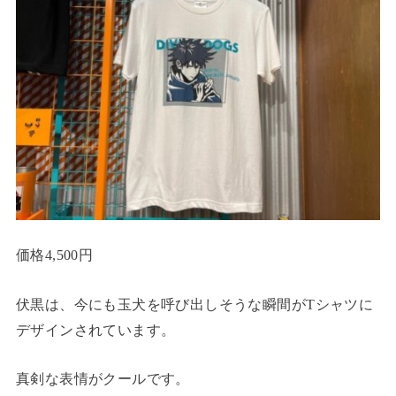
価格4,500円
伏黒は、今にも玉犬を呼び出しそうな瞬間がTシャツに
デザインされています。
真剣な表情がクールです。