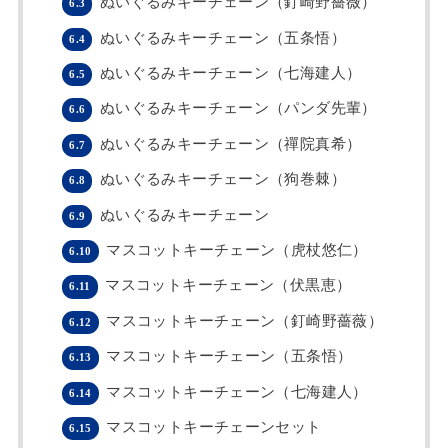
ぬいぐるみキーチェーン（釘崎野薔薇）
6.3
ぬいぐるみキーチェーン（五条悟）
6.4
ぬいぐるみキーチェーン（七海建人）
6.5
ぬいぐるみキーチェーン（パンダ先輩）
6.6
ぬいぐるみキーチェーン（禪院真希）
6.7
ぬいぐるみキーチェーン（狗巻棘）
6.8
ぬいぐるみキーチェーン
6.9
マスコットキーチェーン（虎杖悠仁）
6.10
マスコットキーチェーン（伏黒恵）
6.11
マスコットキーチェーン（釘崎野薔薇）
6.12
マスコットキーチェーン（五条悟）
6.13
マスコットキーチェーン（七海建人）
6.14
マスコットキーチェーンセット
6.15