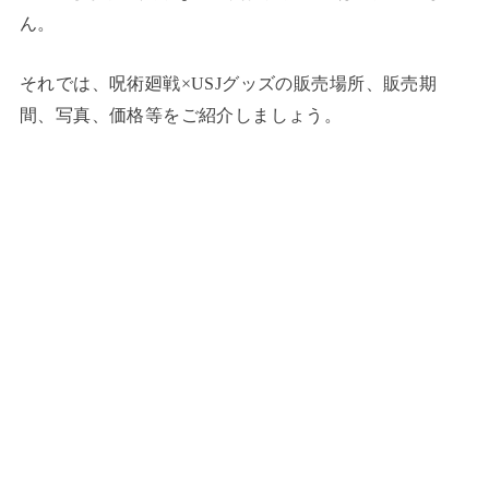
ん。
それでは、呪術廻戦×USJグッズの販売場所、販売期
間、写真、価格等をご紹介しましょう。