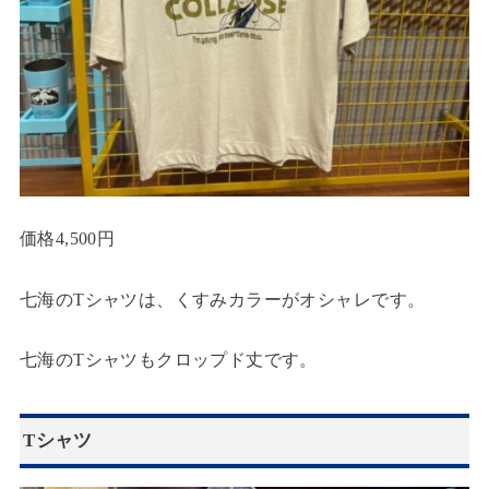
価格4,500円
七海のTシャツは、くすみカラーがオシャレです。
七海のTシャツもクロップド丈です。
Tシャツ