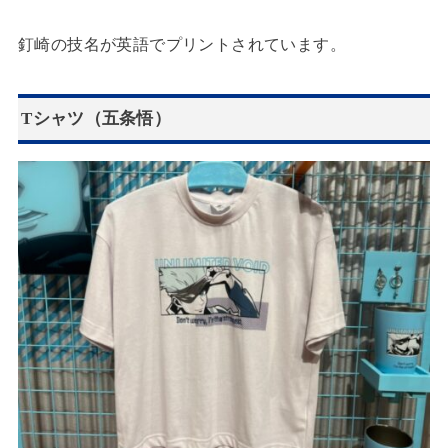
釘崎の技名が英語でプリントされています。
Tシャツ（五条悟）