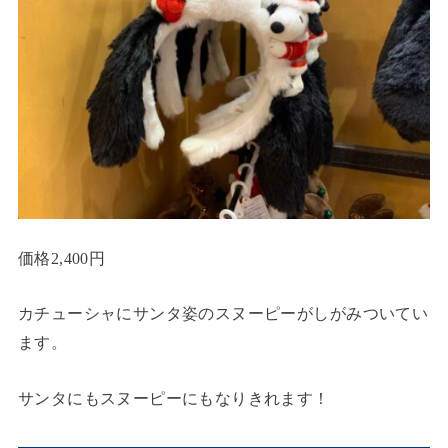
価格2,400円
カチューシャにサンタ姿のスヌーピーがしがみついてい
ます。
サンタにもスヌーピーにもなりきれます！