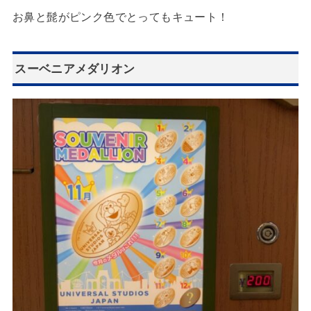
お鼻と髭がピンク色でとってもキュート！
スーベニアメダリオン