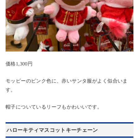
価格1,300円
モッピーのピンク色に、赤いサンタ服がよく似合いま
す。
帽子についているリーフもかわいいです。
ハローキティマスコットキーチェーン