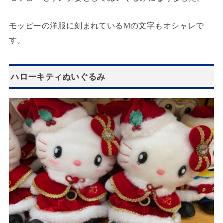
モッピーの洋服に刻まれているMの文字もオシャレで
す。
ハローキティぬいぐるみ