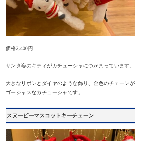
価格2,400円
サンタ姿のキティがカチューシャにつかまっています。
大きなリボンとダイヤのような飾り、金色のチェーンが
ゴージャスなカチューシャです。
スヌーピーマスコットキーチェーン