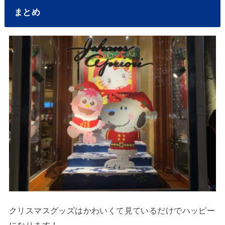
まとめ
クリスマスグッズはかわいくて見ているだけでハッピー