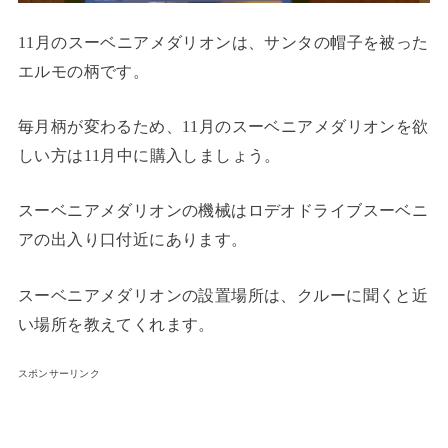
11月のスーベニアメダリオンは、サンタの帽子を被った
エルモの柄です。
毎月柄が変わるため、11月のスーベニアメダリオンを欲
しい方は11月中に購入しましょう。
スーベニアメダリオンの機械はロデオドライブスーベニ
アの出入り口付近にあります。
スーベニアメダリオンの設置場所は、クルーに聞くと近
い場所を教えてくれます。
スポンサーリンク