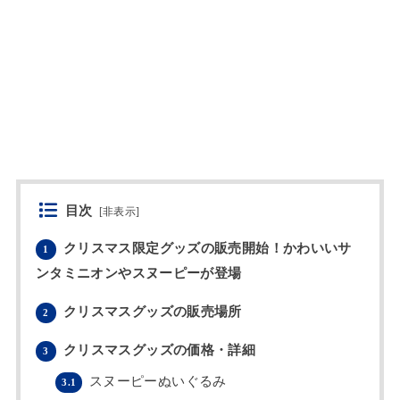
目次
[
非表示
]
クリスマス限定グッズの販売開始！かわいいサ
1
ンタミニオンやスヌーピーが登場
クリスマスグッズの販売場所
2
クリスマスグッズの価格・詳細
3
スヌーピーぬいぐるみ
3.1