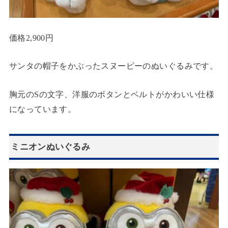
価格2,900円
サンタの帽子をかぶったスヌーピーのぬいぐるみです。
胸元のSの文字、洋服のボタンとベルトがかわいい仕様
になっています。
ミニオンぬいぐるみ