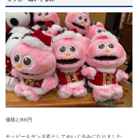
価格2,900円
モッピーもサンタ姿としてぬいぐるみになりました。