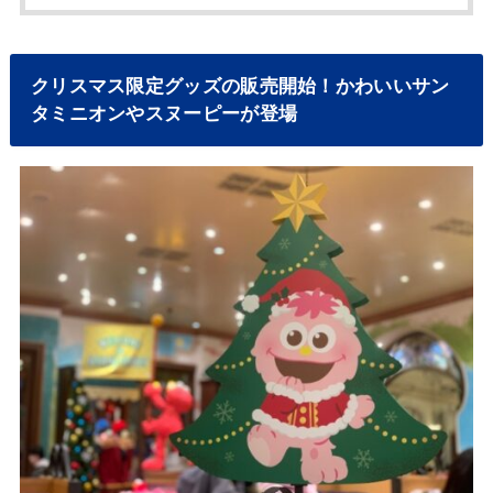
クリスマス限定グッズの販売開始！かわいいサン
タミニオンやスヌーピーが登場