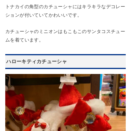
トナカイの角型のカチューシャにはキラキラなデコレー
ションが付いていてかわいいです。
カチューシャのミニオンはもこもこのサンタコスチュー
ムを着ています。
ハローキティカチューシャ