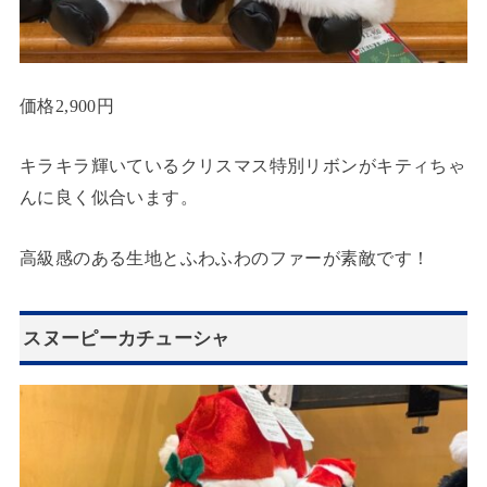
価格2,900円
キラキラ輝いているクリスマス特別リボンがキティちゃ
んに良く似合います。
高級感のある生地とふわふわのファーが素敵です！
スヌーピーカチューシャ