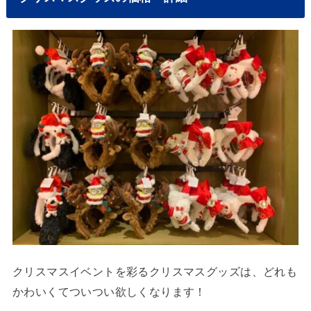
クリスマスイベントを彩るクリスマスグッズは、どれも
かわいくてついつい欲しくなります！