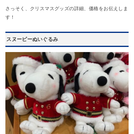
さっそく、クリスマスグッズの詳細、価格をお伝えしま
す！
スヌーピーぬいぐるみ