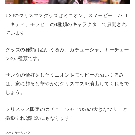
USJのクリスマスグッズはミニオン、スヌーピー、ハロ
ーキティ、モッピーの4種類のキャラクターで展開され
ています。
グッズの種類はぬいぐるみ、カチューシャ、キーチェー
ンの3種類です。
サンタの恰好をしたミニオンやモッピーのぬいぐるみ
は、家に飾ると華やかなクリスマスを演出してくれるで
しょう。
クリスマス限定のカチューシャでUSJの大きなツリーと
撮影すれば記念にもなります！
スポンサーリンク