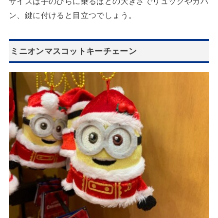
サイズは手のひらに乗るほどの大きさでリュックやカバ
ン、鍵に付けると目立つでしょう。
ミニオンマスコットキーチェーン