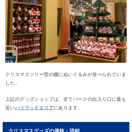
クリスマスツリー型の棚にぬいぐるみが並べられていま
した。
上記のグッズショップは、全てパークの出入り口に最も
近い
ハリウッドエリア
にあります。
クリスマスグッズの価格・詳細