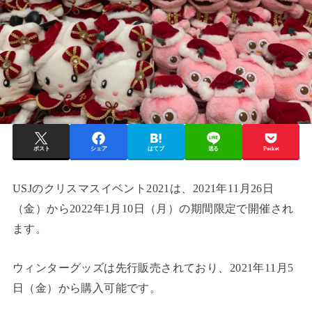
ポスト
シェア
はてブ
送る
Pocket
USJのクリスマスイベント2021は、2021年11月26日
（金）から2022年1月10日（月）の期間限定で開催され
ます。
ウィンターグッズは先行販売されており、2021年11月5
日（金）から購入可能です。