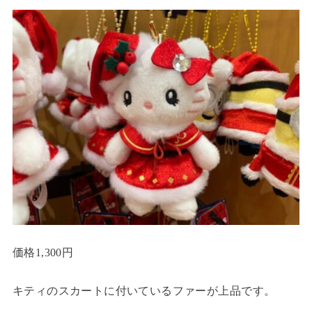
価格1,300円
キティのスカートに付いているファーが上品です。