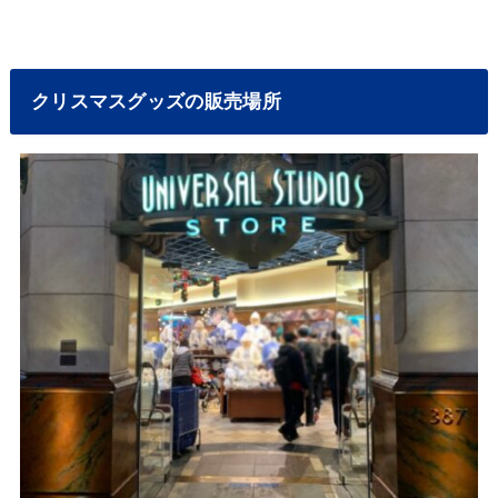
クリスマスグッズの販売場所