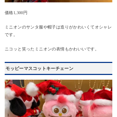
価格1,300円
ミニオンのサンタ服や帽子は造りがかわいくてオシャレ
です。
ニコッと笑ったミニオンの表情もかわいいです。
モッピーマスコットキーチェーン