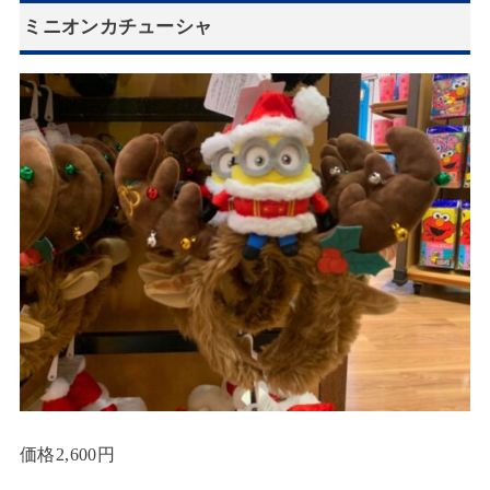
ミニオンカチューシャ
価格2,600円