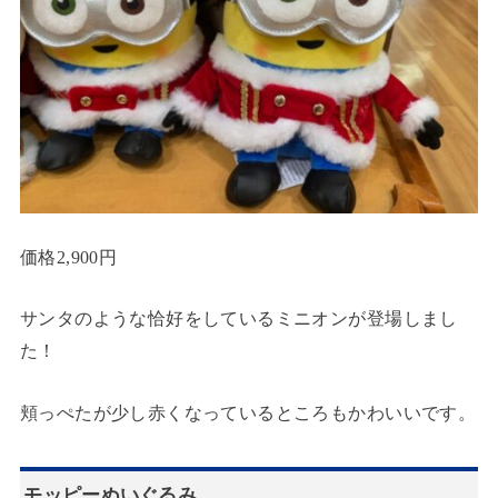
価格2,900円
サンタのような恰好をしているミニオンが登場しまし
た！
頬っぺたが少し赤くなっているところもかわいいです。
モッピーぬいぐるみ