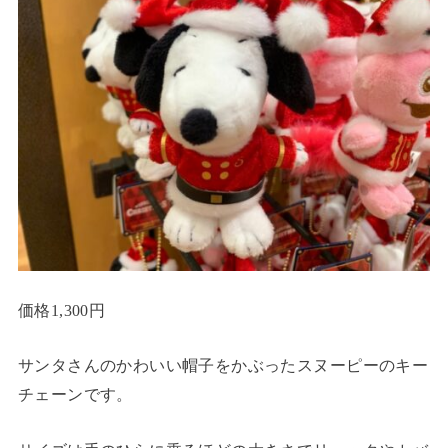
価格1,300円
サンタさんのかわいい帽子をかぶったスヌーピーのキー
チェーンです。