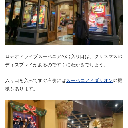
ロデオドライブスーベニアの出入り口は、クリスマスの
ディスプレイがあるのですぐにわかるでしょう。
入り口を入ってすぐ右側には
スーベニアメダリオン
の機
械もあります。