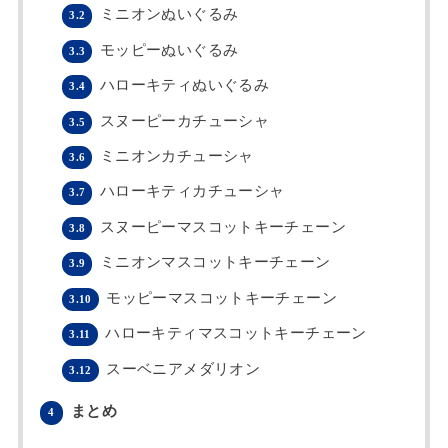
ミニオンぬいぐるみ
3.2
モッピーぬいぐるみ
3.3
ハローキティぬいぐるみ
3.4
スヌーピーカチューシャ
3.5
ミニオンカチューシャ
3.6
ハローキティカチューシャ
3.7
スヌーピーマスコットキーチェーン
3.8
ミニオンマスコットキーチェーン
3.9
モッピーマスコットキーチェーン
3.10
ハローキティマスコットキーチェーン
3.11
スーベニアメダリオン
3.12
まとめ
4