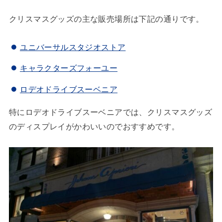
クリスマスグッズの主な販売場所は下記の通りです。
ユニバーサルスタジオストア
キャラクターズフォーユー
ロデオドライブスーベニア
特にロデオドライブスーベニアでは、クリスマスグッズ
のディスプレイがかわいいのでおすすめです。