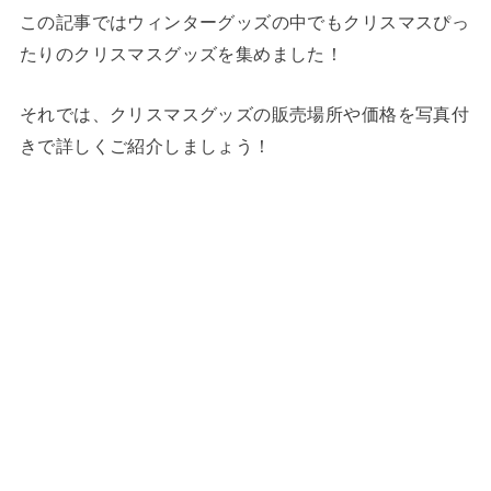
この記事ではウィンターグッズの中でもクリスマスぴっ
たりのクリスマスグッズを集めました！
それでは、クリスマスグッズの販売場所や価格を写真付
きで詳しくご紹介しましょう！