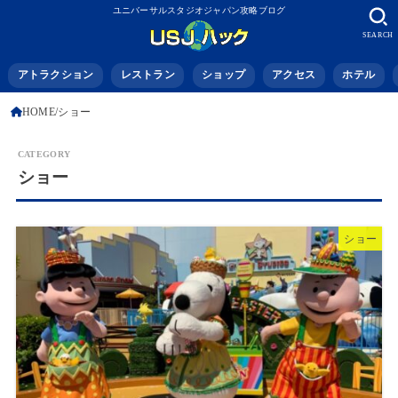
ユニバーサルスタジオジャパン攻略ブログ
SEARCH
アトラクション
レストラン
ショップ
アクセス
ホテル
HOME
ショー
ショー
ショー