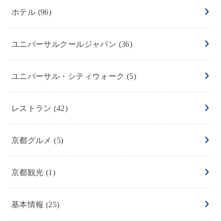
ホテル
(96)
ユニバーサルクールジャパン
(36)
ユニバーサル・シティウォーク
(5)
レストラン
(42)
京都グルメ
(5)
京都観光
(1)
基本情報
(25)