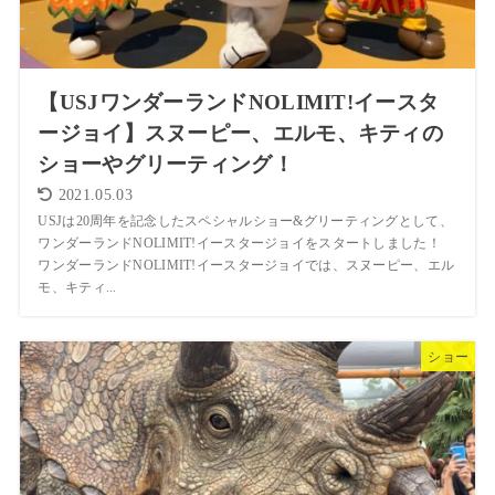
【USJワンダーランドNOLIMIT!イースタ
ージョイ】スヌーピー、エルモ、キティの
ショーやグリーティング！
2021.05.03
USJは20周年を記念したスペシャルショー&グリーティングとして、
ワンダーランドNOLIMIT!イースタージョイをスタートしました！
ワンダーランドNOLIMIT!イースタージョイでは、スヌーピー、エル
モ、キティ...
ショー