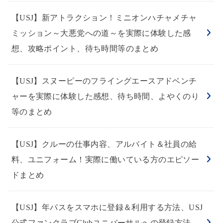
【USJ】新アトラクション！ミニオンハチャメチャ
ミッション～大悪党への道～を実際に体験した感
想、攻略ポイント、待ち時間等のまとめ
【USJ】スヌーピーのフライングエースアドベンチ
ャーを実際に体験した感想、待ち時間、よやくのり
等のまとめ
【USJ】クルーの仕事内容、アルバイト＆社員の給
料、ユニフォーム！実際に働いている方のエピソー
ドまとめ
【USJ】年パスをスマホに登録＆利用する方法、USJ
公式ファンクラブClubユニバーサルへの登録方法、