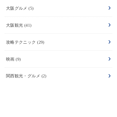
大阪グルメ
(5)
大阪観光
(41)
攻略テクニック
(29)
映画
(9)
関西観光・グルメ
(2)