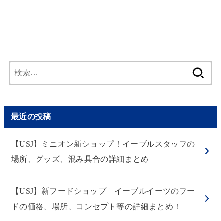
検
索:
最近の投稿
【USJ】ミニオン新ショップ！イーブルスタッフの
場所、グッズ、混み具合の詳細まとめ
【USJ】新フードショップ！イーブルイーツのフー
ドの価格、場所、コンセプト等の詳細まとめ！