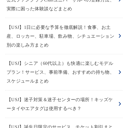
実際に困った体験談などまとめ
【USJ】1日に必要な予算を徹底解説！食事、お土
産、ロッカー、駐車場、飲み物、シチュエーション
別の楽しみ方まとめ
【USJ】シニア（60代以上）も快適に楽しむモデル
プラン！サービス、事前準備、おすすめの持ち物、
スケジュールまとめ
【USJ】迷子対策＆迷子センターの場所！キッズケ
ータイやエアタグは使用するべき？
【USJ】誕生日限定のサービス、チケット割引まと