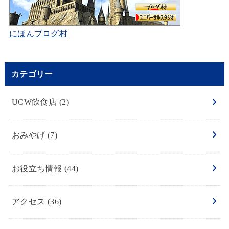
にほんブログ村
カテゴリー
UCW飲食店
(2)
おみやげ
(7)
お役立ち情報
(44)
アクセス
(36)