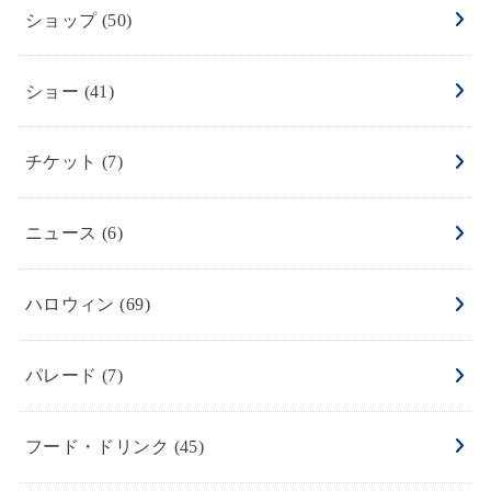
ショップ
(50)
ショー
(41)
チケット
(7)
ニュース
(6)
ハロウィン
(69)
パレード
(7)
フード・ドリンク
(45)