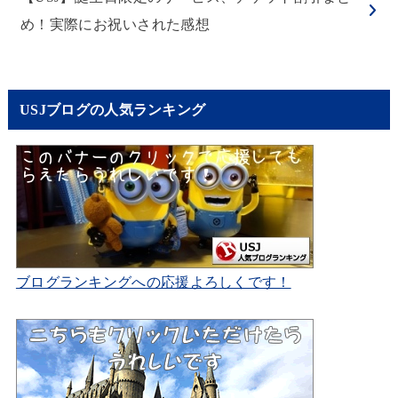
め！実際にお祝いされた感想
USJブログの人気ランキング
ブログランキングへの応援よろしくです！