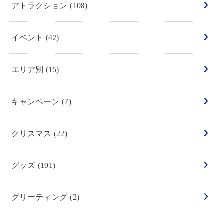
アトラクション
(108)
イベント
(42)
エリア別
(15)
キャンペーン
(7)
クリスマス
(22)
グッズ
(101)
グリーティング
(2)