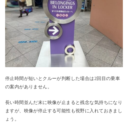
停止時間が短いとクルーが判断した場合は2回目の乗車
の案内がありません。
長い時間並んだ末に映像が止まると残念な気持ちになり
ますが、映像が停止する可能性も視野に入れておきまし
ょう。