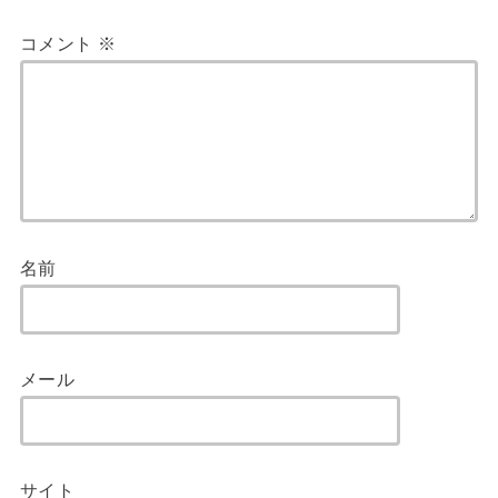
コメント
※
名前
メール
サイト