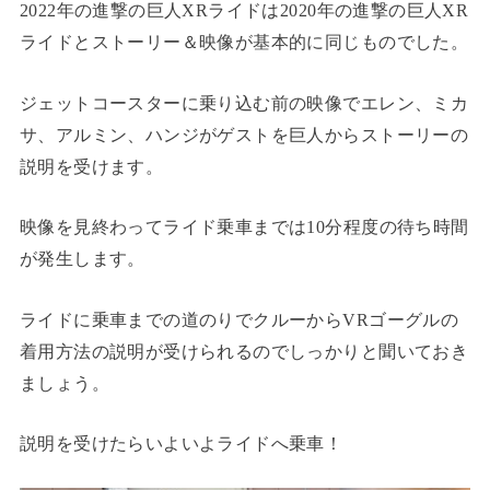
2022年の進撃の巨人XRライドは2020年の進撃の巨人XR
ライドとストーリー＆映像が基本的に同じものでした。
ジェットコースターに乗り込む前の映像でエレン、ミカ
サ、アルミン、ハンジがゲストを巨人からストーリーの
説明を受けます。
映像を見終わってライド乗車までは10分程度の待ち時間
が発生します。
ライドに乗車までの道のりでクルーからVRゴーグルの
着用方法の説明が受けられるのでしっかりと聞いておき
ましょう。
説明を受けたらいよいよライドへ乗車！