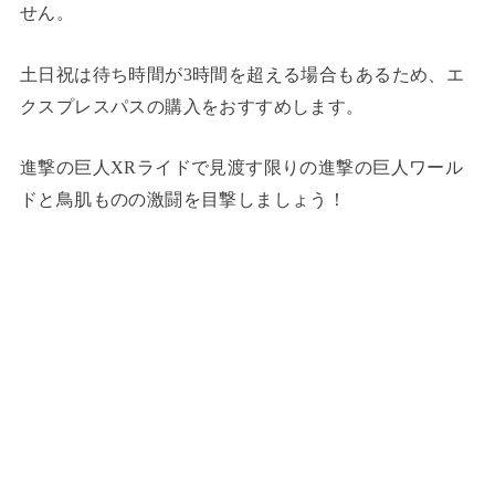
せん。
土日祝は待ち時間が3時間を超える場合もあるため、エ
クスプレスパスの購入をおすすめします。
進撃の巨人XRライドで見渡す限りの進撃の巨人ワール
ドと鳥肌ものの激闘を目撃しましょう！