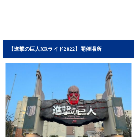
【進撃の巨人XRライド2022】開催場所