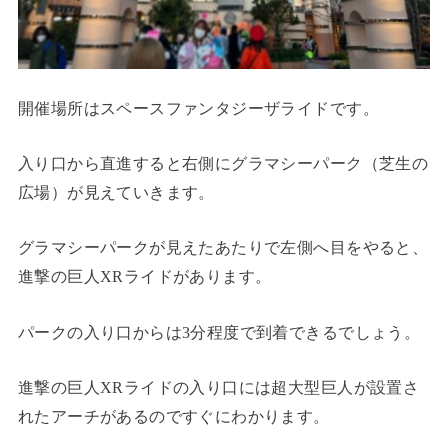
開催場所はスペースファンタジーザライドです。
入り口から直進すると右側にグラマシーパーク（芝生の
広場）が見えていきます。
グラマシーパークが見えたあたりで左側へ目をやると、
進撃の巨人XRライドがあります。
パークの入り口からは3分程度で到着できるでしょう。
進撃の巨人XRライドの入り口には超大型巨人が設置さ
れたアーチがあるのですぐにわかります。