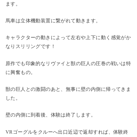
ます。
馬車は立体機動装置に繋がれて動きます。
キャラクターの動きによって左右や上下に動く感覚がか
なりスリリングです！
原作でも印象的なリヴァイと獣の巨人の圧巻の戦いは特
に興奮もの。
獣の巨人との激闘のあと、無事に壁の内側に帰ってきま
した。
壁の内側に到着後、体験は終了します。
VRゴーグルをクルーへ出口近辺で返却すれば、体験終