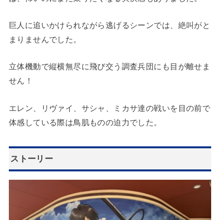
巨人に追いかけられながら逃げるシーンでは、絶叫がと
まりませんでした。
立体機動で縦横無尽に飛び交う調査兵団にも目が離せま
せん！
エレン、リヴァイ、サシャ、ミカサ達の戦いを目の前で
体感している際は鳥肌ものの迫力でした。
ストーリー