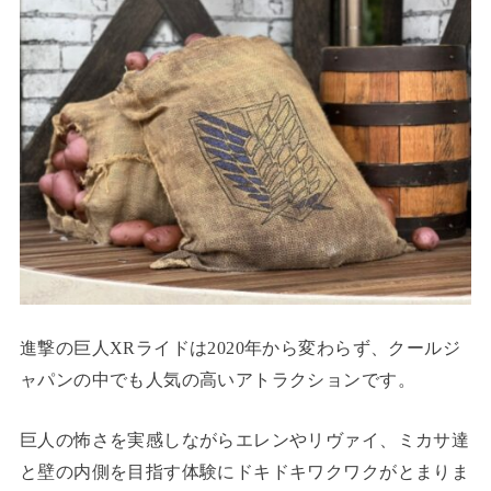
進撃の巨人XRライドは2020年から変わらず、クールジ
ャパンの中でも人気の高いアトラクションです。
巨人の怖さを実感しながらエレンやリヴァイ、ミカサ達
と壁の内側を目指す体験にドキドキワクワクがとまりま