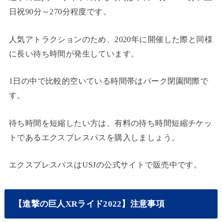
日祝90分～270分程度です。
人気アトラクションのため、2020年に開催した際と同様
に長い待ち時間が発生しています。
1日の中で比較的空いている時間帯はパーク閉園間際で
す。
待ち時間を短縮したい方は、有料の待ち時間短縮チケッ
トであるエクスプレスパスを購入しましょう。
エクスプレスパスはUSJの公式サイトで販売中です。
【進撃の巨人XRライド2022】注意事項