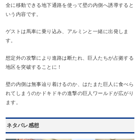
全に移動できる地下通路を使って壁の内側へ誘導すると
いう内容です。
ゲストは馬車に乗り込み、アルミンと一緒に出発しま
す。
想定外の攻撃により進路は断たれ、巨人たちが占拠する
地区を突破することに！
壁の内側は無事辿り着けるのか、はたまた巨人に食べら
れてしまうのかドキドキの進撃の巨人ワールドが広がり
ます。
ネタバレ感想