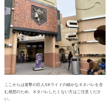
ここからは進撃の巨人XRライドの細かなネタバレを含
む感想のため、ネタバレしたくない方はご注意くださ
い。