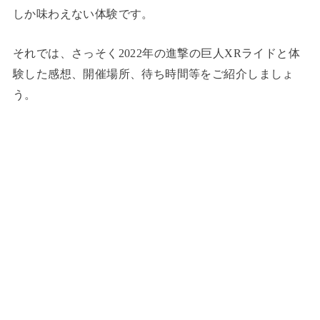
しか味わえない体験です。
それでは、さっそく2022年の進撃の巨人XRライドと体
験した感想、開催場所、待ち時間等をご紹介しましょ
う。