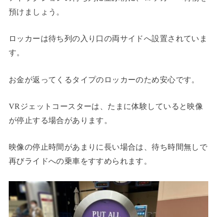
預けましょう。
ロッカーは待ち列の入り口の両サイドへ設置されていま
す。
お金が返ってくるタイプのロッカーのため安心です。
VRジェットコースターは、たまに体験していると映像
が停止する場合があります。
映像の停止時間があまりに長い場合は、待ち時間無しで
再びライドへの乗車をすすめられます。