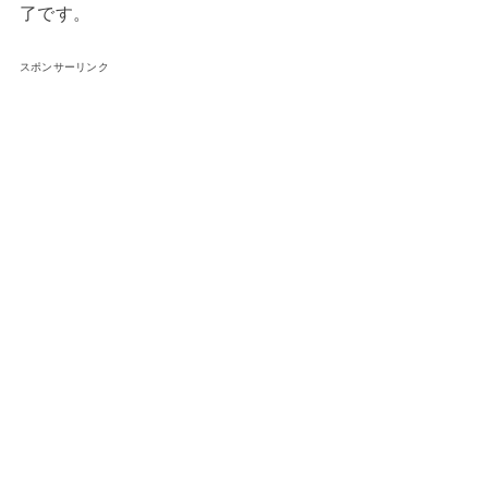
了です。
スポンサーリンク