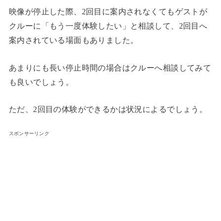
映像が停止した際、2回目に案内されなくてもゲストが
クルーに「もう一度体験したい」と相談して、2回目へ
案内されている場面もありました。
あまりにも長い停止時間の場合はクルーへ相談してみて
も良いでしょう。
ただ、2回目の体験ができるかは状況によるでしょう。
スポンサーリンク