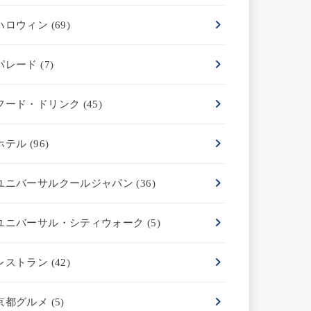
ハロウィン
(69)
パレード
(7)
フード・ドリンク
(45)
ホテル
(96)
ユニバーサルクールジャパン
(36)
ユニバーサル・シティウォーク
(5)
レストラン
(42)
京都グルメ
(5)