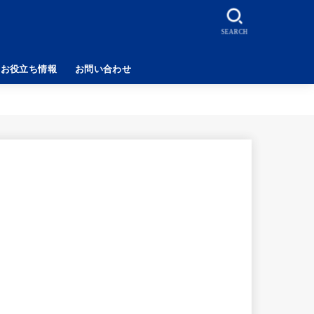
SEARCH
お役立ち情報
お問い合わせ