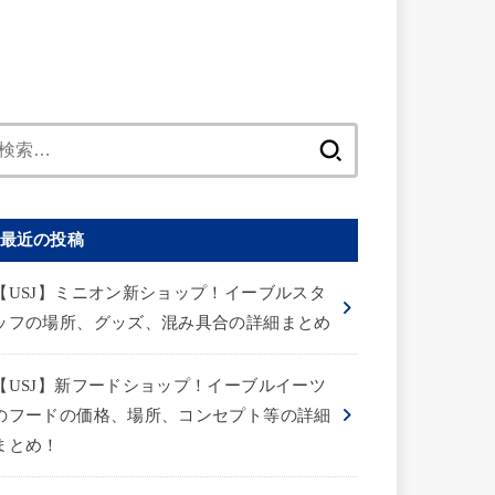
検
索:
最近の投稿
【USJ】ミニオン新ショップ！イーブルスタ
ッフの場所、グッズ、混み具合の詳細まとめ
【USJ】新フードショップ！イーブルイーツ
のフードの価格、場所、コンセプト等の詳細
まとめ！