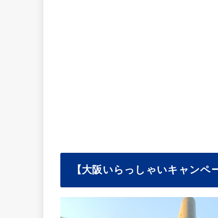
【大阪いらっしゃいキャンペ