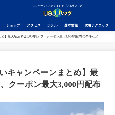
ユニバーサルスタジオジャパン攻略ブログ
ショップ
アクセス
ホテル
基本情報
攻略テクニック
め】最大宿泊料金5,000円オフ、クーポン最大3,000円配布の条件など
ゃいキャンペーンまとめ】最
フ、クーポン最大3,000円配布