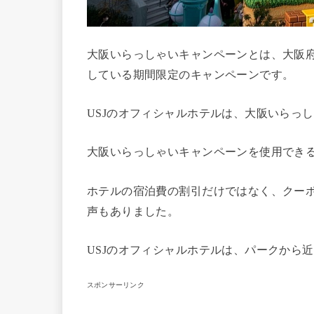
大阪いらっしゃいキャンペーンとは、大阪
している期間限定のキャンペーンです。
USJのオフィシャルホテルは、大阪いらっ
大阪いらっしゃいキャンペーンを使用でき
ホテルの宿泊費の割引だけではなく、クーポ
声もありました。
USJのオフィシャルホテルは、パークから
スポンサーリンク