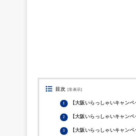
目次
[
非表示
]
【大阪いらっしゃいキャンペ
1
【大阪いらっしゃいキャンペ
2
【大阪いらっしゃいキャンペ
3