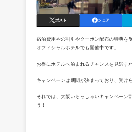
ポスト
シェア
宿泊費用やの割引やクーポン配布の特典を
オフィシャルホテルでも開催中です。
お得にホテルへ泊まれるチャンスを見逃す
キャンペーンは期間が決まっており、受け
それでは、大阪いらっしゃいキャンペーン
う！