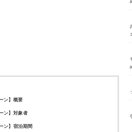
ーン】概要
ーン】対象者
ーン】宿泊期間