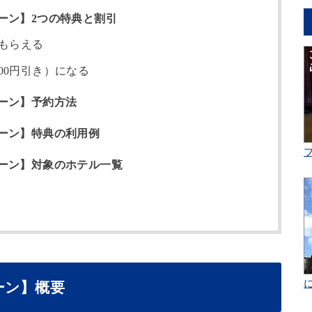
ーン】2つの特典と割引
がもらえる
00円引き）になる
ーン】予約方法
ーン】特典の利用例
ーン】対象のホテル一覧
ーン】概要