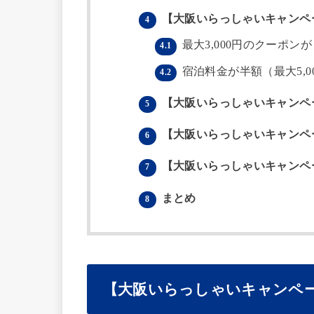
【大阪いらっしゃいキャンペ
4
最大3,000円のクーポン
4.1
宿泊料金が半額（最大5,0
4.2
【大阪いらっしゃいキャンペ
5
【大阪いらっしゃいキャンペ
6
【大阪いらっしゃいキャンペ
7
まとめ
8
【大阪いらっしゃいキャンペ