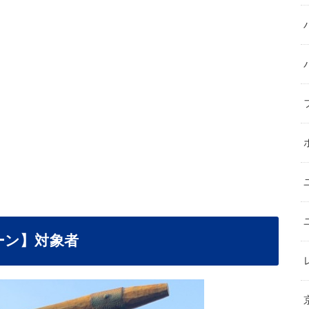
ーン】対象者