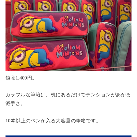
値段1,400円。
カラフルな筆箱は、机にあるだけでテンションがあがる
派手さ。
10本以上のペンが入る大容量の筆箱です。