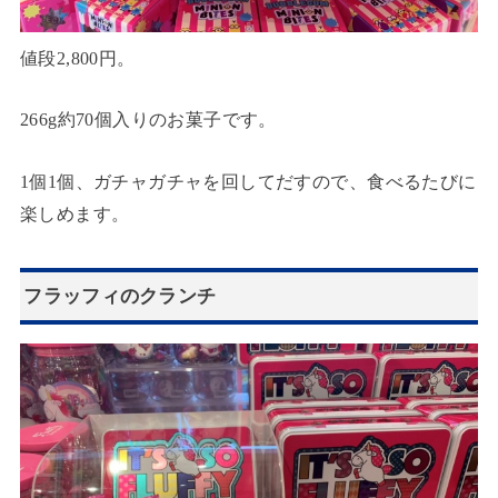
値段2,800円。
266g約70個入りのお菓子です。
1個1個、ガチャガチャを回してだすので、食べるたびに
楽しめます。
フラッフィのクランチ