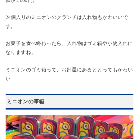
値段1,600円。
24個入りのミニオンのクランチは入れ物もかわいいで
す。
お菓子を食べ終わったら、入れ物はゴミ箱や小物入れに
なりますね。
ミニオンのゴミ箱って、お部屋にあるととってもかわい
い！
ミニオンの筆箱