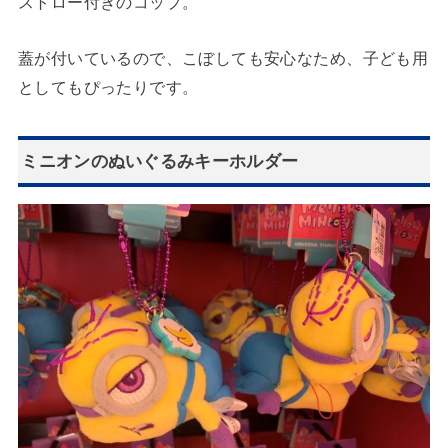
ストロー付きのコップ。
蓋が付いているので、こぼしても安心なため、子ども用
としてもぴったりです。
ミニオンのぬいぐるみキーホルダー