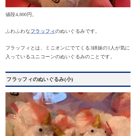
値段4,800円。
ふわふわな
フラッフィ
のぬいぐるみです。
フラッフィとは、ミニオンにでてくる3姉妹の1人が気に
入っているユニコーンのぬいぐるみのことです。
フラッフィのぬいぐるみ(小)