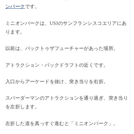
ンパーク
です。
ミニオンパークは、USJのサンフランシスコエリアにあ
ります。
以前は、バックトゥザフューチャーがあった場所。
アトラクション・バックドラフトの近くです。
入口からアーケードを抜け、突き当りを右折。
スパーダーマンのアトラクションを通り過ぎ、突き当り
を左折します。
左折した道を真っすぐ進むと「ミニオンパーク」。