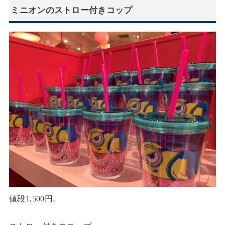
ミニオンのストロー付きコップ
値段1,500円。