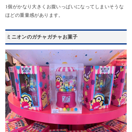
1個がかなり大きくお腹いっぱいになってしまいそうな
ほどの重量感があります。
ミニオンのガチャガチャお菓子