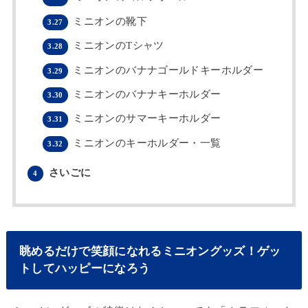
ミニオンの靴下
3.27
ミニオンのTシャツ
3.28
ミニオンのバナナゴールドキーホルダー
3.29
ミニオンのバナナキーホルダー
3.30
ミニオンのサマーキーホルダー
3.31
ミニオンのキーホルダー・一覧
3.32
さいごに
4
眺めるだけで笑顔になれるミニオングッズ！ゲッ
トしてハッピーになろう