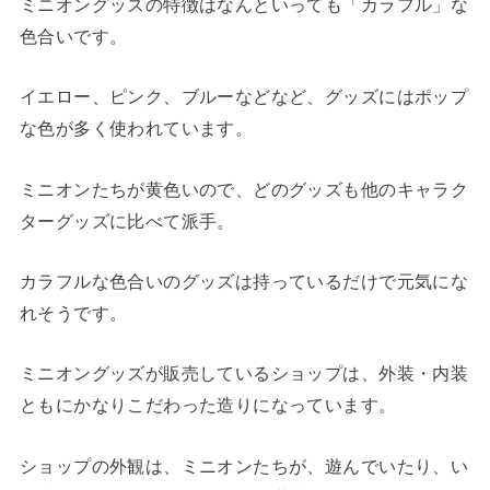
ミニオングッズの特徴はなんといっても「カラフル」な
色合いです。
イエロー、ピンク、ブルーなどなど、グッズにはポップ
な色が多く使われています。
ミニオンたちが黄色いので、どのグッズも他のキャラク
ターグッズに比べて派手。
カラフルな色合いのグッズは持っているだけで元気にな
れそうです。
ミニオングッズが販売しているショップは、外装・内装
ともにかなりこだわった造りになっています。
ショップの外観は、ミニオンたちが、遊んでいたり、い