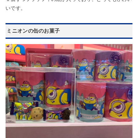
いです。
ミニオンの缶のお菓子