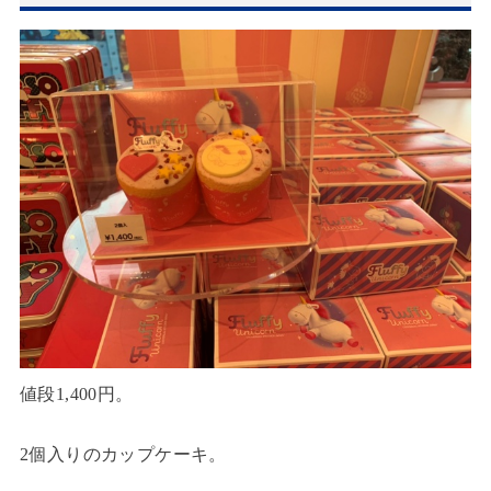
値段1,400円。
2個入りのカップケーキ。