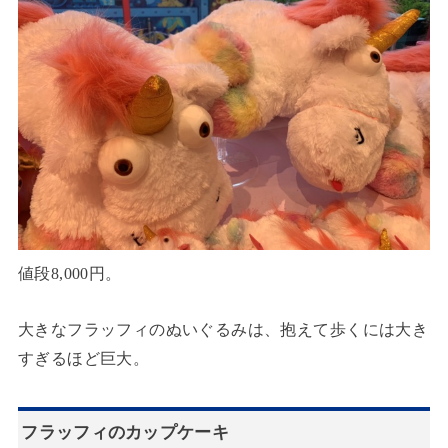
値段8,000円。
大きなフラッフィのぬいぐるみは、抱えて歩くには大き
すぎるほど巨大。
フラッフィのカップケーキ