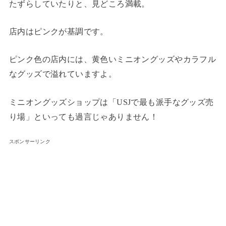
たずらしていたりと、見どころ満載。
店内はピンクが基調です。
ピンク色の店内には、黄色いミニオングッズやカラフル
なグッズで溢れていますよ。
ミニオングッズショップは「USJで最も派手なグッズ売
り場」といっても過言じゃありません！
スポンサーリンク