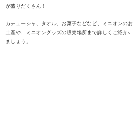
が盛りだくさん！
カチューシャ、タオル、お菓子などなど、ミニオンのお
土産や、ミニオングッズの販売場所まで詳しくご紹介s
ましょう。