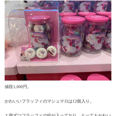
値段1,600円。
かわいいフラッフィのマシュマロは12個入り。
１個ずつフラッフィの絵が入っており、とってもかわい