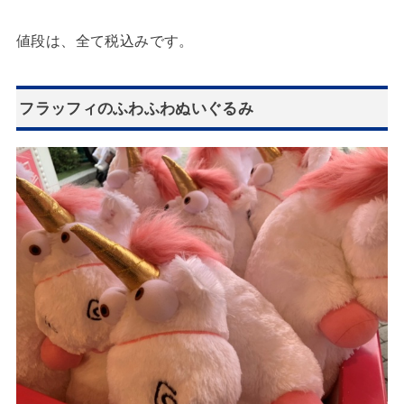
値段は、全て税込みです。
フラッフィのふわふわぬいぐるみ