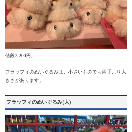
値段2,200円。
フラッフィのぬいぐるみは、小さいものでも両手より大
きさがあります。
フラッフィのぬいぐるみ(大)