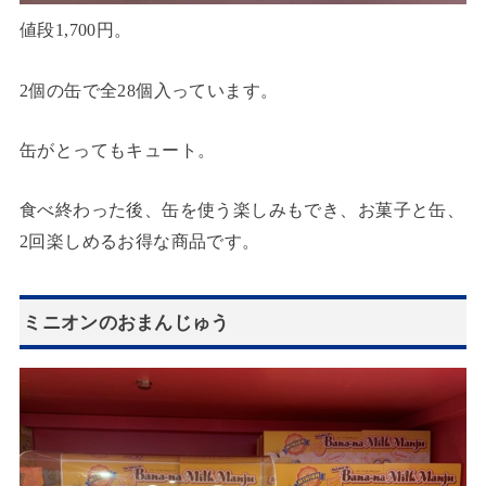
値段1,700円。
2個の缶で全28個入っています。
缶がとってもキュート。
食べ終わった後、缶を使う楽しみもでき、お菓子と缶、
2回楽しめるお得な商品です。
ミニオンのおまんじゅう