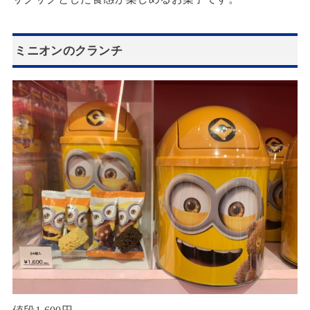
ミニオンのクランチ