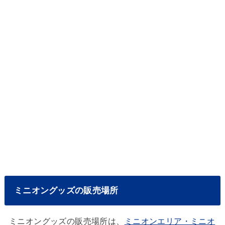
ミニオングッズの販売場所
ミニオングッズの販売場所は、
ミニオンエリア・ミニオ