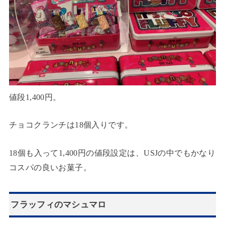
値段1,400円。
チョコクランチは18個入りです。
18個も入って1,400円の値段設定は、USJの中でもかなり
コスパの良いお菓子。
フラッフィのマシュマロ