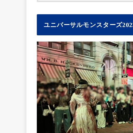
ユニバーサルモンスターズ202