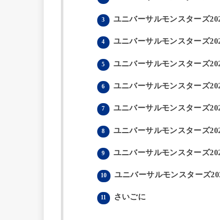
ユニバーサルモンスターズ20
3
ユニバーサルモンスターズ20
4
ユニバーサルモンスターズ20
5
ユニバーサルモンスターズ20
6
ユニバーサルモンスターズ20
7
ユニバーサルモンスターズ20
8
ユニバーサルモンスターズ20
9
ユニバーサルモンスターズ20
10
さいごに
11