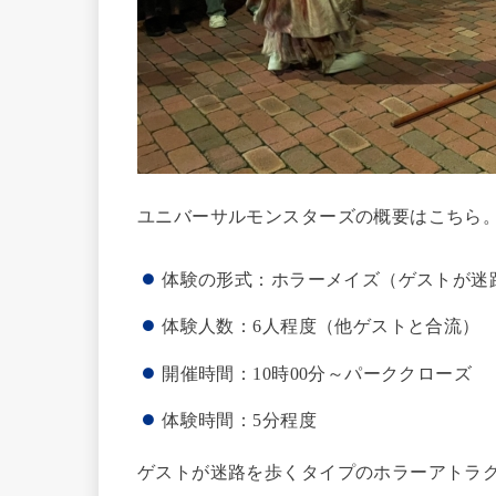
ユニバーサルモンスターズの概要はこちら
体験の形式：ホラーメイズ（ゲストが迷
体験人数：6人程度（他ゲストと合流）
開催時間：10時00分～パーククローズ
体験時間：5分程度
ゲストが迷路を歩くタイプのホラーアトラ