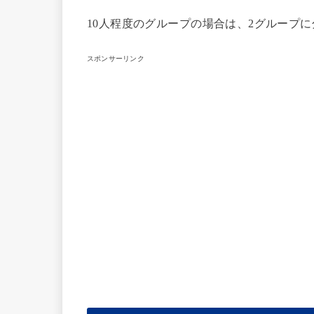
10人程度のグループの場合は、2グループ
スポンサーリンク