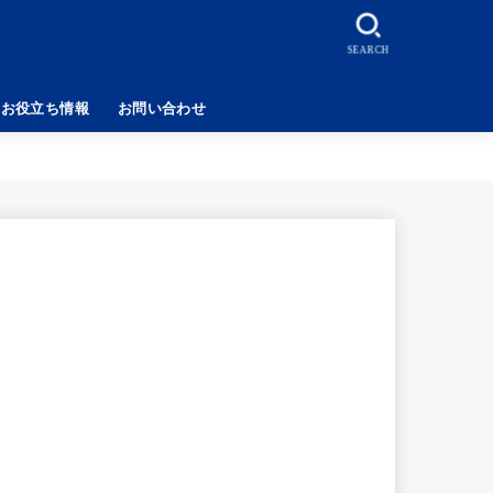
SEARCH
お役立ち情報
お問い合わせ