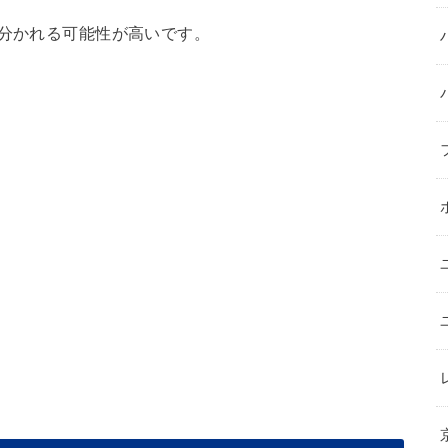
に分かれる可能性が高いです。