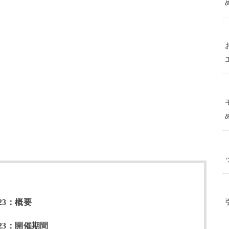
23：概要
23：開催期間