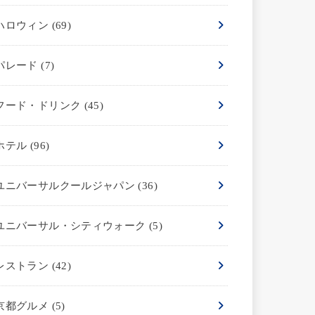
ハロウィン
(69)
パレード
(7)
フード・ドリンク
(45)
ホテル
(96)
ユニバーサルクールジャパン
(36)
ユニバーサル・シティウォーク
(5)
レストラン
(42)
京都グルメ
(5)