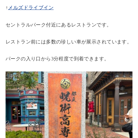
↑
メルズドライブイン
セントラルパーク付近にあるレストランです。
レストラン前には多数の珍しい車が展示されています。
パークの入り口から3分程度で到着できます。