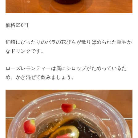
価格650円
釘崎にぴったりのバラの花びらが散りばめられた華やか
なドリンクです。
ローズレモンティーは底にシロップがためっているた
め、かき混ぜて飲みましょう。