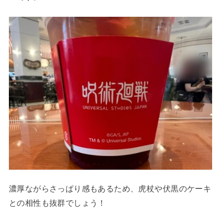
濃厚ながらさっぱり感もあるため、虎杖や伏黒のケーキ
との相性も抜群でしょう！