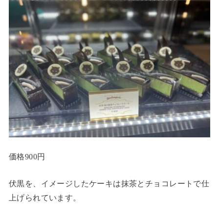
価格900円
伏黒を、イメージしたケーキは抹茶とチョコレートで仕
上げられています。