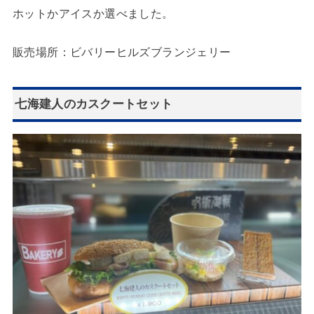
ホットかアイスか選べました。
販売場所：ビバリーヒルズブランジェリー
七海建人のカスクートセット