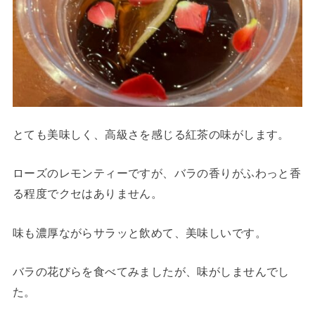
とても美味しく、高級さを感じる紅茶の味がします。
ローズのレモンティーですが、バラの香りがふわっと香
る程度でクセはありません。
味も濃厚ながらサラッと飲めて、美味しいです。
バラの花びらを食べてみましたが、味がしませんでし
た。