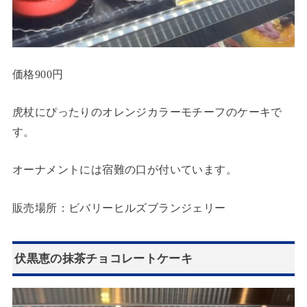
価格900円
虎杖にぴったりのオレンジカラーモチーフのケーキで
す。
オーナメントには宿難の口が付いています。
販売場所：ビバリーヒルズブランジェリー
伏黒恵の抹茶チョコレートケーキ