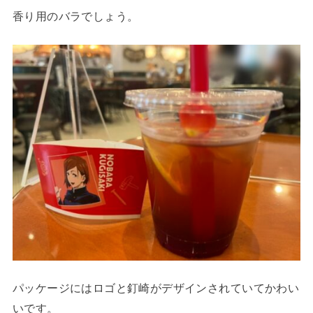
香り用のバラでしょう。
パッケージにはロゴと釘崎がデザインされていてかわい
いです。