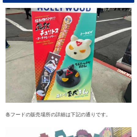
各フードの販売場所の詳細は下記の通りです。