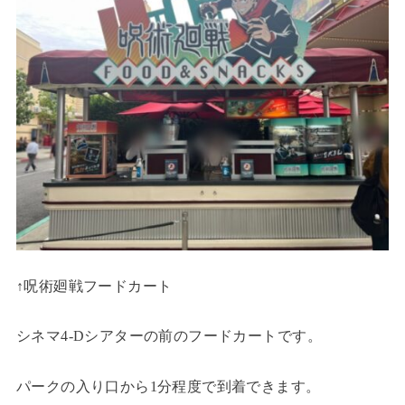
↑呪術廻戦フードカート
シネマ4-Dシアターの前のフードカートです。
パークの入り口から1分程度で到着できます。