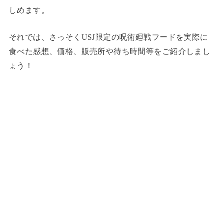
しめます。
それでは、さっそくUSJ限定の呪術廻戦フードを実際に
食べた感想、価格、販売所や待ち時間等をご紹介しまし
ょう！