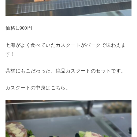
価格1,900円
七海がよく食べていたカスクートがパークで味わえま
す！
具材にもこだわった、絶品カスクートのセットです。
カスクートの中身はこちら。