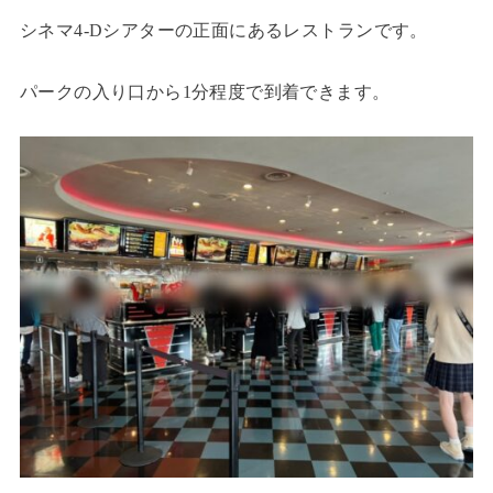
シネマ4-Dシアターの正面にあるレストランです。
パークの入り口から1分程度で到着できます。