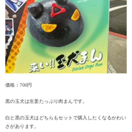
価格：700円
黒の玉犬は生姜たっぷり肉まんです。
白と黒の玉犬はどちらもセットで購入したくなるかわい
さがあります。