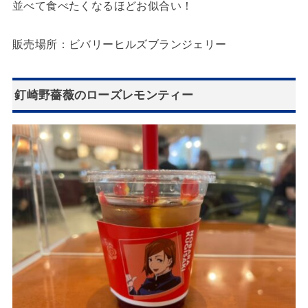
並べて食べたくなるほどお似合い！
販売場所：ビバリーヒルズブランジェリー
釘崎野薔薇のローズレモンティー