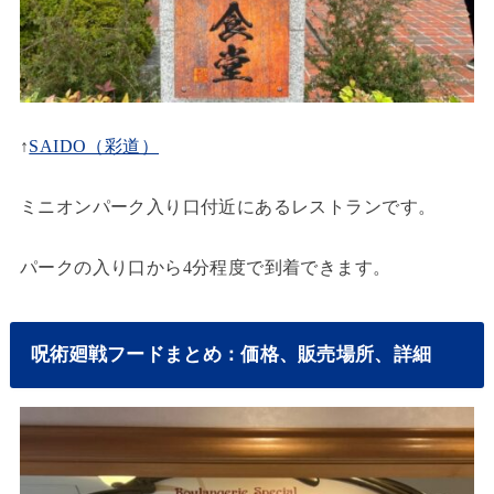
↑
SAIDO（彩道）
ミニオンパーク入り口付近にあるレストランです。
パークの入り口から4分程度で到着できます。
呪術廻戦フードまとめ：価格、販売場所、詳細