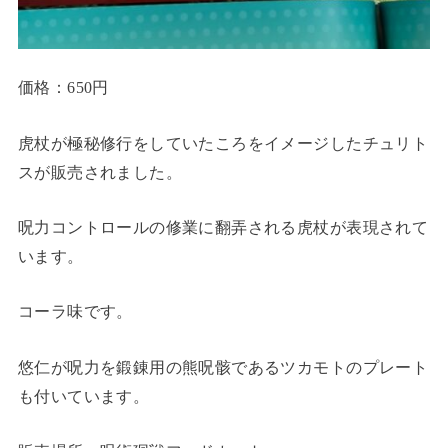
価格：650円
虎杖が極秘修行をしていたころをイメージしたチュリト
スが販売されました。
呪力コントロールの修業に翻弄される虎杖が表現されて
います。
コーラ味です。
悠仁が呪力を鍛錬用の熊呪骸であるツカモトのプレート
も付いています。