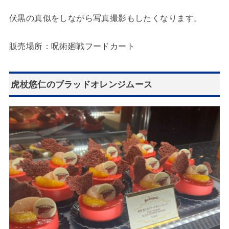
伏黒の真似をしながら写真撮影もしたくなります。
販売場所：呪術廻戦フードカート
虎杖悠仁のブラッドオレンジムース