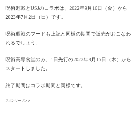
呪術廻戦とUSJのコラボは、2022年9月16日（金）から
2023年7月2日（日）です。
呪術廻戦のフードも上記と同様の期間で販売がおこなわ
れるでしょう。
呪術高専食堂のみ、1日先行の2022年9月15日（木）から
スタートしました。
終了期間はコラボ期間と同様です。
スポンサーリンク