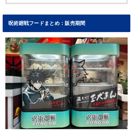
呪術廻戦フードまとめ：販売期間