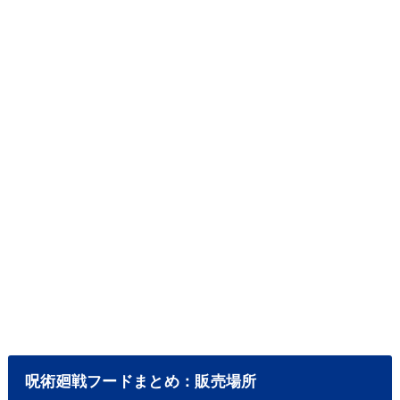
呪術廻戦フードまとめ：販売場所