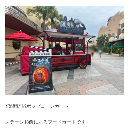
↑呪術廻戦ポップコーンカート
ステージ18前にあるフードカートです。