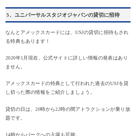
5、ユニバーサルスタジオジャパンの貸切に招待
なんとアメックスカードには、USJの貸切に招待もされ
る特典もあります！
2020年1月現在、公式サイトに詳しい情報の発表はあり
ません。
アメックスカードの特典として行われた過去のUSJを貸
し切った際の情報をご紹介しましょう。
貸切の日は、20時から22時の間アトラクションが乗り放
題です。
14時からパークへの入場も可能。