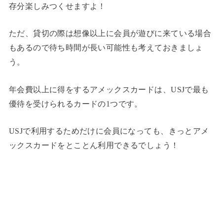
存分楽しみつくせますよ！
ただ、貸切の際は想像以上に会員が遊びに来ている場合
もあるので待ち時間が長い可能性も考えておきましょ
う。
年会費以上に得をするアメックスカードは、USJで最も
優待を受けられるカードの1つです。
USJで利用するためだけに会員になっても、きっとアメ
ックスカードをとことん利用できるでしょう！