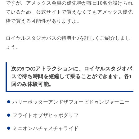
ですが、アメックス会員の優先枠が毎日10名分設けられ
ているため、公式サイトで買えなくてもアメックス優先
枠で買える可能性がありますよ。
ロイヤルスタジオパスの特典4つを詳しくご紹介しまし
ょう。
次の5つのアトラクションに、ロイヤルスタジオパ
スで待ち時間を短縮して乗ることができます。各1
回のみ体験可能。
ハリーポッターアンドザフォービドゥンジャーニー
フライトオブザヒッポグリフ
ミニオンハチャメチャライド