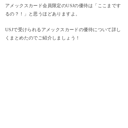
アメックスカード会員限定のUSJの優待は「ここまです
るの？！」と思うほどありますよ。
USJで受けられるアメックスカードの優待について詳し
くまとめたのでご紹介しましょう！