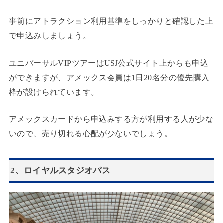
事前にアトラクション利用基準をしっかりと確認した上
で申込みしましょう。
ユニバーサルVIPツアーはUSJ公式サイト上からも申込
ができますが、アメックス会員は1日20名分の優先購入
枠が設けられています。
アメックスカードから申込みする方が利用する人が少な
いので、売り切れる心配が少ないでしょう。
2、ロイヤルスタジオパス