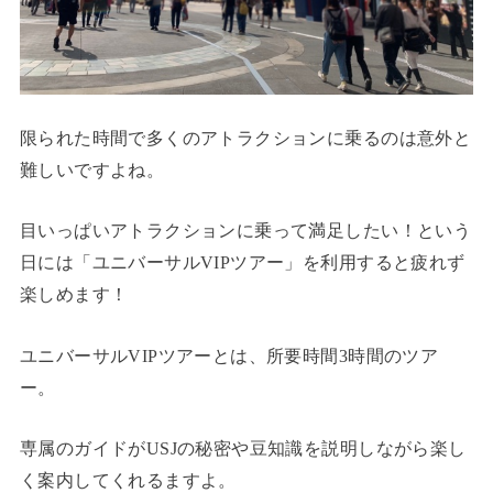
限られた時間で多くのアトラクションに乗るのは意外と
難しいですよね。
目いっぱいアトラクションに乗って満足したい！という
日には「ユニバーサルVIPツアー」を利用すると疲れず
楽しめます！
ユニバーサルVIPツアーとは、所要時間3時間のツア
ー。
専属のガイドがUSJの秘密や豆知識を説明しながら楽し
く案内してくれるますよ。