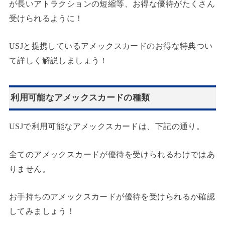
が長いアトラクションの短縮等、お得な優待がたくさん
受けられるように！
USJと提携しているアメックスカードのお得な特典つい
て詳しく解説しましょう！
利用可能なアメックスカードの種類
USJで利用可能なアメックスカードは、下記の通り。
全てのアメックスカードが優待を受けられるわけではあ
りません。
お手持ちのアメックスカードが優待を受けられるか確認
してみましょう！