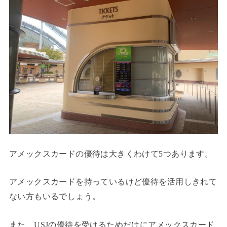
アメックスカードの優待は大きくわけて5つあります。
アメックスカードを持っているけど優待を活用しきれて
ない方もいるでしょう。
また、USJの優待を受けるためだけにアメックスカード