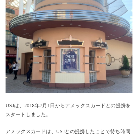
USJは、2018年7月1日からアメックスカードとの提携を
スタートしました。
アメックスカードは、USJとの提携したことで待ち時間