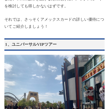
を検討しても得しかないはずです。
それでは、さっそくアメックスカードの詳しい優待につ
いてご紹介しましょう！
1、ユニバーサルVIPツアー