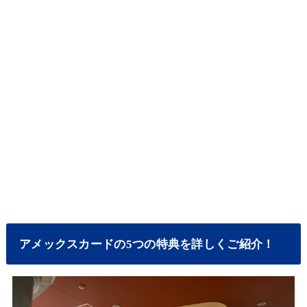
アメックスカードの5つの特典を詳しくご紹介！