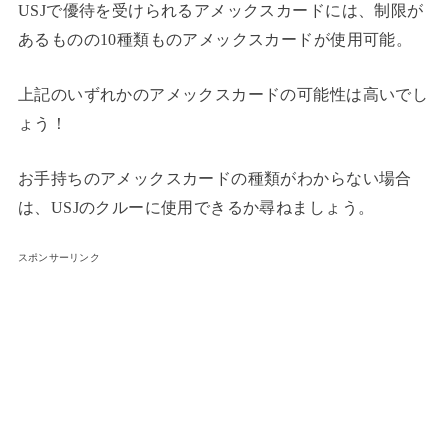
USJで優待を受けられるアメックスカードには、制限が
あるものの10種類ものアメックスカードが使用可能。
上記のいずれかのアメックスカードの可能性は高いでし
ょう！
お手持ちのアメックスカードの種類がわからない場合
は、USJのクルーに使用できるか尋ねましょう。
スポンサーリンク