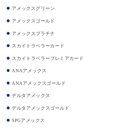
アメックスグリーン
アメックスゴールド
アメックスプラチナ
スカイトラベラーカード
スカイトラベラープレミアカード
ANAアメックス
ANAアメックスゴールド
デルタアメックス
デルタアメックスゴールド
SPGアメックス