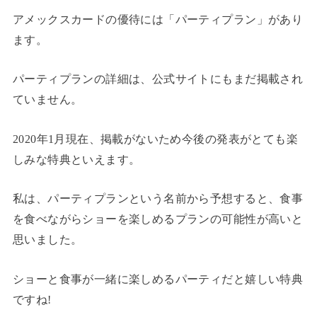
アメックスカードの優待には「パーティプラン」があり
ます。
パーティプランの詳細は、公式サイトにもまだ掲載され
ていません。
2020年1月現在、掲載がないため今後の発表がとても楽
しみな特典といえます。
私は、パーティプランという名前から予想すると、食事
を食べながらショーを楽しめるプランの可能性が高いと
思いました。
ショーと食事が一緒に楽しめるパーティだと嬉しい特典
ですね!