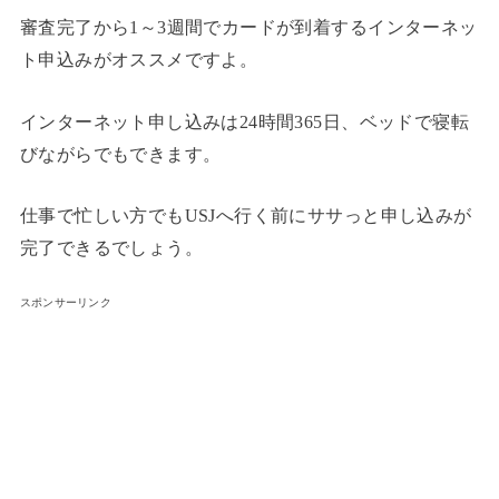
審査完了から1～3週間でカードが到着するインターネッ
ト申込みがオススメですよ。
インターネット申し込みは24時間365日、ベッドで寝転
びながらでもできます。
仕事で忙しい方でもUSJへ行く前にササっと申し込みが
完了できるでしょう。
スポンサーリンク