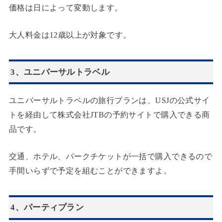
価格は日によって変動します。
大人料金は12歳以上が対象です。
3、ユニバーサルトラベル
ユニバーサルトラベルの旅行プランは、USJの公式サイ
トを経由して株式会社JTBの予約サイトで購入できる商
品です。
交通、ホテル、パークチケットが一括で購入できるので
手間いらずで予定を組むことができますよ。
4、パーティプラン