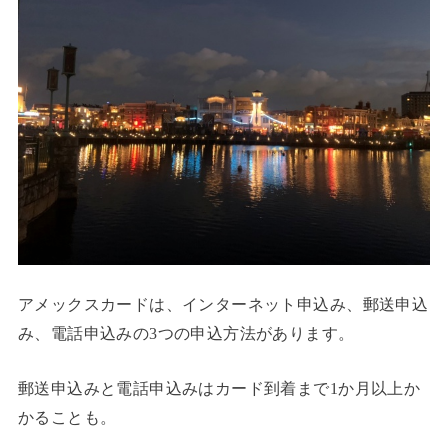
アメックスカードは、インターネット申込み、郵送申込
み、電話申込みの3つの申込方法があります。
郵送申込みと電話申込みはカード到着まで1か月以上か
かることも。