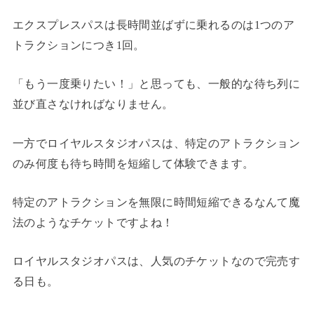
エクスプレスパスは長時間並ばずに乗れるのは1つのア
トラクションにつき1回。
「もう一度乗りたい！」と思っても、一般的な待ち列に
並び直さなければなりません。
一方でロイヤルスタジオパスは、特定のアトラクション
のみ何度も待ち時間を短縮して体験できます。
特定のアトラクションを無限に時間短縮できるなんて魔
法のようなチケットですよね！
ロイヤルスタジオパスは、人気のチケットなので完売す
る日も。