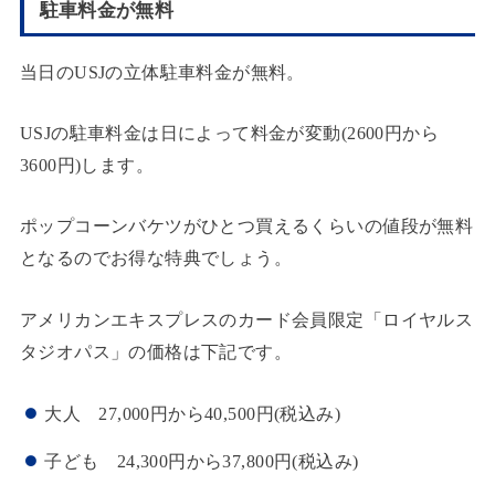
駐車料金が無料
当日のUSJの立体駐車料金が無料。
USJの駐車料金は日によって料金が変動(2600円から
3600円)します。
ポップコーンバケツがひとつ買えるくらいの値段が無料
となるのでお得な特典でしょう。
アメリカンエキスプレスのカード会員限定「ロイヤルス
タジオパス」の価格は下記です。
大人 27,000円から40,500円(税込み)
子ども 24,300円から37,800円(税込み)