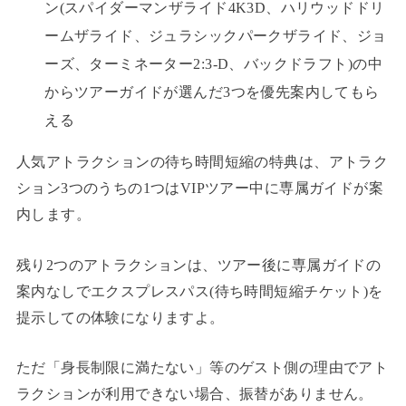
ン(スパイダーマンザライド4K3D、ハリウッドドリ
ームザライド、ジュラシックパークザライド、ジョ
ーズ、ターミネーター2:3-D、バックドラフト)の中
からツアーガイドが選んだ3つを優先案内してもら
える
人気アトラクションの待ち時間短縮の特典は、アトラク
ション3つのうちの1つはVIPツアー中に専属ガイドが案
内します。
残り2つのアトラクションは、ツアー後に専属ガイドの
案内なしでエクスプレスパス(待ち時間短縮チケット)を
提示しての体験になりますよ。
ただ「身長制限に満たない」等のゲスト側の理由でアト
ラクションが利用できない場合、振替がありません。