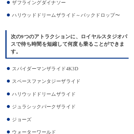
ザフライングダイナソー
ハリウッドドリームザライド～バックドロップ〜
次の9つのアトラクションに、ロイヤルスタジオパ
スで待ち時間を短縮して何度も乗ることができま
す。
スパイダーマンザライド4K3D
スペースファンタジーザライド
ハリウッドドリームザライド
ジュラシックパークザライド
ジョーズ
ウォーターワールド