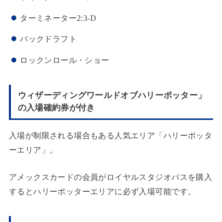
ターミネーター2:3-D
バックドラフト
ロックンロール・ショー
ウィザーディングワールドオブハリーポッター」
の入場確約券が付き
入場が制限される場合もある人気エリア「ハリーポッタ
ーエリア」。
アメックスカードの会員がロイヤルスタジオパスを購入
するとハリーポッターエリアに必ず入場可能です。