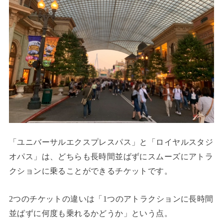
「ユニバーサルエクスプレスパス」と「ロイヤルスタジ
オパス」は、どちらも長時間並ばずにスムーズにアトラ
クションに乗ることができるチケットです。
2つのチケットの違いは「1つのアトラクションに長時間
並ばずに何度も乗れるかどうか」という点。