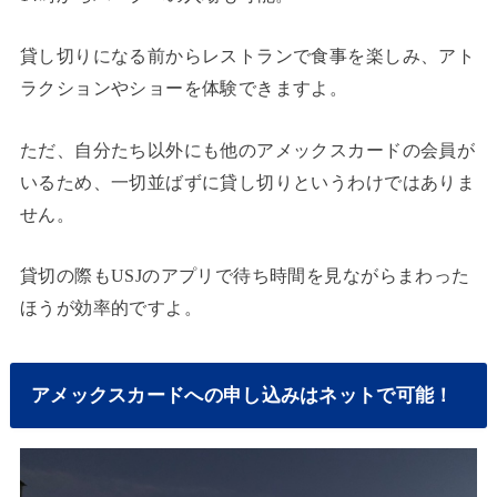
貸し切りになる前からレストランで食事を楽しみ、アト
ラクションやショーを体験できますよ。
ただ、自分たち以外にも他のアメックスカードの会員が
いるため、一切並ばずに貸し切りというわけではありま
せん。
貸切の際もUSJのアプリで待ち時間を見ながらまわった
ほうが効率的ですよ。
アメックスカードへの申し込みはネットで可能！