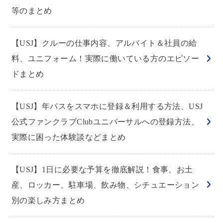
等のまとめ
【USJ】クルーの仕事内容、アルバイト＆社員の給
料、ユニフォーム！実際に働いている方のエピソー
ドまとめ
【USJ】年パスをスマホに登録＆利用する方法、USJ
公式ファンクラブClubユニバーサルへの登録方法、
実際に困った体験談などまとめ
【USJ】1日に必要な予算を徹底解説！食事、お土
産、ロッカー、駐車場、飲み物、シチュエーション
別の楽しみ方まとめ