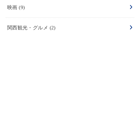
映画
(9)
関西観光・グルメ
(2)