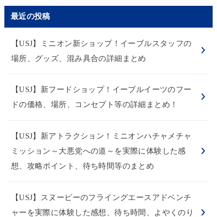
最近の投稿
【USJ】ミニオン新ショップ！イーブルスタッフの
場所、グッズ、混み具合の詳細まとめ
【USJ】新フードショップ！イーブルイーツのフー
ドの価格、場所、コンセプト等の詳細まとめ！
【USJ】新アトラクション！ミニオンハチャメチャ
ミッション～大悪党への道～を実際に体験した感
想、攻略ポイント、待ち時間等のまとめ
【USJ】スヌーピーのフライングエースアドベンチ
ャーを実際に体験した感想、待ち時間、よやくのり