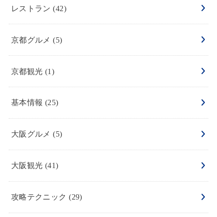
レストラン
(42)
京都グルメ
(5)
京都観光
(1)
基本情報
(25)
大阪グルメ
(5)
大阪観光
(41)
攻略テクニック
(29)