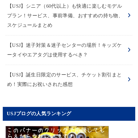
【USJ】シニア（60代以上）も快適に楽しむモデル
プラン！サービス、事前準備、おすすめの持ち物、
スケジュールまとめ
【USJ】迷子対策＆迷子センターの場所！キッズケ
ータイやエアタグは使用するべき？
【USJ】誕生日限定のサービス、チケット割引まと
め！実際にお祝いされた感想
USJブログの人気ランキング