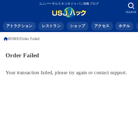
ユニバーサルスタジオジャパン攻略ブログ
SEARCH
アトラクション
レストラン
ショップ
アクセス
ホテル
HOME
Order Failed
Order Failed
Your transaction failed, please try again or contact support.