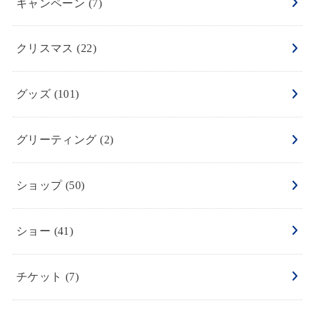
キャンペーン
(7)
クリスマス
(22)
グッズ
(101)
グリーティング
(2)
ショップ
(50)
ショー
(41)
チケット
(7)