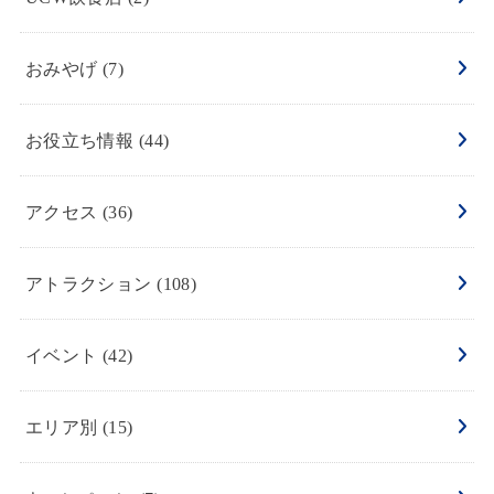
おみやげ
(7)
お役立ち情報
(44)
アクセス
(36)
アトラクション
(108)
イベント
(42)
エリア別
(15)