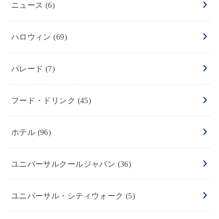
ニュース
(6)
ハロウィン
(69)
パレード
(7)
フード・ドリンク
(45)
ホテル
(96)
ユニバーサルクールジャパン
(36)
ユニバーサル・シティウォーク
(5)